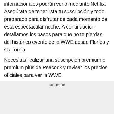
internacionales podrán verlo mediante Netflix.
Asegúrate de tener lista tu suscripción y todo
preparado para disfrutar de cada momento de
esta espectacular noche. A continuación,
detallamos los pasos para que no te pierdas
del histórico evento de la WWE desde Florida y
California.
Necesitas realizar una suscripción premium o
premium plus de Peacock y revisar los precios
oficiales para ver la WWE.