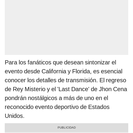
Para los fanáticos que desean sintonizar el
evento desde California y Florida, es esencial
conocer los detalles de transmisión. El regreso
de Rey Misterio y el 'Last Dance' de Jhon Cena
pondrán nostálgicos a más de uno en el
reconocido evento deportivo de Estados
Unidos.