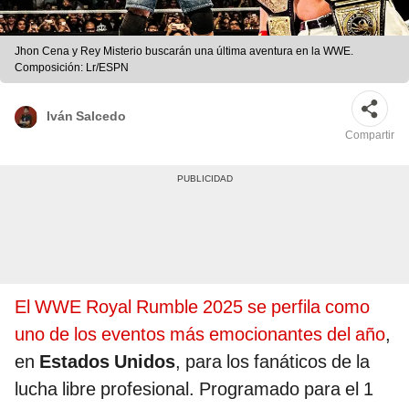
Jhon Cena y Rey Misterio buscarán una última aventura en la WWE.
Composición: Lr/ESPN
Iván Salcedo
Compartir
El WWE Royal Rumble 2025 se perfila como
uno de los eventos más emocionantes del año
,
en
Estados Unidos
, para los fanáticos de la
lucha libre profesional. Programado para el 1