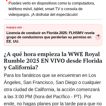
Puedes verlo en dispositivos como tu computadora,
teléfono móvil, tablet, smart TV o consola de
videojuegos. ¡A disfrutar del espectáculo!
PUEDES VER
:
Licencia de conducir en Florida 2025: FLHSMV revela
grupo de conductores que perderían su permiso en
EE. UU.
¿A qué hora empieza la WWE Royal
Rumble 2025 EN VIVO desde Florida
y California?
Para los fanáticos que se encuentran en Los
Ángeles, San Francisco, San Diego o cualquier
otra ciudad de California, la acción comenzará
a las 3:00 PM (hora del Pacífico - PT). Por
ende, no hagas planes por la tarde para que no