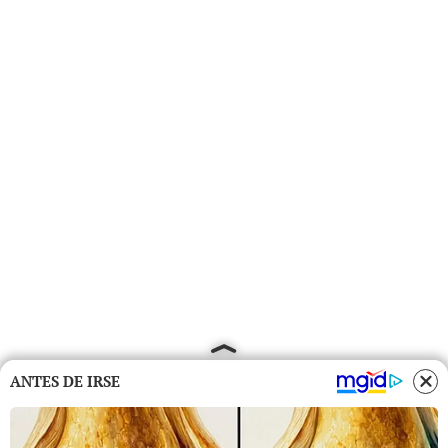
ANTES DE IRSE