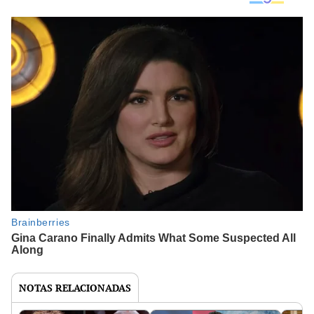
NOTAS RELACIONADAS