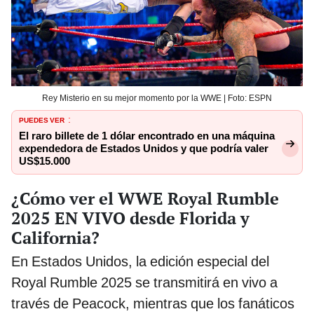
Rey Misterio en su mejor momento por la WWE | Foto: ESPN
PUEDES VER
:
El raro billete de 1 dólar encontrado en una máquina
expendedora de Estados Unidos y que podría valer
US$15.000
¿Cómo ver el WWE Royal Rumble
2025 EN VIVO desde Florida y
California?
En Estados Unidos, la edición especial del
Royal Rumble 2025 se transmitirá en vivo a
través de Peacock, mientras que los fanáticos