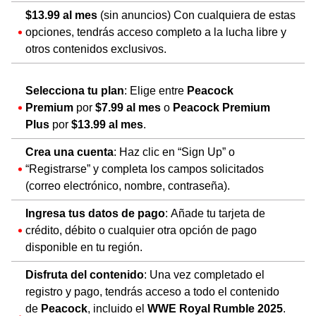
$13.99 al mes
(sin anuncios) Con cualquiera de estas
opciones, tendrás acceso completo a la lucha libre y
otros contenidos exclusivos.
Selecciona tu plan
: Elige entre
Peacock
Premium
por
$7.99 al mes
o
Peacock Premium
Plus
por
$13.99 al mes
.
Crea una cuenta
: Haz clic en “Sign Up” o
“Registrarse” y completa los campos solicitados
(correo electrónico, nombre, contraseña).
Ingresa tus datos de pago
: Añade tu tarjeta de
crédito, débito o cualquier otra opción de pago
disponible en tu región.
Disfruta del contenido
: Una vez completado el
registro y pago, tendrás acceso a todo el contenido
de
Peacock
, incluido el
WWE Royal Rumble 2025
.