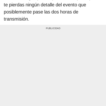
te pierdas ningún detalle del evento que
posiblemente pase las dos horas de
transmisión.