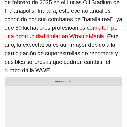
de febrero de 2025 en el Lucas Oil Stadium de
Indianápolis, Indiana, este evento anual es
conocido por sus combates de "batalla real", ya
que 30 luchadores profesioanles
compiten por
una oportunidad titular en WrestleMania
. Este
año, la expectativa es aún mayor debido a la
participación de superestrellas de renombre y
posibles sorpresas que podrían cambiar el
rumbo de la WWE.