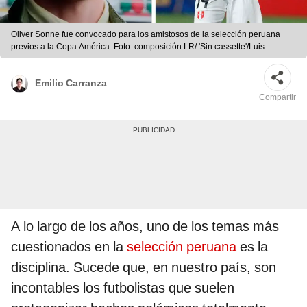
Oliver Sonne fue convocado para los amistosos de la selección peruana
previos a la Copa América. Foto: composición LR/ 'Sin cassette'/Luis
Jiménez/La República
Emilio Carranza
Compartir
A lo largo de los años, uno de los temas más
cuestionados en la
selección peruana
es la
disciplina. Sucede que, en nuestro país, son
incontables los futbolistas que suelen