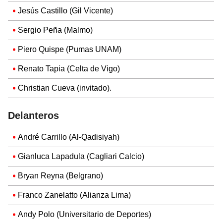
Jesús Castillo (Gil Vicente)
Sergio Peña (Malmo)
Piero Quispe (Pumas UNAM)
Renato Tapia (Celta de Vigo)
Christian Cueva (invitado).
Delanteros
André Carrillo (Al-Qadisiyah)
Gianluca Lapadula (Cagliari Calcio)
Bryan Reyna (Belgrano)
Franco Zanelatto (Alianza Lima)
Andy Polo (Universitario de Deportes)