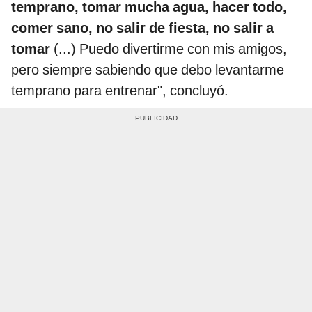
temprano, tomar mucha agua, hacer todo,
comer sano, no salir de fiesta, no salir a
tomar
(...) Puedo divertirme con mis amigos,
pero siempre sabiendo que debo levantarme
temprano para entrenar", concluyó.