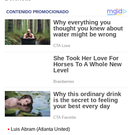
Luis Abram (Atlanta United)