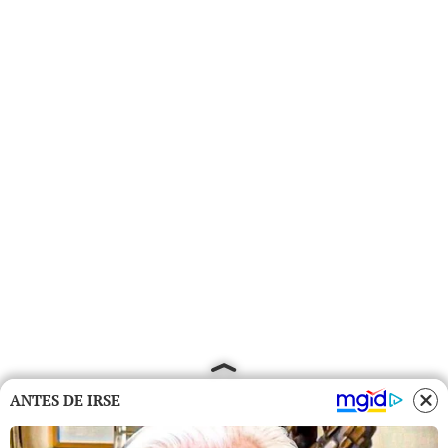
ANTES DE IRSE