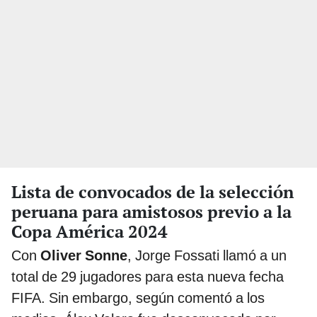
Lista de convocados de la selección
peruana para amistosos previo a la
Copa América 2024
Con
Oliver Sonne
, Jorge Fossati llamó a un
total de 29 jugadores para esta nueva fecha
FIFA. Sin embargo, según comentó a los