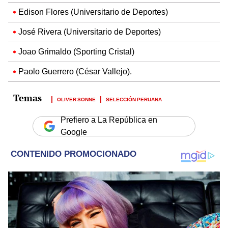
Edison Flores (Universitario de Deportes)
José Rivera (Universitario de Deportes)
Joao Grimaldo (Sporting Cristal)
Paolo Guerrero (César Vallejo).
OLIVER SONNE
SELECCIÓN PERUANA
Prefiero a La República en
Google