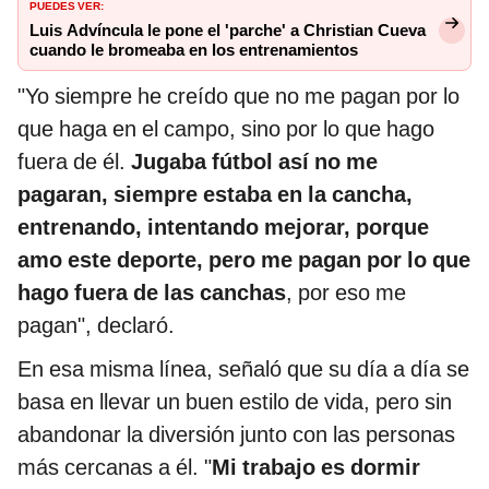
PUEDES VER:
Luis Advíncula le pone el 'parche' a Christian Cueva
cuando le bromeaba en los entrenamientos
"Yo siempre he creído que no me pagan por lo
que haga en el campo, sino por lo que hago
fuera de él.
Jugaba fútbol así no me
pagaran, siempre estaba en la cancha,
entrenando, intentando mejorar, porque
amo este deporte, pero me pagan por lo que
hago fuera de las canchas
, por eso me
pagan", declaró.
En esa misma línea, señaló que su día a día se
basa en llevar un buen estilo de vida, pero sin
abandonar la diversión junto con las personas
más cercanas a él. "
Mi trabajo es dormir