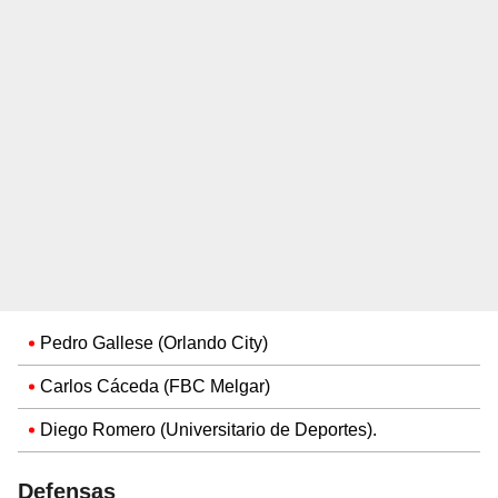
Pedro Gallese (Orlando City)
Carlos Cáceda (FBC Melgar)
Diego Romero (Universitario de Deportes).
Defensas