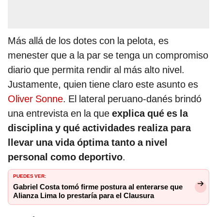
Más allá de los dotes con la pelota, es
menester que a la par se tenga un compromiso
diario que permita rendir al más alto nivel.
Justamente, quien tiene claro este asunto es
Oliver Sonne
. El lateral peruano-danés brindó
una entrevista en la que
explica qué es la
disciplina y qué actividades realiza para
llevar una vida óptima tanto a nivel
personal como deportivo
.
PUEDES VER:
Gabriel Costa tomó firme postura al enterarse que
Alianza Lima lo prestaría para el Clausura