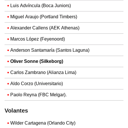
Luis Advíncula (Boca Juniors)
Miguel Araujo (Portland Timbers)
Alexander Callens (AEK Athenas)
Marcos López (Feyenoord)
Anderson Santamaría (Santos Laguna)
Oliver Sonne (Silkeborg)
Carlos Zambrano (Alianza Lima)
Aldo Corzo (Universitario)
Paolo Reyna (FBC Melgar).
Volantes
Wilder Cartagena (Orlando City)