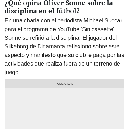
¿Qué opina Oliver Sonne sobre la
disciplina en el fútbol?
En una charla con el periodista Michael Succar
para el programa de YouTube 'Sin cassette',
Sonne se refirió a la disciplina. El jugador del
Silkeborg de Dinamarca reflexionó sobre este
aspecto y manifestó que su club le paga por las
actividades que realiza fuera de un terreno de
juego.