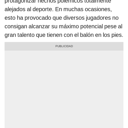
protagonizar hechos polémicos totalmente
alejados al deporte. En muchas ocasiones,
esto ha provocado que diversos jugadores no
consigan alcanzar su máximo potencial pese al
gran talento que tienen con el balón en los pies.