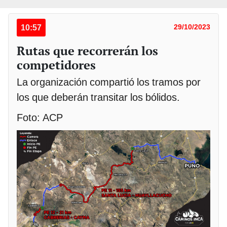
10:57
29/10/2023
Rutas que recorrerán los
competidores
La organización compartió los tramos por
los que deberán transitar los bólidos.
Foto: ACP