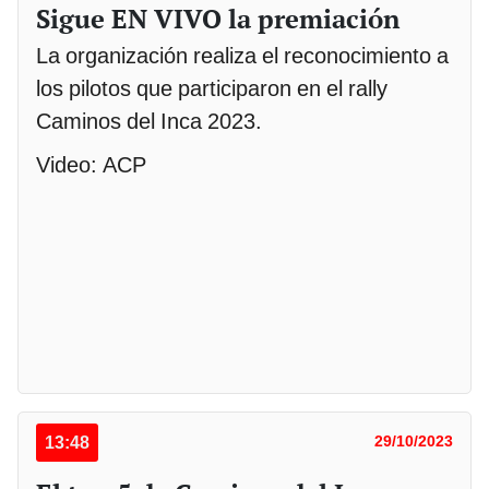
Sigue EN VIVO la premiación
La organización realiza el reconocimiento a
los pilotos que participaron en el rally
Caminos del Inca 2023.
Video: ACP
13:48
29/10/2023