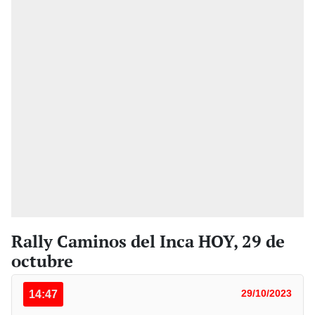
Rally Caminos del Inca HOY, 29 de
octubre
14:47
29/10/2023