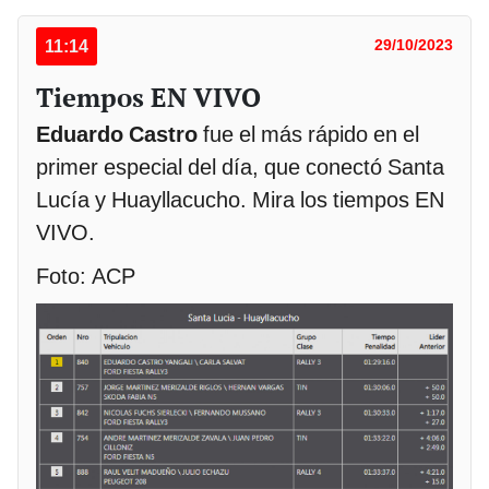
11:14
29/10/2023
Tiempos EN VIVO
Eduardo Castro
fue el más rápido en el
primer especial del día, que conectó Santa
Lucía y Huayllacucho. Mira los tiempos EN
VIVO.
Foto: ACP