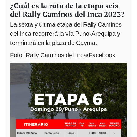
¿Cuál es la ruta de la etapa seis
del Rally Caminos del Inca 2023?
La sexta y última etapa del Rally Caminos
del Inca recorrerá la vía Puno-Arequipa y
terminará en la plaza de Cayma.
Foto: Rally Caminos del Inca/Facebook