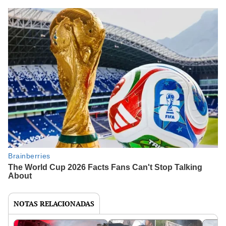
NOTAS RELACIONADAS