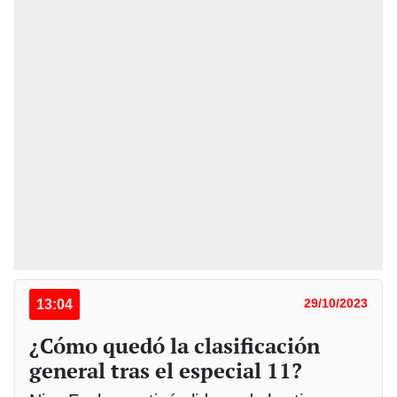
13:04
29/10/2023
¿Cómo quedó la clasificación
general tras el especial 11?