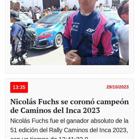
13:35
29/10/2023
Nicolás Fuchs se coronó campeón
de Caminos del Inca 2023
Nicolás Fuchs fue el ganador absoluto de la
51 edición del Rally Caminos del Inca 2023,