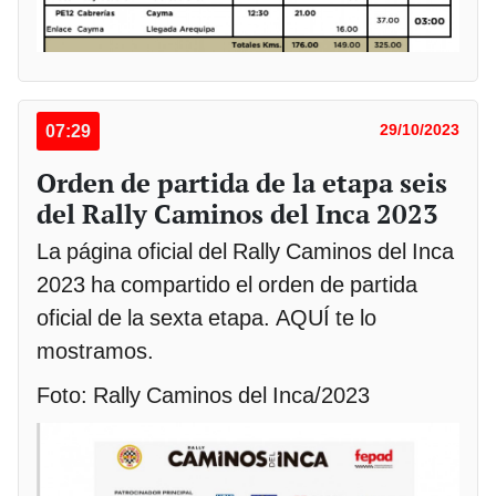
07:29
29/10/2023
Orden de partida de la etapa seis
del Rally Caminos del Inca 2023
La página oficial del Rally Caminos del Inca
2023 ha compartido el orden de partida
oficial de la sexta etapa. AQUÍ te lo
mostramos.
Foto: Rally Caminos del Inca/2023