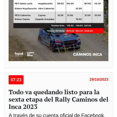
07:23
29/10/2023
Todo va quedando listo para la
sexta etapa del Rally Caminos del
Inca 2023
A través de su cuenta oficial de Facebook,