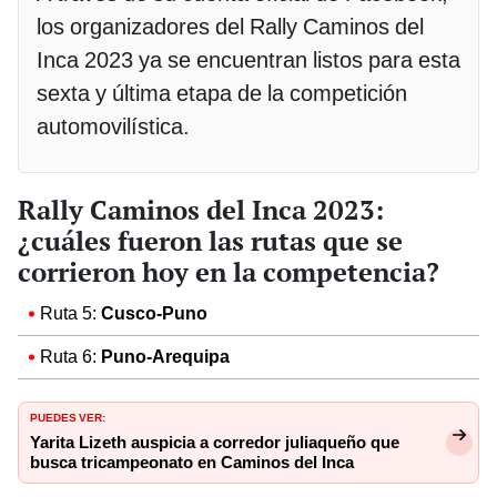
los organizadores del Rally Caminos del
Inca 2023 ya se encuentran listos para esta
sexta y última etapa de la competición
automovilística.
Rally Caminos del Inca 2023:
¿cuáles fueron las rutas que se
corrieron hoy en la competencia?
Ruta 5:
Cusco-Puno
Ruta 6:
Puno-Arequipa
PUEDES VER:
Yarita Lizeth auspicia a corredor juliaqueño que
busca tricampeonato en Caminos del Inca