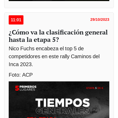
11:01
29/10/2023
¿Cómo va la clasificación general
hasta la etapa 5?
Nico Fuchs encabeza el top 5 de
competidores en este rally Caminos del
Inca 2023.
Foto: ACP