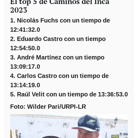
El top 5 de Caminos del Inca
2023
1. Nicolás Fuchs con un tiempo de
12:41:32.0
2. Eduardo Castro con un tiempo
12:54:50.0
3. André Martínez con un tiempo
13:09:17.0
4. Carlos Castro con un tiempo de
13:14:19.0
5. Raúl Velit con un tiempo de 13:36:53.0
Foto: Wilder Pari/URPI-LR