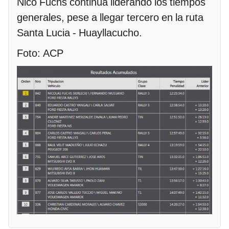
Nico Fuchs continúa liderando los tiempos
generales, pese a llegar tercero en la ruta
Santa Lucia - Huayllacucho.
Foto: ACP