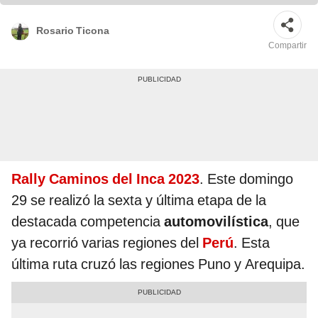
Rosario Ticona
Compartir
Rally Caminos del Inca 2023
. Este domingo
29 se realizó la sexta y última etapa de la
destacada competencia
automovilística
, que
ya recorrió varias regiones del
Perú
. Esta
última ruta cruzó las regiones Puno y Arequipa.