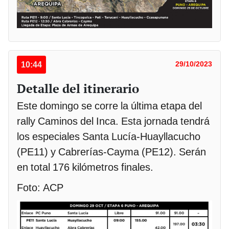
10:44
29/10/2023
Detalle del itinerario
Este domingo se corre la última etapa del
rally Caminos del Inca. Esta jornada tendrá
los especiales Santa Lucía-Huayllacucho
(PE11) y Cabrerías-Cayma (PE12). Serán
en total 176 kilómetros finales.
Foto: ACP