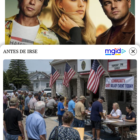
ANTES DE IRSE