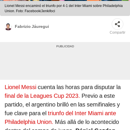
Lionel Messi encaminó el triunfo por 4-1 del Inter Miami sobre Philadelphia
Union. Foto: Facebook/Jenkifoci
Fabrizio Jáuregui
Compartir
Lionel Messi
cuenta las horas para disputar la
final de la Leagues Cup 2023.
Previo a este
partido, el argentino brilló en las semifinales y
fue clave para el
triunfo del Inter Miami ante
Philadelphia Union.
Más allá de lo acontecido