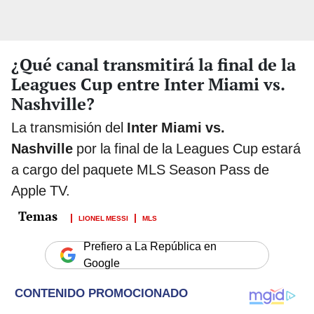
¿Qué canal transmitirá la final de la
Leagues Cup entre Inter Miami vs.
Nashville?
La transmisión del
Inter Miami vs.
Nashville
por la final de la Leagues Cup estará
a cargo del paquete MLS Season Pass de
Apple TV.
LIONEL MESSI
MLS
Prefiero a La República en
Google