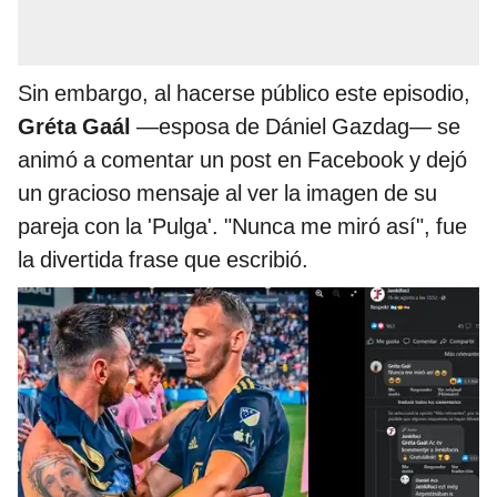
Sin embargo, al hacerse público este episodio,
Gréta Gaál
―esposa de Dániel Gazdag― se
animó a comentar un post en Facebook y dejó
un gracioso mensaje al ver la imagen de su
pareja con la 'Pulga'. "Nunca me miró así", fue
la divertida frase que escribió.