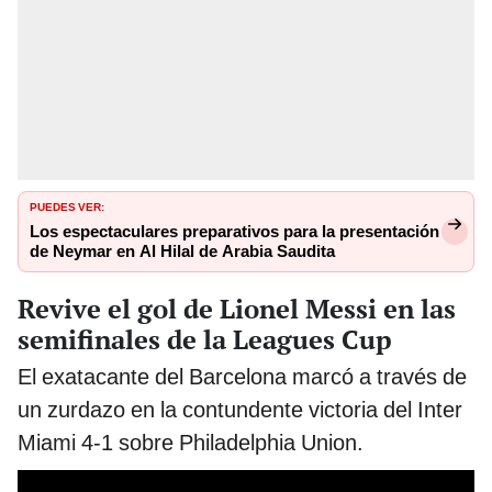
PUEDES VER:
Los espectaculares preparativos para la presentación
de Neymar en Al Hilal de Arabia Saudita
Revive el gol de Lionel Messi en las
semifinales de la Leagues Cup
El exatacante del Barcelona marcó a través de
un zurdazo en la contundente victoria del Inter
Miami 4-1 sobre Philadelphia Union.