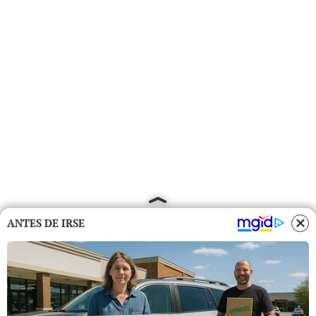
ANTES DE IRSE