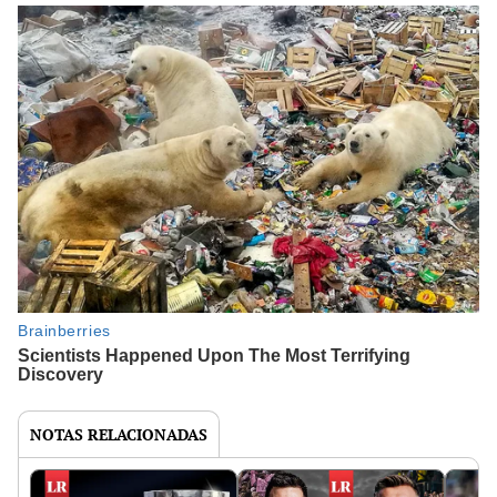
NOTAS RELACIONADAS