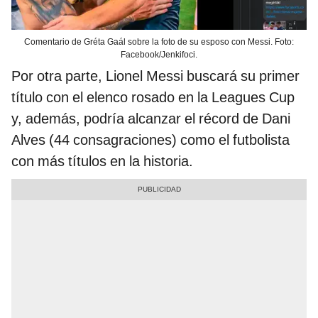
Comentario de Gréta Gaál sobre la foto de su esposo con Messi. Foto:
Facebook/Jenkifoci.
Por otra parte, Lionel Messi buscará su primer
título con el elenco rosado en la Leagues Cup
y, además, podría alcanzar el récord de Dani
Alves (44 consagraciones) como el futbolista
con más títulos en la historia.