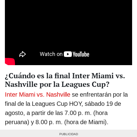
¿Cuándo es la final Inter Miami vs.
Nashville por la Leagues Cup?
Inter Miami vs. Nashville
se enfrentarán por la
final de la Leagues Cup HOY, sábado 19 de
agosto, a partir de las 7.00 p. m. (hora
peruana) y 8.00 p. m. (hora de Miami).