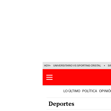
HOY
UNIVERSITARIO VS SPORTING CRISTAL
SI
LO ÚLTIMO
POLÍTICA
OPINIÓ
Deportes