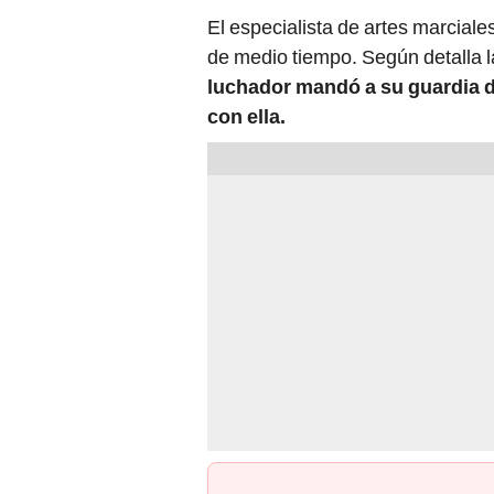
El especialista de artes marciale
de medio tiempo. Según detalla 
luchador mandó a su guardia d
con ella.