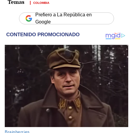
COLOMBIA
Prefiero a La República en
Google