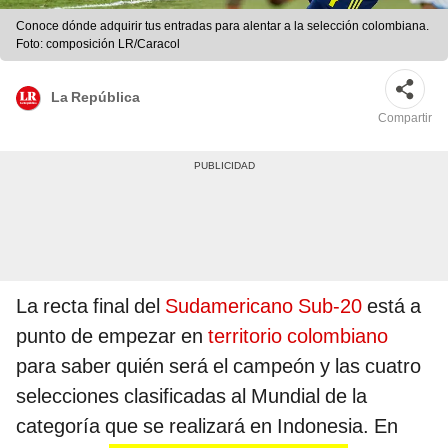
Conoce dónde adquirir tus entradas para alentar a la selección colombiana.
Foto: composición LR/Caracol
La República
Compartir
La recta final del
Sudamericano Sub-20
está a
punto de empezar en
territorio colombiano
para saber quién será el campeón y las cuatro
selecciones clasificadas al Mundial de la
categoría que se realizará en Indonesia. En