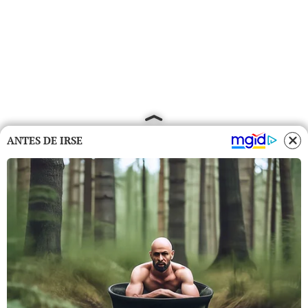
ANTES DE IRSE