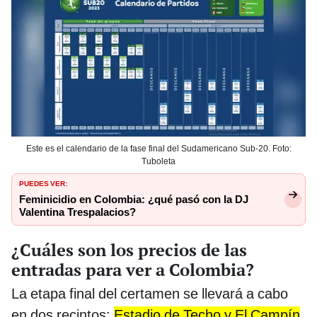
Este es el calendario de la fase final del Sudamericano Sub-20. Foto:
Tuboleta
PUEDES VER:
Feminicidio en Colombia: ¿qué pasó con la DJ
Valentina Trespalacios?
¿Cuáles son los precios de las
entradas para ver a Colombia?
La etapa final del certamen se llevará a cabo
en dos recintos:
Estadio de Techo y El Campín
.