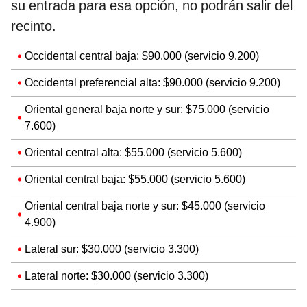
su entrada para esa opción, no podrán salir del
recinto.
Occidental central baja: $90.000 (servicio 9.200)
Occidental preferencial alta: $90.000 (servicio 9.200)
Oriental general baja norte y sur: $75.000 (servicio
7.600)
Oriental central alta: $55.000 (servicio 5.600)
Oriental central baja: $55.000 (servicio 5.600)
Oriental central baja norte y sur: $45.000 (servicio
4.900)
Lateral sur: $30.000 (servicio 3.300)
Lateral norte: $30.000 (servicio 3.300)