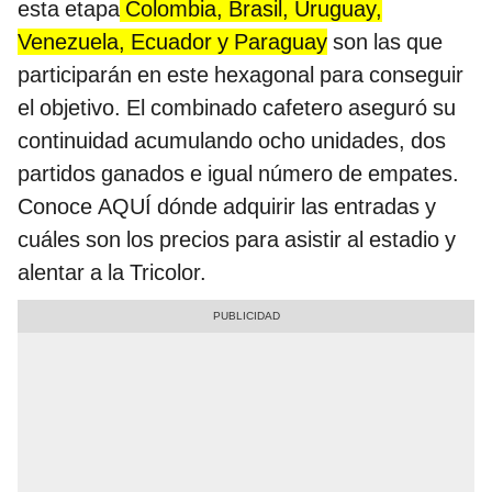
esta etapa
Colombia, Brasil, Uruguay,
Venezuela, Ecuador y Paraguay
son las que
participarán en este hexagonal para conseguir
el objetivo. El combinado cafetero aseguró su
continuidad acumulando ocho unidades, dos
partidos ganados e igual número de empates.
Conoce AQUÍ dónde adquirir las entradas y
cuáles son los precios para asistir al estadio y
alentar a la Tricolor.