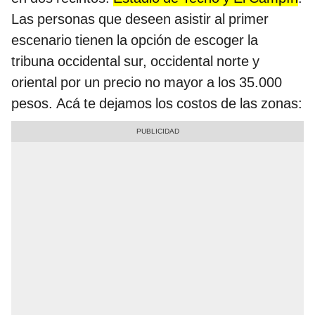
Las personas que deseen asistir al primer
escenario tienen la opción de escoger la
tribuna occidental sur, occidental norte y
oriental por un precio no mayor a los 35.000
pesos. Acá te dejamos los costos de las zonas: