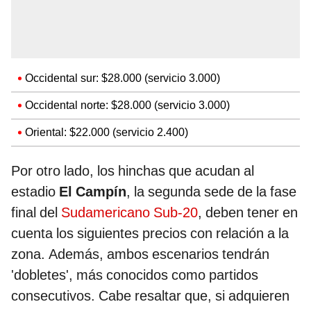
Occidental sur: $28.000 (servicio 3.000)
Occidental norte: $28.000 (servicio 3.000)
Oriental: $22.000 (servicio 2.400)
Por otro lado, los hinchas que acudan al
estadio
El Campín
, la segunda sede de la fase
final del
Sudamericano Sub-20
, deben tener en
cuenta los siguientes precios con relación a la
zona. Además, ambos escenarios tendrán
'dobletes', más conocidos como partidos
consecutivos. Cabe resaltar que, si adquieren