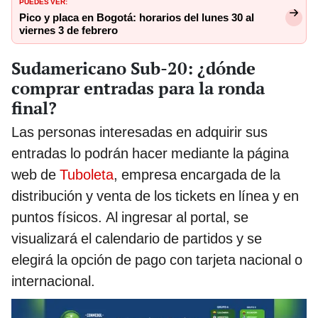
PUEDES VER:
Pico y placa en Bogotá: horarios del lunes 30 al
viernes 3 de febrero
Sudamericano Sub-20: ¿dónde
comprar entradas para la ronda
final?
Las personas interesadas en adquirir sus
entradas lo podrán hacer mediante la página
web de
Tuboleta
, empresa encargada de la
distribución y venta de los tickets en línea y en
puntos físicos. Al ingresar al portal, se
visualizará el calendario de partidos y se
elegirá la opción de pago con tarjeta nacional o
internacional.