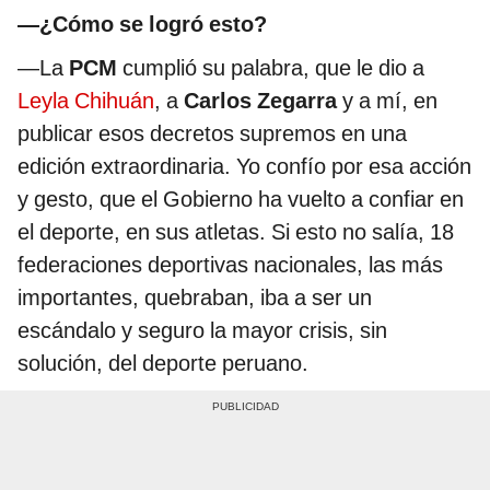
—¿Cómo se logró esto?
—La
PCM
cumplió su palabra, que le dio a
Leyla Chihuán
, a
Carlos Zegarra
y a mí, en
publicar esos decretos supremos en una
edición extraordinaria. Yo confío por esa acción
y gesto, que el Gobierno ha vuelto a confiar en
el deporte, en sus atletas. Si esto no salía, 18
federaciones deportivas nacionales, las más
importantes, quebraban, iba a ser un
escándalo y seguro la mayor crisis, sin
solución, del deporte peruano.