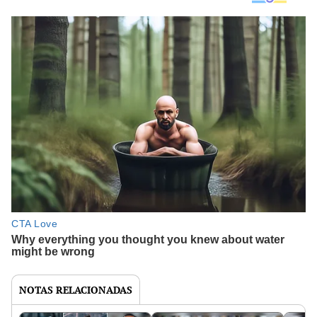
NOTAS RELACIONADAS