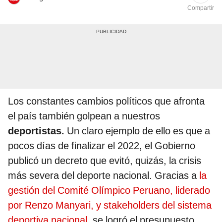
Compartir
Los constantes cambios políticos que afronta
el país también golpean a nuestros
deportistas.
Un claro ejemplo de ello es que a
pocos días de finalizar el 2022, el Gobierno
publicó un decreto que evitó, quizás, la crisis
más severa del deporte nacional. Gracias a
la
gestión del Comité Olímpico Peruano, liderado
por Renzo Manyari, y stakeholders del sistema
deportiva nacional
, se logró el presupuesto