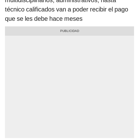
multidisciplinarios, administrativos, hasta
técnico calificados van a poder recibir el pago
que se les debe hace meses