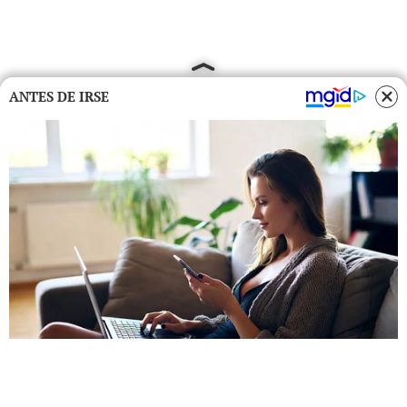
ANTES DE IRSE