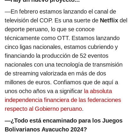
—En febrero estamos lanzando el canal de
televisión del COP. Es una suerte de
Netflix
del
deporte peruano, lo que se conoce
técnicamente como OTT. Estamos lanzando
cinco ligas nacionales, estamos cubriendo y
financiando la producción de 52 eventos
nacionales con una tecnología de transmisión
de streaming valorizada en más de dos
millones de euros. Confiamos que de aquí a
unos ocho años va a significar
la absoluta
independencia financiera de las federaciones
respecto al Gobierno peruano
.
—¿Todo está encaminado para los Juegos
Bolivarianos Ayacucho 2024?