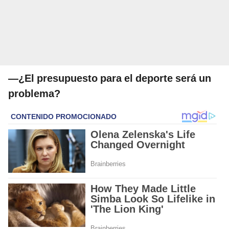
—¿El presupuesto para el deporte será un
problema?