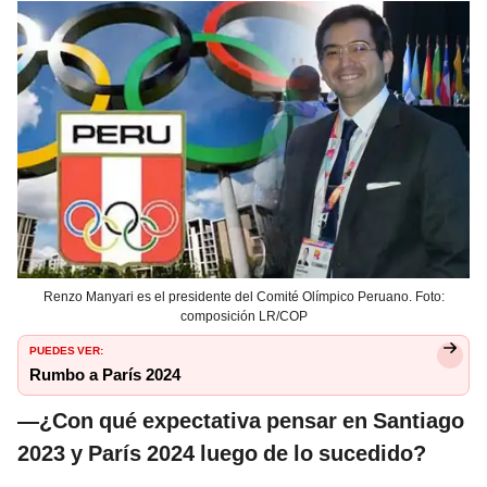
Renzo Manyari es el presidente del Comité Olímpico Peruano. Foto:
composición LR/COP
PUEDES VER:
Rumbo a París 2024
—¿Con qué expectativa pensar en Santiago
2023 y París 2024 luego de lo sucedido?