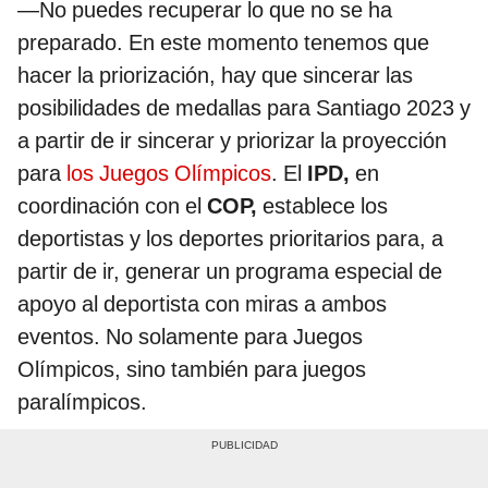
—No puedes recuperar lo que no se ha
preparado. En este momento tenemos que
hacer la priorización, hay que sincerar las
posibilidades de medallas para Santiago 2023 y
a partir de ir sincerar y priorizar la proyección
para
los Juegos Olímpicos
. El
IPD,
en
coordinación con el
COP,
establece los
deportistas y los deportes prioritarios para, a
partir de ir, generar un programa especial de
apoyo al deportista con miras a ambos
eventos. No solamente para Juegos
Olímpicos, sino también para juegos
paralímpicos.