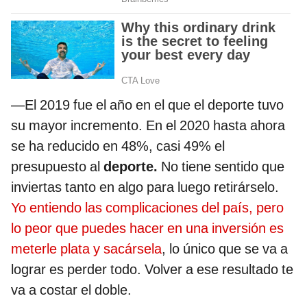
—El 2019 fue el año en el que el deporte tuvo
su mayor incremento. En el 2020 hasta ahora
se ha reducido en 48%, casi 49% el
presupuesto al
deporte.
No tiene sentido que
inviertas tanto en algo para luego retirárselo.
Yo entiendo las complicaciones del país, pero
lo peor que puedes hacer en una inversión es
meterle plata y sacársela
, lo único que se va a
lograr es perder todo. Volver a ese resultado te
va a costar el doble.