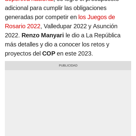
adicional para cumplir las obligaciones
generadas por competir en
los Juegos de
Rosario 2022
, Valledupar 2022 y Asunción
2022.
Renzo Manyari
le dio a La República
más detalles y dio a conocer los retos y
proyectos del
COP
en este 2023.