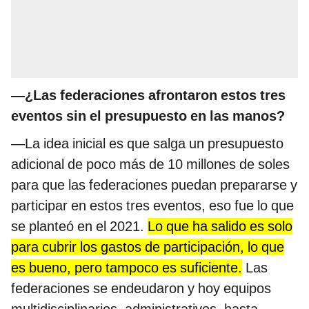
—¿Las federaciones afrontaron estos tres
eventos sin el presupuesto en las manos?
—La idea inicial es que salga un presupuesto
adicional de poco más de 10 millones de soles
para que las federaciones puedan prepararse y
participar en estos tres eventos, eso fue lo que
se planteó en el 2021.
Lo que ha salido es solo
para cubrir los gastos de participación, lo que
es bueno, pero tampoco es suficiente.
Las
federaciones se endeudaron y hoy equipos