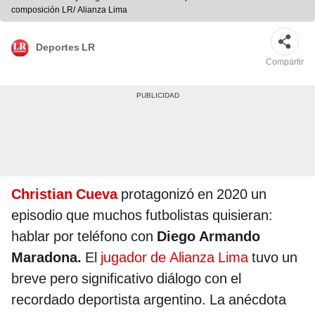
composición LR/ Alianza Lima
Deportes LR
Compartir
Christian Cueva
protagonizó en 2020 un
episodio que muchos futbolistas quisieran:
hablar por teléfono con
Diego Armando
Maradona.
El
jugador de Alianza Lima
tuvo un
breve pero significativo diálogo con el
recordado deportista argentino. La anécdota