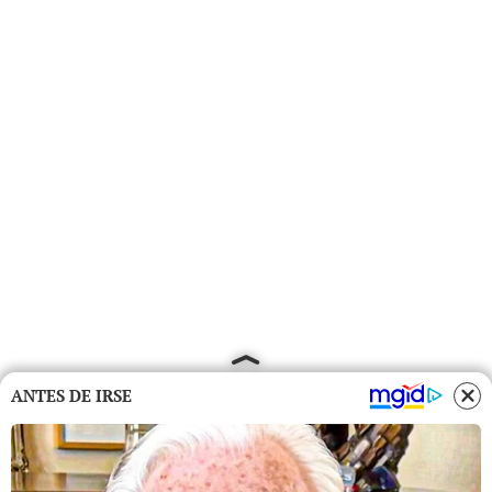
ANTES DE IRSE