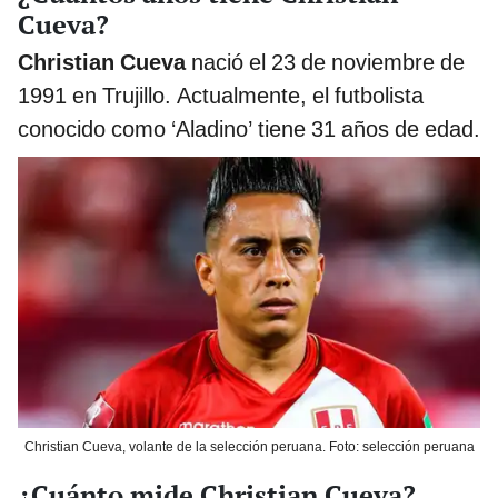
Cueva?
Christian Cueva
nació el 23 de noviembre de
1991 en Trujillo. Actualmente, el futbolista
conocido como ‘Aladino’ tiene 31 años de edad.
Christian Cueva, volante de la selección peruana. Foto: selección peruana
¿Cuánto mide Christian Cueva?