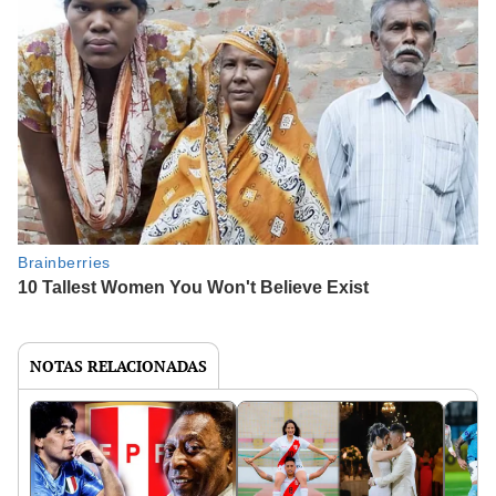
NOTAS RELACIONADAS