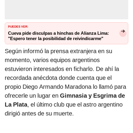
PUEDES VER:
Cueva pide disculpas a hinchas de Alianza Lima:
"Espero tener la posibilidad de reivindicarme"
Según informó la prensa extranjera en su
momento, varios equipos argentinos
estuvieron interesados en ficharlo. De ahí la
recordada anécdota donde cuenta que el
propio Diego Armando Maradona lo llamó para
ofrecerle un lugar en
Gimnasia y Esgrima de
La Plata
, el último club que el astro argentino
dirigió antes de su muerte.