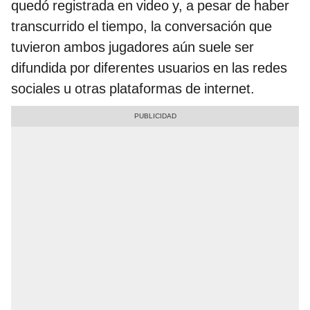
quedó registrada en video y, a pesar de haber
transcurrido el tiempo, la conversación que
tuvieron ambos jugadores aún suele ser
difundida por diferentes usuarios en las redes
sociales u otras plataformas de internet.