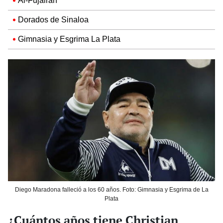
Al-Fujairah
Dorados de Sinaloa
Gimnasia y Esgrima La Plata
Diego Maradona falleció a los 60 años. Foto: Gimnasia y Esgrima de La
Plata
¿Cuántos años tiene Christian