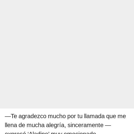
—Te agradezco mucho por tu llamada que me
llena de mucha alegría, sinceramente —