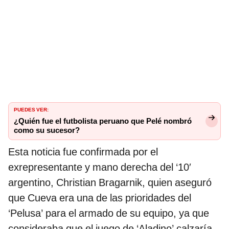
PUEDES VER:
¿Quién fue el futbolista peruano que Pelé nombró
como su sucesor?
Esta noticia fue confirmada por el
exrepresentante y mano derecha del ‘10′
argentino, Christian Bragarnik, quien aseguró
que Cueva era una de las prioridades del
‘Pelusa’ para el armado de su equipo, ya que
consideraba que el juego de ‘Aladino’ calzaría