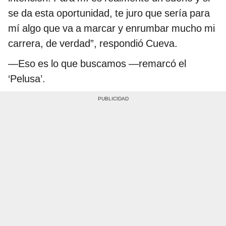
se da esta oportunidad, te juro que sería para
mí algo que va a marcar y enrumbar mucho mi
carrera, de verdad”, respondió Cueva.
—Eso es lo que buscamos —remarcó el
‘Pelusa’.