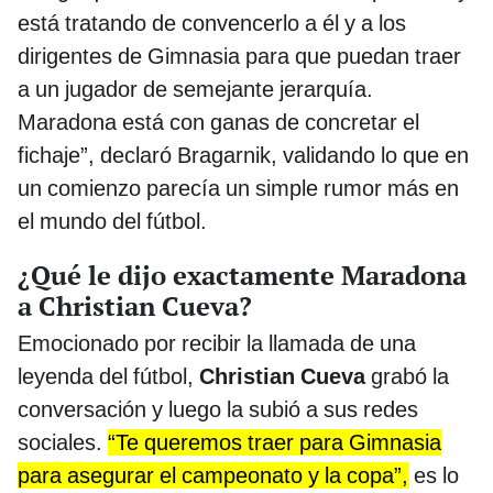
está tratando de convencerlo a él y a los
dirigentes de Gimnasia para que puedan traer
a un jugador de semejante jerarquía.
Maradona está con ganas de concretar el
fichaje”, declaró Bragarnik, validando lo que en
un comienzo parecía un simple rumor más en
el mundo del fútbol.
¿Qué le dijo exactamente Maradona
a Christian Cueva?
Emocionado por recibir la llamada de una
leyenda del fútbol,
Christian Cueva
grabó la
conversación y luego la subió a sus redes
sociales.
“Te queremos traer para Gimnasia
para asegurar el campeonato y la copa”,
es lo