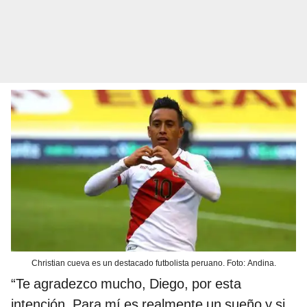
Christian cueva es un destacado futbolista peruano. Foto: Andina.
“Te agradezco mucho, Diego, por esta
intención. Para mí es realmente un sueño y si