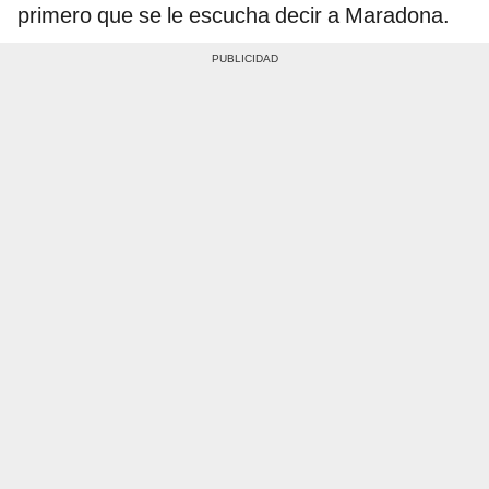
primero que se le escucha decir a Maradona.