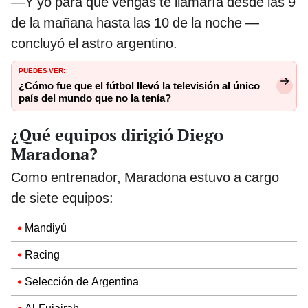
—Y yo para que vengas te llamaría desde las 9
de la mañana hasta las 10 de la noche —
concluyó el astro argentino.
PUEDES VER:
¿Cómo fue que el fútbol llevó la televisión al único
país del mundo que no la tenía?
¿Qué equipos dirigió Diego
Maradona?
Como entrenador, Maradona estuvo a cargo
de siete equipos:
Mandiyú
Racing
Selección de Argentina