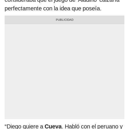
perfectamente con la idea que poseía.
“Diego quiere a
Cueva
. Habló con el peruano y