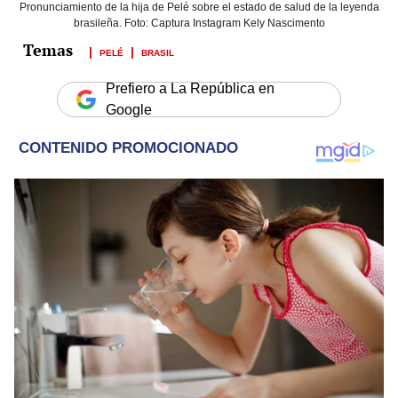
Pronunciamiento de la hija de Pelé sobre el estado de salud de la leyenda
brasileña. Foto: Captura Instagram Kely Nascimento
PELÉ
BRASIL
Prefiero a La República en
Google