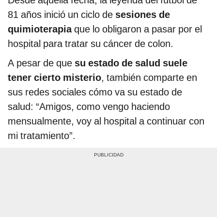
Desde aquella fecha, la leyenda del fútbol de
81 años inició un ciclo de
sesiones de
quimioterapia
que lo obligaron a pasar por el
hospital para tratar su cáncer de colon.
A pesar de que
su estado de salud suele
tener cierto misterio
, también comparte en
sus redes sociales cómo va su estado de
salud: “Amigos, como vengo haciendo
mensualmente, voy al hospital a continuar con
mi tratamiento”.