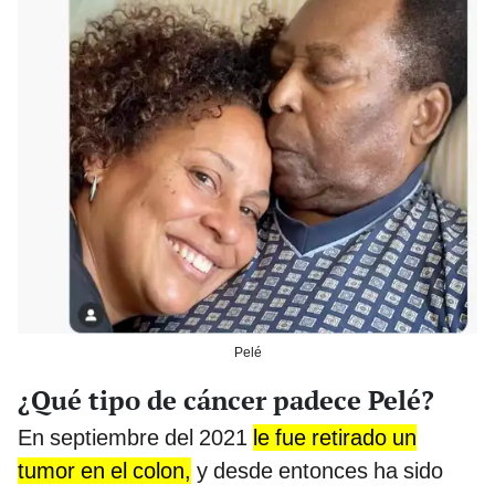
Pelé
¿Qué tipo de cáncer padece Pelé?
En septiembre del 2021
le fue retirado un
tumor en el colon,
y desde entonces ha sido