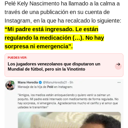
Pelé Kely Nascimento ha llamado a la calma a
través de una publicación en su cuenta de
Instagram, en la que ha recalcado lo siguiente:
“Mi padre está ingresado. Le están
regulando la medicación (…). No hay
sorpresa ni emergencia”.
PUEDES VER:
Los jugadores venezolanos que disputaron un
Mundial de fútbol, pero sin la Vinotinto