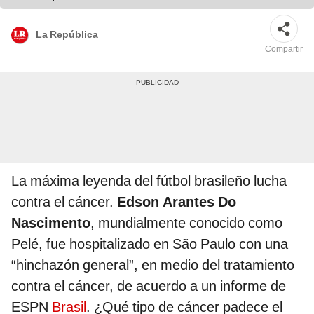
La República
Compartir
La máxima leyenda del fútbol brasileño lucha
contra el cáncer.
Edson Arantes Do
Nascimento
,
mundialmente conocido como
Pelé, fue hospitalizado en São Paulo con una
“hinchazón general”, en medio del tratamiento
contra el cáncer, de acuerdo a un informe de
ESPN
Brasil
. ¿Qué tipo de cáncer padece el