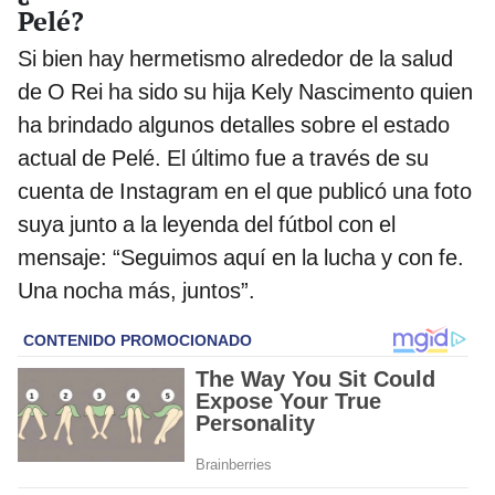
Pelé?
Si bien hay hermetismo alrededor de la salud
de O Rei ha sido su hija Kely Nascimento quien
ha brindado algunos detalles sobre el estado
actual de Pelé. El último fue a través de su
cuenta de Instagram en el que publicó una foto
suya junto a la leyenda del fútbol con el
mensaje: “Seguimos aquí en la lucha y con fe.
Una nocha más, juntos”.