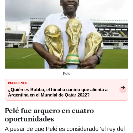
Pelé
PUEDES VER:
¿Quién es Bubba, el hincha canino que alienta a
Argentina en el Mundial de Qatar 2022?
Pelé fue arquero en cuatro
oportunidades
A pesar de que Pelé es considerado ‘el rey del