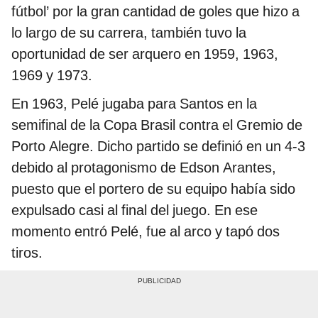
fútbol’ por la gran cantidad de goles que hizo a
lo largo de su carrera, también tuvo la
oportunidad de ser arquero en 1959, 1963,
1969 y 1973.
En 1963, Pelé jugaba para Santos en la
semifinal de la Copa Brasil contra el Gremio de
Porto Alegre. Dicho partido se definió en un 4-3
debido al protagonismo de Edson Arantes,
puesto que el portero de su equipo había sido
expulsado casi al final del juego. En ese
momento entró Pelé, fue al arco y tapó dos
tiros.