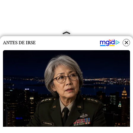
ANTES DE IRSE