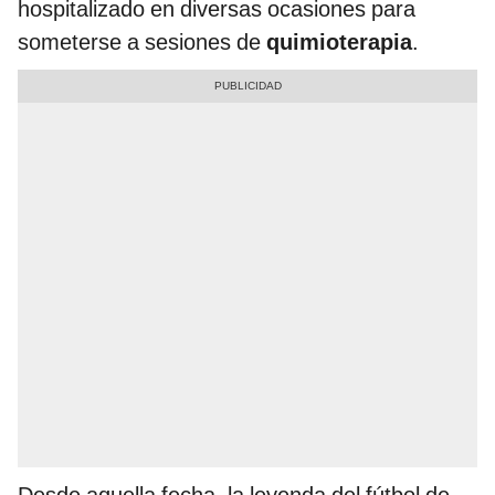
hospitalizado en diversas ocasiones para
someterse a sesiones de
quimioterapia
.