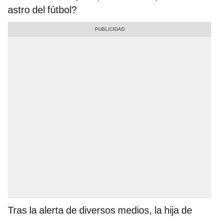
astro del fútbol?
Tras la alerta de diversos medios, la hija de