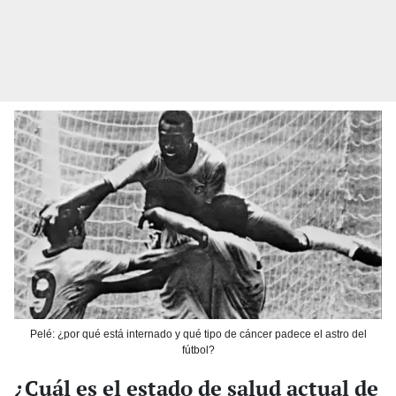
Pelé: ¿por qué está internado y qué tipo de cáncer padece el astro del
fútbol?
¿Cuál es el estado de salud actual de