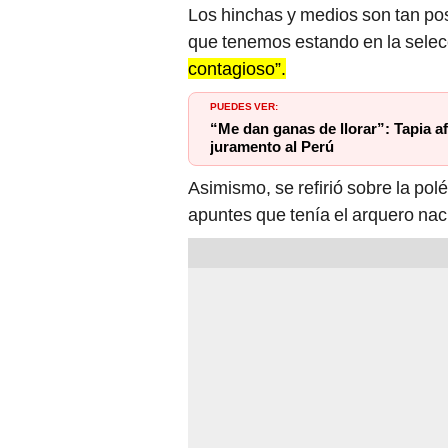
Los hinchas y medios son tan posi
que tenemos estando en la selec
contagioso”.
PUEDES VER:
“Me dan ganas de llorar”: Tapia af
juramento al Perú
Asimismo, se refirió sobre la po
apuntes que tenía el arquero nac