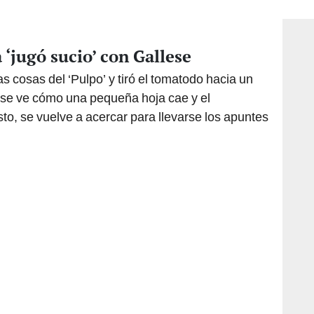
consi
 ‘jugó sucio’ con Gallese
cosas del ‘Pulpo’ y tiró el tomatodo hacia un
se ve cómo una pequeña hoja cae y el
sto, se vuelve a acercar para llevarse los apuntes