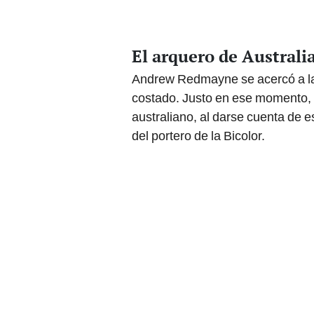
El arquero de Australia
Andrew Redmayne se acercó a las 
costado. Justo en ese momento, 
australiano, al darse cuenta de e
del portero de la Bicolor.