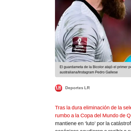
El guardameta de la Bicolor atajó el primer 
australiana/Instagram Pedro Gallese
Deportes LR
Tras la dura eliminación de la se
rumbo a la Copa del Mundo de Q
mantiene en ‘luto’ por la catástro