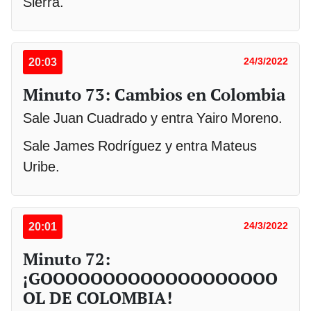
Sierra.
20:03
24/3/2022
Minuto 73: Cambios en Colombia
Sale Juan Cuadrado y entra Yairo Moreno.
Sale James Rodríguez y entra Mateus
Uribe.
20:01
24/3/2022
Minuto 72:
¡GOOOOOOOOOOOOOOOOOOO
OL DE COLOMBIA!