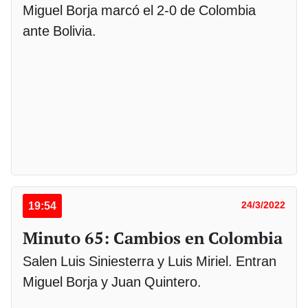
Miguel Borja marcó el 2-0 de Colombia
ante Bolivia.
19:54
24/3/2022
Minuto 65: Cambios en Colombia
Salen Luis Siniesterra y Luis Miriel. Entran
Miguel Borja y Juan Quintero.