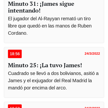
Minuto 31: ¡James sigue
intentando!
El jugador del Al-Rayyan remató un tiro
libre que quedó en las manos de Ruben
Cordano.
18:56
24/3/2022
Minuto 25: ¡La tuvo James!
Cuadrado se llevó a dos bolivianos, asitió a
James y el exjugador del Real Madrid la
mandó por encima del arco.