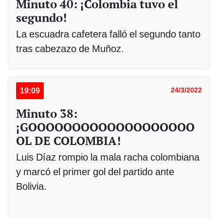
Minuto 40: ¡Colombia tuvo el
segundo!
La escuadra cafetera falló el segundo tanto
tras cabezazo de Muñoz.
19:09
24/3/2022
Minuto 38:
¡GOOOOOOOOOOOOOOOOOOO
OL DE COLOMBIA!
Luis Díaz rompio la mala racha colombiana
y marcó el primer gol del partido ante
Bolivia.