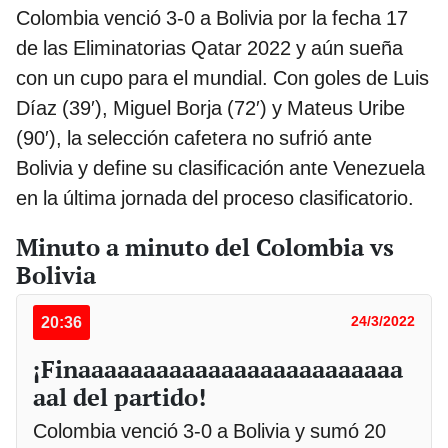
Colombia venció 3-0 a Bolivia por la fecha 17
de las Eliminatorias Qatar 2022 y aún sueña
con un cupo para el mundial. Con goles de Luis
Díaz (39′), Miguel Borja (72′) y Mateus Uribe
(90′), la selección cafetera no sufrió ante
Bolivia y define su clasificación ante Venezuela
en la última jornada del proceso clasificatorio.
Minuto a minuto del Colombia vs
Bolivia
20:36
24/3/2022
¡Finaaaaaaaaaaaaaaaaaaaaaaaaa
aal del partido!
Colombia venció 3-0 a Bolivia y sumó 20