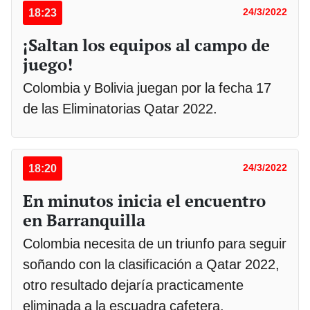
18:23
24/3/2022
¡Saltan los equipos al campo de
juego!
Colombia y Bolivia juegan por la fecha 17
de las Eliminatorias Qatar 2022.
18:20
24/3/2022
En minutos inicia el encuentro
en Barranquilla
Colombia necesita de un triunfo para seguir
soñando con la clasificación a Qatar 2022,
otro resultado dejaría practicamente
eliminada a la escuadra cafetera.