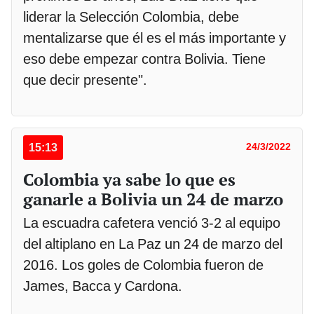
liderar la Selección Colombia, debe
mentalizarse que él es el más importante y
eso debe empezar contra Bolivia. Tiene
que decir presente".
15:13
24/3/2022
Colombia ya sabe lo que es
ganarle a Bolivia un 24 de marzo
La escuadra cafetera venció 3-2 al equipo
del altiplano en La Paz un 24 de marzo del
2016. Los goles de Colombia fueron de
James, Bacca y Cardona.