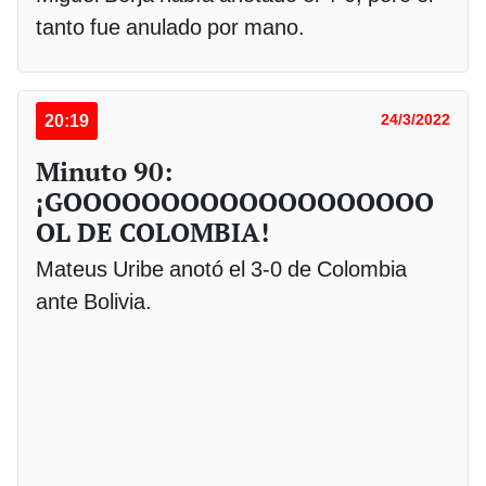
tanto fue anulado por mano.
20:19
24/3/2022
Minuto 90:
¡GOOOOOOOOOOOOOOOOOOO
OL DE COLOMBIA!
Mateus Uribe anotó el 3-0 de Colombia
ante Bolivia.