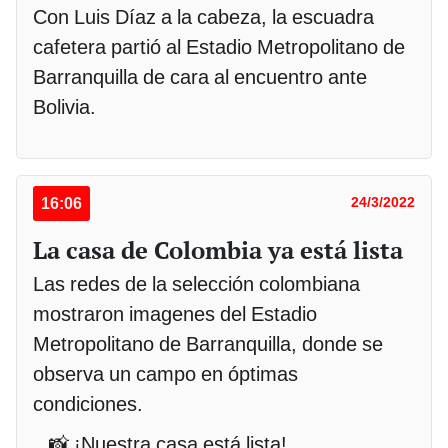
Con Luis Díaz a la cabeza, la escuadra
cafetera partió al Estadio Metropolitano de
Barranquilla de cara al encuentro ante
Bolivia.
16:06
24/3/2022
La casa de Colombia ya está lista
Las redes de la selección colombiana
mostraron imagenes del Estadio
Metropolitano de Barranquilla, donde se
observa un campo en óptimas
condiciones.
📸 ¡Nuestra casa está lista!