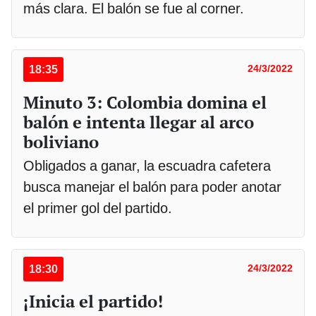
más clara. El balón se fue al corner.
18:35
24/3/2022
Minuto 3: Colombia domina el
balón e intenta llegar al arco
boliviano
Obligados a ganar, la escuadra cafetera
busca manejar el balón para poder anotar
el primer gol del partido.
18:30
24/3/2022
¡Inicia el partido!