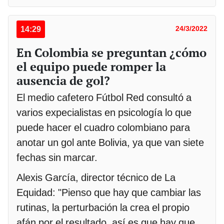
14:29
24/3/2022
En Colombia se preguntan ¿cómo
el equipo puede romper la
ausencia de gol?
El medio cafetero Fútbol Red consultó a
varios expecialistas en psicología lo que
puede hacer el cuadro colombiano para
anotar un gol ante Bolivia, ya que van siete
fechas sin marcar.
Alexis García, director técnico de La
Equidad: "Pienso que hay que cambiar las
rutinas, la perturbación la crea el propio
afán por el resultado, así es que hay que