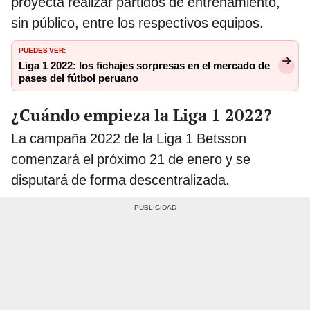
proyecta realizar partidos de entrenamiento,
sin público, entre los respectivos equipos.
PUEDES VER:
Liga 1 2022: los fichajes sorpresas en el mercado de
pases del fútbol peruano
¿Cuándo empieza la Liga 1 2022?
La campaña 2022 de la Liga 1 Betsson
comenzará el próximo 21 de enero y se
disputará de forma descentralizada.