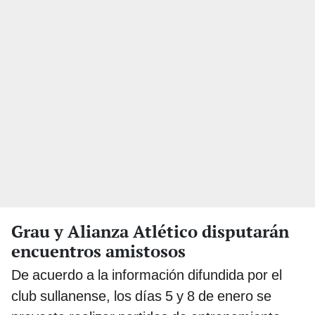
Grau y Alianza Atlético disputarán
encuentros amistosos
De acuerdo a la información difundida por el
club sullanense, los días 5 y 8 de enero se