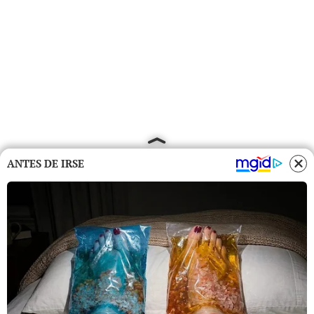
ANTES DE IRSE