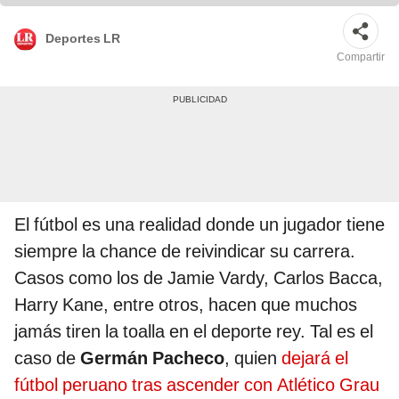
Deportes LR
Compartir
El fútbol es una realidad donde un jugador tiene
siempre la chance de reivindicar su carrera.
Casos como los de Jamie Vardy, Carlos Bacca,
Harry Kane, entre otros, hacen que muchos
jamás tiren la toalla en el deporte rey. Tal es el
caso de
Germán Pacheco
, quien
dejará el
fútbol peruano tras ascender con Atlético Grau