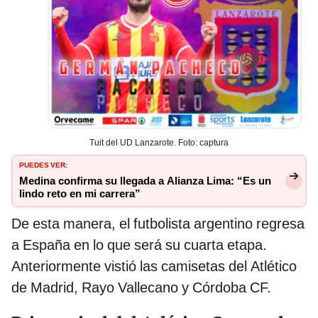
Tuit del UD Lanzarote. Foto: captura
PUEDES VER:
Medina confirma su llegada a Alianza Lima: “Es un
lindo reto en mi carrera”
De esta manera, el futbolista argentino regresa
a España en lo que será su cuarta etapa.
Anteriormente vistió las camisetas del Atlético
de Madrid, Rayo Vallecano y Córdoba CF.