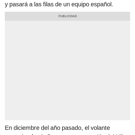
y pasará a las filas de un equipo español.
En diciembre del año pasado, el volante