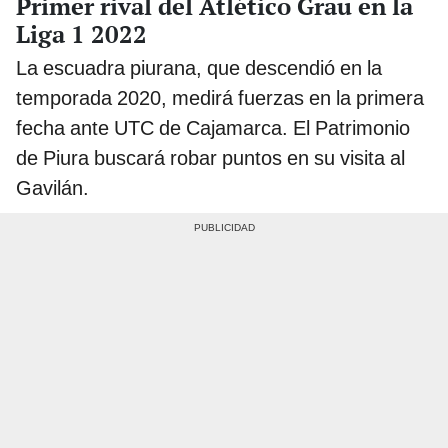
Primer rival del Atlético Grau en la
Liga 1 2022
La escuadra piurana, que descendió en la
temporada 2020, medirá fuerzas en la primera
fecha ante UTC de Cajamarca. El Patrimonio
de Piura buscará robar puntos en su visita al
Gavilán.