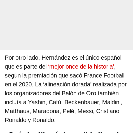
Por otro lado, Hernández es el único español
que es parte del
‘mejor once de la historia’
,
según la premiación que sacó France Football
en el 2020. La ‘alineación dorada’ realizada por
los organizadores del Balón de Oro también
incluía a Yashin, Cafú, Beckenbauer, Maldini,
Matthaus, Maradona, Pelé, Messi, Cristiano
Ronaldo y Ronaldo.