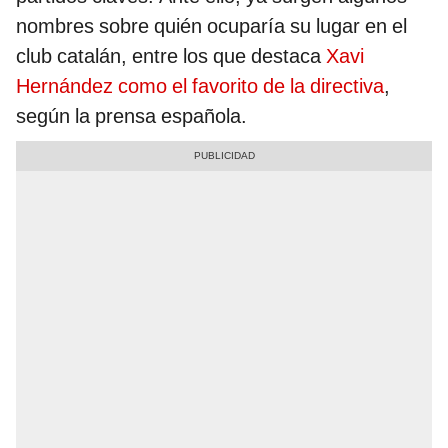
nombres sobre quién ocuparía su lugar en el
club catalán, entre los que destaca
Xavi
Hernández como el favorito de la directiva
,
según la prensa española.