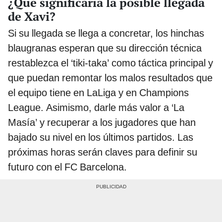
¿Qué significaría la posible llegada
de Xavi?
Si su llegada se llega a concretar, los hinchas
blaugranas esperan que su dirección técnica
restablezca el ‘tiki-taka’ como táctica principal y
que puedan remontar los malos resultados que
el equipo tiene en LaLiga y en Champions
League. Asimismo, darle más valor a ‘La
Masía’ y recuperar a los jugadores que han
bajado su nivel en los últimos partidos. Las
próximas horas serán claves para definir su
futuro con el FC Barcelona.