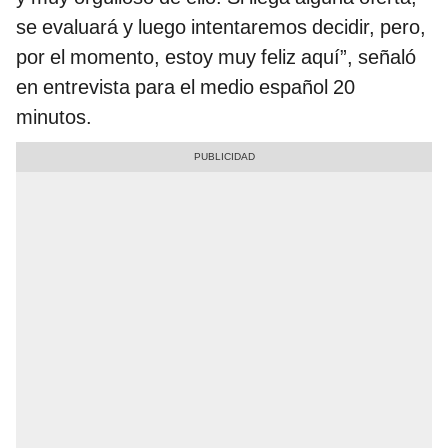
se evaluará y luego intentaremos decidir, pero,
por el momento, estoy muy feliz aquí”, señaló
en entrevista para el medio español 20
minutos.