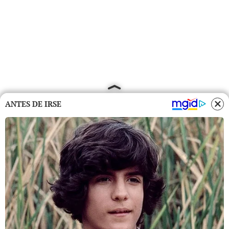
ANTES DE IRSE