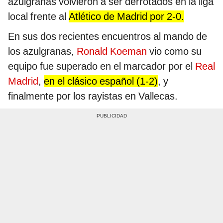
azulgranas volvieron a ser derrotados en la liga
local frente al
Atlético de Madrid por 2-0.
En sus dos recientes encuentros al mando de
los azulgranas,
Ronald Koeman
vio como su
equipo fue superado en el marcador por el
Real
Madrid
,
en el clásico español (1-2)
, y
finalmente por los rayistas en Vallecas.