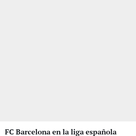
FC Barcelona en la liga española