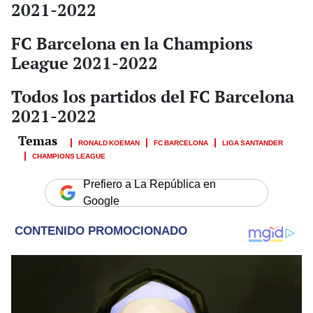
2021-2022
FC Barcelona en la Champions
League 2021-2022
Todos los partidos del FC Barcelona
2021-2022
RONALD KOEMAN
FC BARCELONA
LIGA SANTANDER
CHAMPIONS LEAGUE
Prefiero a La República en
Google