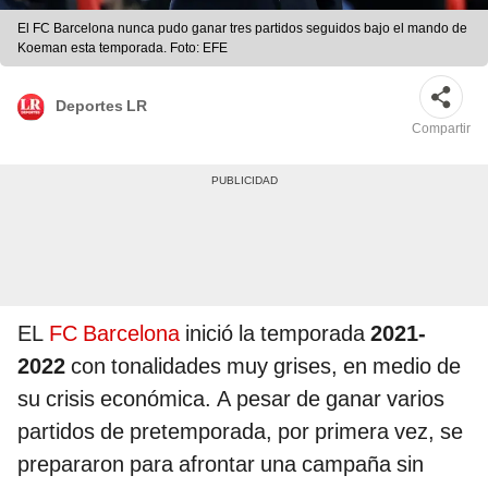
El FC Barcelona nunca pudo ganar tres partidos seguidos bajo el mando de
Koeman esta temporada. Foto: EFE
Deportes LR
Compartir
EL
FC Barcelona
inició la temporada
2021-
2022
con tonalidades muy grises, en medio de
su crisis económica. A pesar de ganar varios
partidos de pretemporada, por primera vez, se
prepararon para afrontar una campaña sin