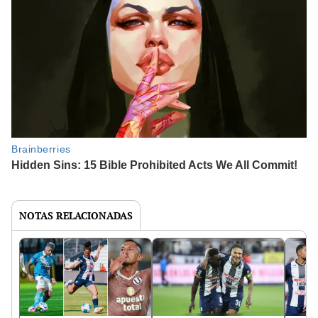
NOTAS RELACIONADAS