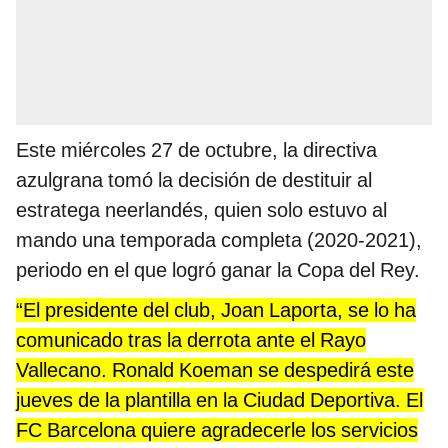
Este miércoles 27 de octubre, la directiva
azulgrana tomó la decisión de destituir al
estratega neerlandés, quien solo estuvo al
mando una temporada completa (2020-2021),
periodo en el que logró ganar la Copa del Rey.
“El presidente del club, Joan Laporta, se lo ha
comunicado tras la derrota ante el Rayo
Vallecano. Ronald Koeman se despedirá este
jueves de la plantilla en la Ciudad Deportiva. El
FC Barcelona quiere agradecerle los servicios