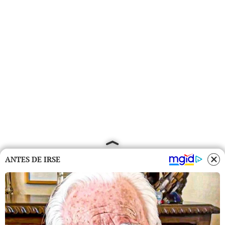
ANTES DE IRSE