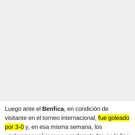
Luego ante el
Benfica
, en condición de
visitante en el torneo internacional,
fue goleado
por 3-0
y, en esa misma semana, los