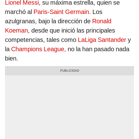
Lionel Messi
, su máxima estrella, quien se
marchó al
Paris-Saint Germain.
Los
azulgranas, bajo la dirección de
Ronald
Koeman
, desde que inició las principales
competencias, tales como
LaLiga Santander
y
la
Champions League,
no la han pasado nada
bien.