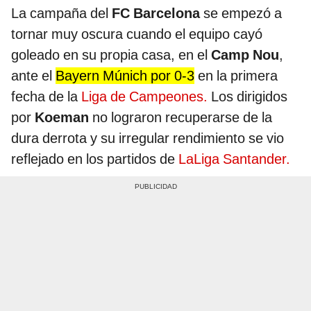
La campaña del
FC Barcelona
se empezó a
tornar muy oscura cuando el equipo cayó
goleado en su propia casa, en el
Camp Nou
,
ante el
Bayern Múnich por 0-3
en la primera
fecha de la
Liga de Campeones.
Los dirigidos
por
Koeman
no lograron recuperarse de la
dura derrota y su irregular rendimiento se vio
reflejado en los partidos de
LaLiga Santander.