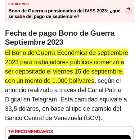
PUEDES VER:
Bono de Guerra a pensionados del IVSS 2023: ¿qué
se sabe del pago de septiembre?
Fecha de pago Bono de Guerra
Septiembre 2023
El Bono de Guerra Económica de septiembre
2023 para trabajadores públicos comenzó a
ser depositado el viernes 15 de septiembre,
con un monto de 1.000 bolívares
, según el
anuncio realizado a través del Canal Patria
Digital en Telegram. Esta cantidad equivale a
33,5 dólares, en base al tipo de cambio del
Banco Central de Venezuela (BCV).
TE RECOMENDAMOS