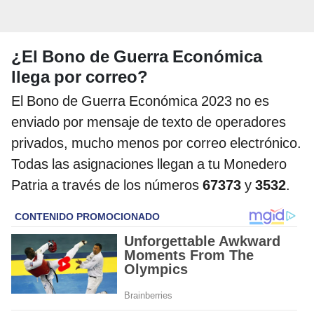
¿El Bono de Guerra Económica
llega por correo?
El Bono de Guerra Económica 2023 no es
enviado por mensaje de texto de operadores
privados, mucho menos por correo electrónico.
Todas las asignaciones llegan a tu Monedero
Patria a través de los números
67373
y
3532
.