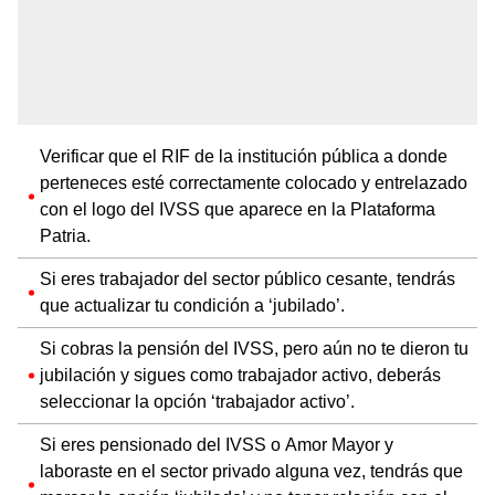
Verificar que el RIF de la institución pública a donde
perteneces esté correctamente colocado y entrelazado
con el logo del IVSS que aparece en la Plataforma
Patria.
Si eres trabajador del sector público cesante, tendrás
que actualizar tu condición a ‘jubilado’.
Si cobras la pensión del IVSS, pero aún no te dieron tu
jubilación y sigues como trabajador activo, deberás
seleccionar la opción ‘trabajador activo’.
Si eres pensionado del IVSS o Amor Mayor y
laboraste en el sector privado alguna vez, tendrás que