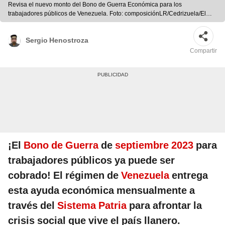
Revisa el nuevo monto del Bono de Guerra Económica para los
trabajadores públicos de Venezuela. Foto: composiciónLR/Cedrizuela/El
Blog Salmón/Patria
Sergio Henostroza
Compartir
¡El
Bono de Guerra
de
septiembre 2023
para
trabajadores públicos ya puede ser
cobrado! El régimen de
Venezuela
entrega
esta ayuda económica mensualmente a
través del
Sistema Patria
para afrontar la
crisis social que vive el país llanero.