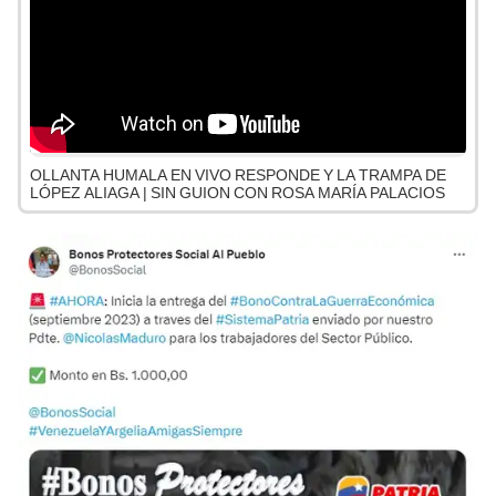
OLLANTA HUMALA EN VIVO RESPONDE Y LA TRAMPA DE
LÓPEZ ALIAGA | SIN GUION CON ROSA MARÍA PALACIOS