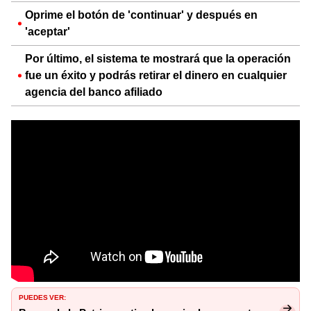
Oprime el botón de 'continuar' y después en
'aceptar'
Por último, el sistema te mostrará que la operación
fue un éxito y podrás retirar el dinero en cualquier
agencia del banco afiliado
PUEDES VER: