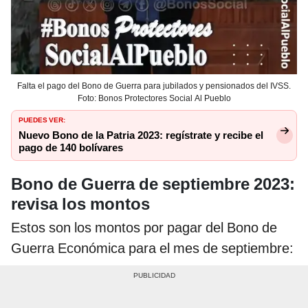
Falta el pago del Bono de Guerra para jubilados y pensionados del IVSS.
Foto: Bonos Protectores Social Al Pueblo
PUEDES VER:
Nuevo Bono de la Patria 2023: regístrate y recibe el
pago de 140 bolívares
Bono de Guerra de septiembre 2023:
revisa los montos
Estos son los montos por pagar del Bono de
Guerra Económica para el mes de septiembre: