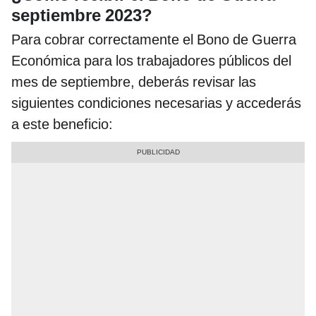
septiembre 2023?
Para cobrar correctamente el Bono de Guerra
Económica para los trabajadores públicos del
mes de septiembre, deberás revisar las
siguientes condiciones necesarias y accederás
a este beneficio: