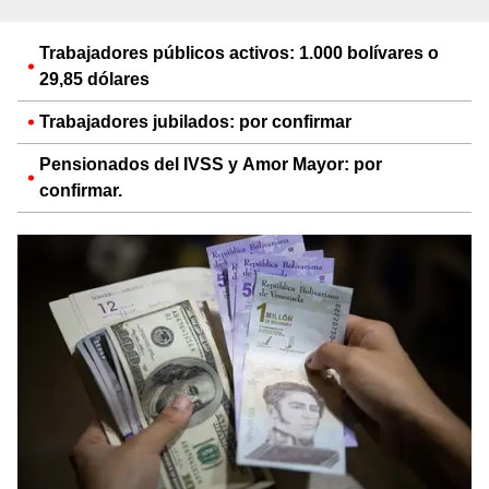
Trabajadores públicos activos: 1.000 bolívares o
29,85 dólares
Trabajadores jubilados: por confirmar
Pensionados del IVSS y Amor Mayor: por
confirmar.