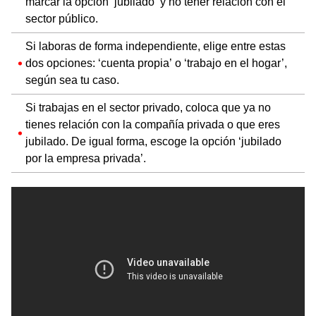
marcar la opción ‘jubilado’ y no tener relación con el
sector público.
Si laboras de forma independiente, elige entre estas
dos opciones: ‘cuenta propia’ o ‘trabajo en el hogar’,
según sea tu caso.
Si trabajas en el sector privado, coloca que ya no
tienes relación con la compañía privada o que eres
jubilado. De igual forma, escoge la opción ‘jubilado
por la empresa privada’.