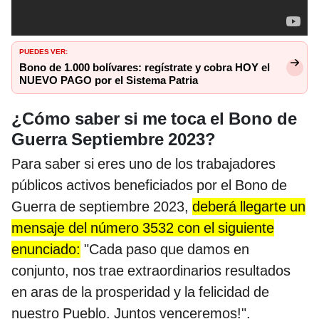
PUEDES VER:
Bono de 1.000 bolívares: regístrate y cobra HOY el
NUEVO PAGO por el Sistema Patria
¿Cómo saber si me toca el Bono de
Guerra Septiembre 2023?
Para saber si eres uno de los trabajadores
públicos activos beneficiados por el Bono de
Guerra de septiembre 2023,
deberá llegarte un
mensaje del número 3532 con el siguiente
enunciado:
"Cada paso que damos en
conjunto, nos trae extraordinarios resultados
en aras de la prosperidad y la felicidad de
nuestro Pueblo. Juntos venceremos!".