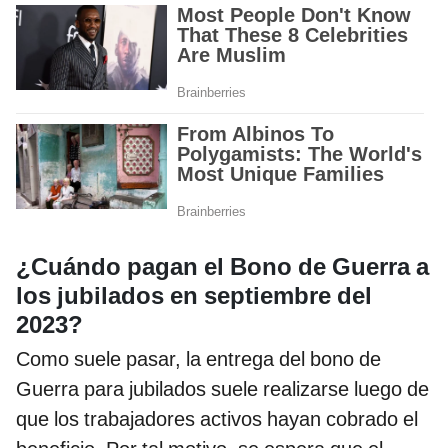
¿Cuándo pagan el Bono de Guerra a
los jubilados en septiembre del
2023?
Como suele pasar, la entrega del bono de
Guerra para jubilados suele realizarse luego de
que los trabajadores activos hayan cobrado el