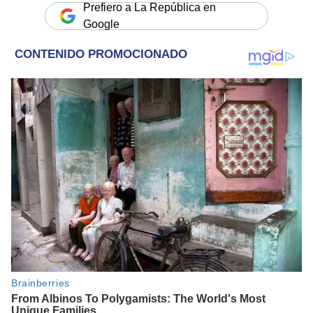
Prefiero a La República en
Google