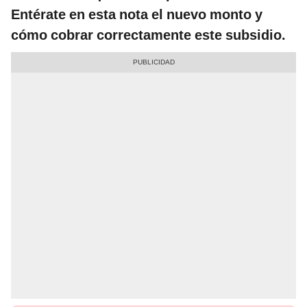
Entérate en esta nota el nuevo monto y
cómo cobrar correctamente este subsidio.