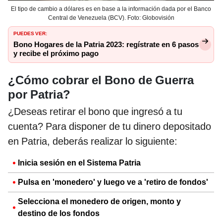
El tipo de cambio a dólares es en base a la información dada por el Banco
Central de Venezuela (BCV). Foto: Globovisión
PUEDES VER:
Bono Hogares de la Patria 2023: regístrate en 6 pasos
y recibe el próximo pago
¿Cómo cobrar el Bono de Guerra
por Patria?
¿Deseas retirar el bono que ingresó a tu
cuenta? Para disponer de tu dinero depositado
en Patria, deberás realizar lo siguiente:
Inicia sesión en el Sistema Patria
Pulsa en 'monedero' y luego ve a 'retiro de fondos'
Selecciona el monedero de origen, monto y
destino de los fondos