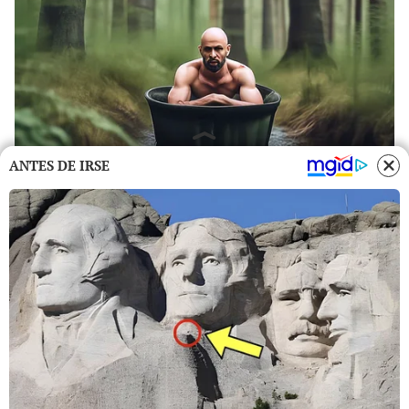
ANTES DE IRSE