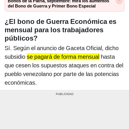
Bonos de la Patria, septiembre: mira los aumentos
del Bono de Guerra y Primer Bono Especial
¿El bono de Guerra Económica es
mensual para los trabajadores
públicos?
Sí. Según el anuncio de Gaceta Oficial, dicho
subsidio
se pagará de forma mensual
hasta
que cesen los supuestos ataques en contra del
pueblo venezolano por parte de las potencias
económicas.