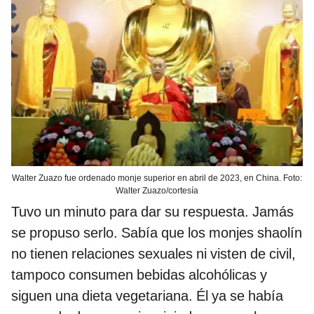
Walter Zuazo fue ordenado monje superior en abril de 2023, en China. Foto:
Walter Zuazo/cortesía
Tuvo un minuto para dar su respuesta. Jamás
se propuso serlo. Sabía que los monjes shaolín
no tienen relaciones sexuales ni visten de civil,
tampoco consumen bebidas alcohólicas y
siguen una dieta vegetariana. Él ya se había