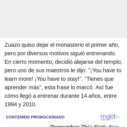
Zuazo quiso dejar el monasterio el primer año,
pero por diversos motivos siguió entrenando.
En cierto momento, decidió alejarse del templo,
pero uno de sus maestros le dijo: "¡You have to
learn more! ¡You have to stay!". "Tienes que
aprender más", esta frase lo marcó. Así fue
cómo llegó a entrenar durante 14 años, entre
1994 y 2010.