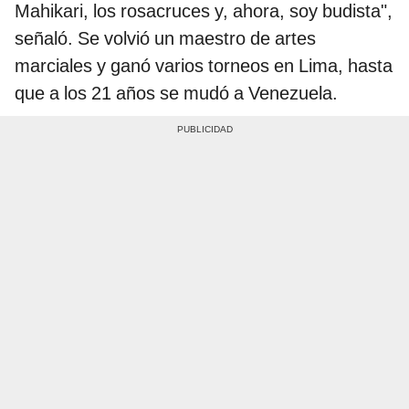
Mahikari, los rosacruces y, ahora, soy budista",
señaló. Se volvió un maestro de artes
marciales y ganó varios torneos en Lima, hasta
que a los 21 años se mudó a Venezuela.