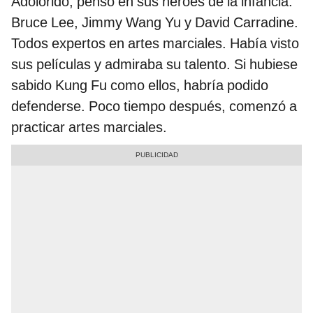
Adolorido, pensó en sus héroes de la infancia:
Bruce Lee, Jimmy Wang Yu y David Carradine.
Todos expertos en artes marciales. Había visto
sus películas y admiraba su talento. Si hubiese
sabido Kung Fu como ellos, habría podido
defenderse. Poco tiempo después, comenzó a
practicar artes marciales.