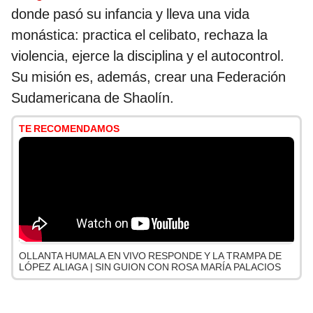
donde pasó su infancia y lleva una vida
monástica: practica el celibato, rechaza la
violencia, ejerce la disciplina y el autocontrol.
Su misión es, además, crear una Federación
Sudamericana de Shaolín.
TE RECOMENDAMOS
OLLANTA HUMALA EN VIVO RESPONDE Y LA TRAMPA DE
LÓPEZ ALIAGA | SIN GUION CON ROSA MARÍA PALACIOS