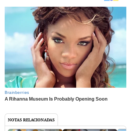
NOTAS RELACIONADAS