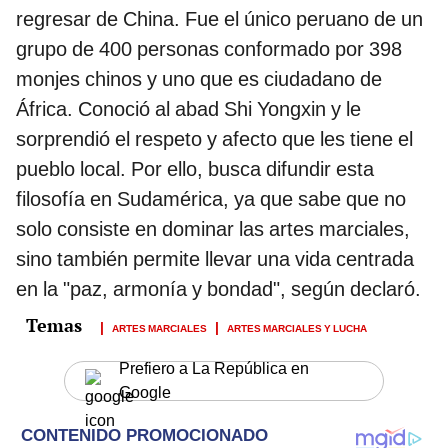
regresar de China. Fue el único peruano de un
grupo de 400 personas conformado por 398
monjes chinos y uno que es ciudadano de
África. Conoció al abad Shi Yongxin y le
sorprendió el respeto y afecto que les tiene el
pueblo local. Por ello, busca difundir esta
filosofía en Sudamérica, ya que sabe que no
solo consiste en dominar las artes marciales,
sino también permite llevar una vida centrada
en la "paz, armonía y bondad", según declaró.
ARTES MARCIALES
ARTES MARCIALES Y LUCHA
Prefiero a La República en
Google