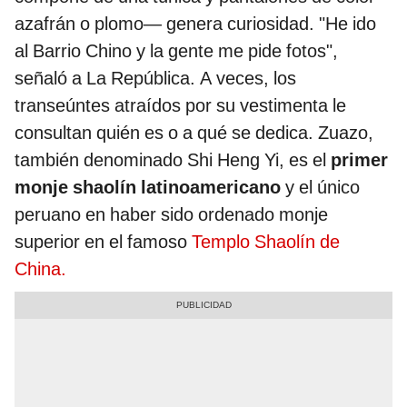
azafrán o plomo— genera curiosidad. "He ido
al Barrio Chino y la gente me pide fotos",
señaló a La República. A veces, los
transeúntes atraídos por su vestimenta le
consultan quién es o a qué se dedica. Zuazo,
también denominado Shi Heng Yi, es el
primer
monje shaolín latinoamericano
y el único
peruano en haber sido ordenado monje
superior en el famoso
Templo Shaolín de
China.