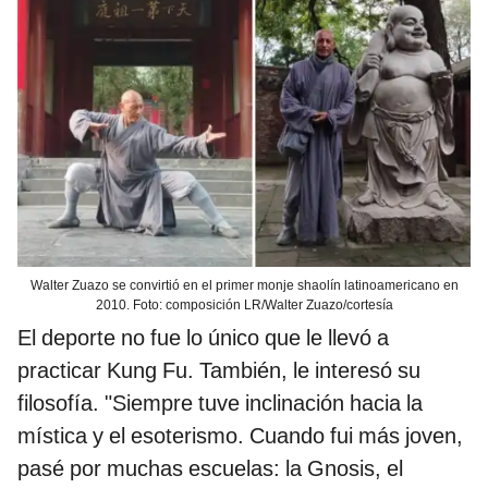
Walter Zuazo se convirtió en el primer monje shaolín latinoamericano en
2010. Foto: composición LR/Walter Zuazo/cortesía
El deporte no fue lo único que le llevó a
practicar Kung Fu. También, le interesó su
filosofía. "Siempre tuve inclinación hacia la
mística y el esoterismo. Cuando fui más joven,
pasé por muchas escuelas: la Gnosis, el