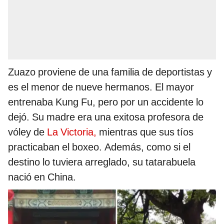
Zuazo proviene de una familia de deportistas y
es el menor de nueve hermanos. El mayor
entrenaba Kung Fu, pero por un accidente lo
dejó. Su madre era una exitosa profesora de
vóley de
La Victoria,
mientras que sus tíos
practicaban el boxeo. Además, como si el
destino lo tuviera arreglado, su tatarabuela
nació en China.