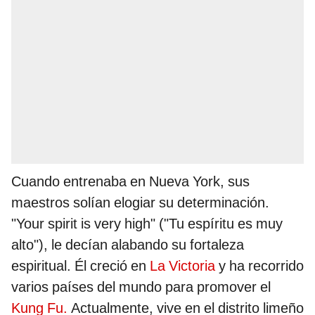
Cuando entrenaba en Nueva York, sus
maestros solían elogiar su determinación.
"Your spirit is very high" ("Tu espíritu es muy
alto"), le decían alabando su fortaleza
espiritual. Él creció en
La Victoria
y ha recorrido
varios países del mundo para promover el
Kung Fu.
Actualmente, vive en el distrito limeño