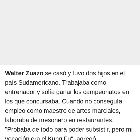
Walter Zuazo
se casó y tuvo dos hijos en el
país Sudamericano. Trabajaba como
entrenador y solía ganar los campeonatos en
los que concursaba. Cuando no conseguía
empleo como maestro de artes marciales,
laboraba de mesonero en restaurantes.
"Probaba de todo para poder subsistir, pero mi
vocación era el Kung Fu", agregó.