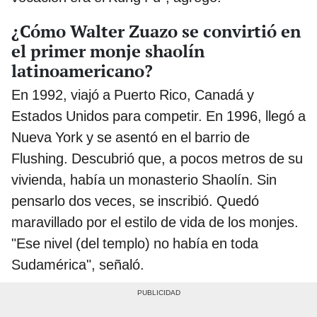
¿Cómo Walter Zuazo se convirtió en
el primer monje shaolín
latinoamericano?
En 1992, viajó a Puerto Rico, Canadá y
Estados Unidos para competir. En 1996, llegó a
Nueva York y se asentó en el barrio de
Flushing. Descubrió que, a pocos metros de su
vivienda, había un monasterio Shaolín. Sin
pensarlo dos veces, se inscribió. Quedó
maravillado por el estilo de vida de los monjes.
"Ese nivel (del templo) no había en toda
Sudamérica", señaló.