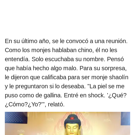
En su último año, se le convocó a una reunión.
Como los monjes hablaban chino, él no les
entendía. Solo escuchaba su nombre. Pensó
que había hecho algo malo. Para su sorpresa,
le dijeron que calificaba para ser monje shaolín
y le preguntaron si lo deseaba. "La piel se me
puso como de gallina. Entré en shock. '¿Qué?
¿Cómo?¿Yo?'", relató.