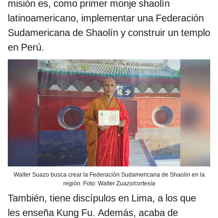
misión es, como primer monje shaolín
latinoamericano, implementar una Federación
Sudamericana de Shaolín y construir un templo
en Perú.
Walter Suazo busca crear la Federación Sudamericana de Shaolin en la
región. Foto: Walter Zuazo/cortesía
También, tiene discípulos en Lima, a los que
les enseña Kung Fu. Además, acaba de