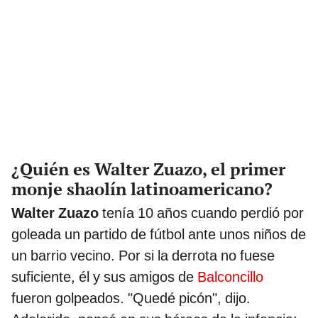
¿Quién es Walter Zuazo, el primer
monje shaolín latinoamericano?
Walter Zuazo
tenía 10 años cuando perdió por
goleada un partido de fútbol ante unos niños de
un barrio vecino. Por si la derrota no fuese
suficiente, él y sus amigos de
Balconcillo
fueron golpeados. "Quedé picón", dijo.