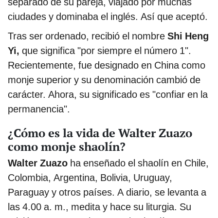
separado de su pareja, viajado por muchas
ciudades y dominaba el inglés. Así que aceptó.
Tras ser ordenado, recibió el nombre
Shi Heng
Yi,
que significa "por siempre el número 1".
Recientemente, fue designado en China como
monje superior y su denominación cambió de
carácter. Ahora, su significado es "confiar en la
permanencia".
¿Cómo es la vida de Walter Zuazo
como monje shaolín?
Walter Zuazo
ha enseñado el shaolín en Chile,
Colombia, Argentina, Bolivia, Uruguay,
Paraguay y otros países. A diario, se levanta a
las 4.00 a. m., medita y hace su liturgia. Su