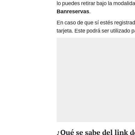
lo puedes retirar bajo la modali
Banreservas
.
En caso de que sí estés registrad
tarjeta. Este podrá ser utilizado
¿Qué se sabe del link 