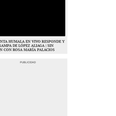
NTA HUMALA EN VIVO RESPONDE Y
RAMPA DE LÓPEZ ALIAGA | SIN
N CON ROSA MARÍA PALACIOS