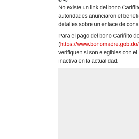
No existe un link del bono Cariñi
autoridades anunciaron el benefic
detalles sobre un enlace de cons
Para el pago del bono Cariñito de 
(
https://www.bonomadre.gob.do/
verifiquen si son elegibles con e
inactiva en la actualidad.