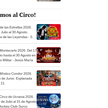
mos al Circo!
de las Estrellas 2026:
 Julio al 30 Agosto.
e de las Leyendas - San
l
 Montecarlo 2026: Del 17
io hasta el 30 Agosto en
o Militar - Jesús María
 Místico Condor 2026:
5 de Junio. Explanada
 21
Circo de Ucrania 2026:
 de Julio al 31 de Agosto
 Jockey Club-Surco