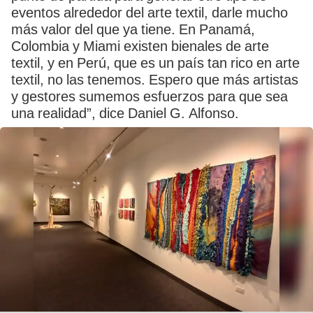
eventos alrededor del arte textil, darle mucho
más valor del que ya tiene. En Panamá,
Colombia y Miami existen bienales de arte
textil, y en Perú, que es un país tan rico en arte
textil, no las tenemos. Espero que más artistas
y gestores sumemos esfuerzos para que sea
una realidad”, dice Daniel G. Alfonso.