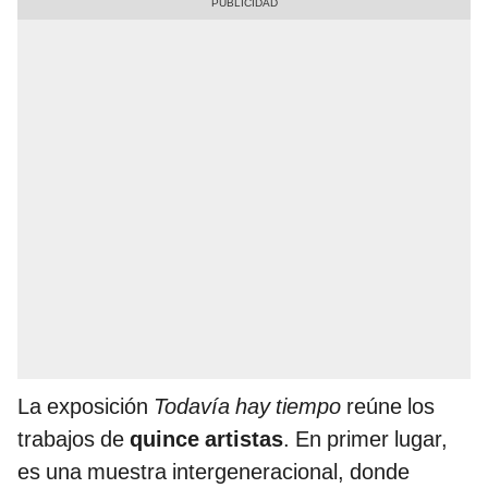
La exposición
Todavía hay tiempo
reúne los
trabajos de
quince artistas
. En primer lugar,
es una muestra intergeneracional, donde