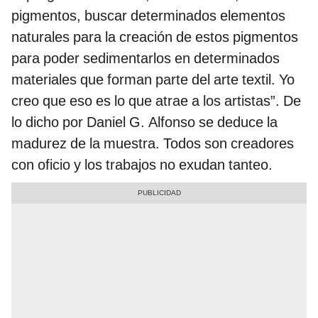
pigmentos, buscar determinados elementos
naturales para la creación de estos pigmentos
para poder sedimentarlos en determinados
materiales que forman parte del arte textil. Yo
creo que eso es lo que atrae a los artistas”. De
lo dicho por Daniel G. Alfonso se deduce la
madurez de la muestra. Todos son creadores
con oficio y los trabajos no exudan tanteo.