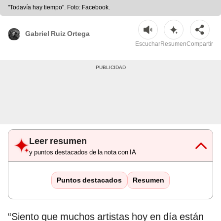
"Todavía hay tiempo". Foto: Facebook.
Gabriel Ruiz Ortega
Escuchar
Resumen
Compartir
Leer resumen
y puntos destacados de la nota con IA
Puntos destacados
Resumen
“Siento que muchos artistas hoy en día están