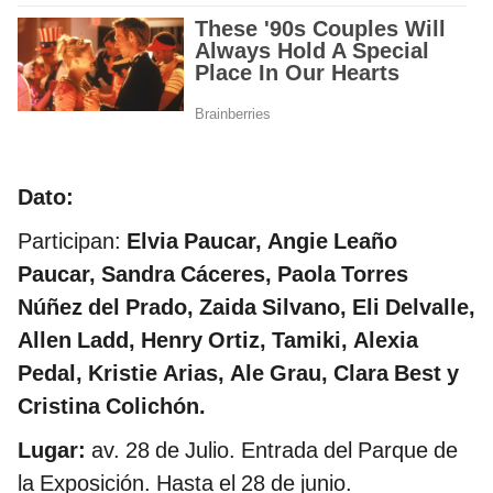
Dato:
Participan:
Elvia Paucar, Angie Leaño
Paucar, Sandra Cáceres, Paola Torres
Núñez del Prado, Zaida Silvano, Eli Delvalle,
Allen Ladd, Henry Ortiz, Tamiki, Alexia
Pedal, Kristie Arias, Ale Grau, Clara Best y
Cristina Colichón.
Lugar:
av. 28 de Julio. Entrada del Parque de
la Exposición. Hasta el 28 de junio.