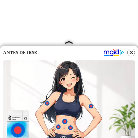
ANTES DE IRSE