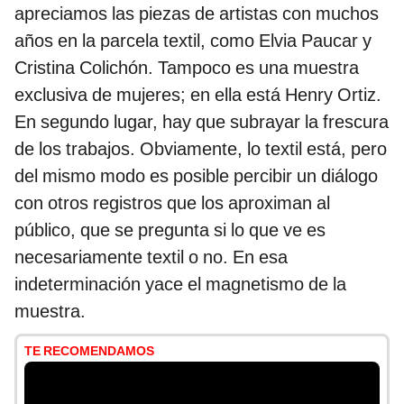
apreciamos las piezas de artistas con muchos
años en la parcela textil, como Elvia Paucar y
Cristina Colichón. Tampoco es una muestra
exclusiva de mujeres; en ella está Henry Ortiz.
En segundo lugar, hay que subrayar la frescura
de los trabajos. Obviamente, lo textil está, pero
del mismo modo es posible percibir un diálogo
con otros registros que los aproximan al
público, que se pregunta si lo que ve es
necesariamente textil o no. En esa
indeterminación yace el magnetismo de la
muestra.
TE RECOMENDAMOS