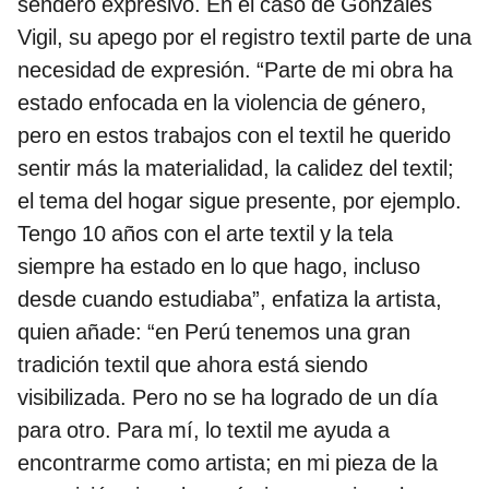
sendero expresivo. En el caso de Gonzales
Vigil, su apego por el registro textil parte de una
necesidad de expresión. “Parte de mi obra ha
estado enfocada en la violencia de género,
pero en estos trabajos con el textil he querido
sentir más la materialidad, la calidez del textil;
el tema del hogar sigue presente, por ejemplo.
Tengo 10 años con el arte textil y la tela
siempre ha estado en lo que hago, incluso
desde cuando estudiaba”, enfatiza la artista,
quien añade: “en Perú tenemos una gran
tradición textil que ahora está siendo
visibilizada. Pero no se ha logrado de un día
para otro. Para mí, lo textil me ayuda a
encontrarme como artista; en mi pieza de la