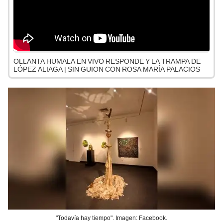
OLLANTA HUMALA EN VIVO RESPONDE Y LA TRAMPA DE
LÓPEZ ALIAGA | SIN GUION CON ROSA MARÍA PALACIOS
"Todavía hay tiempo". Imagen: Facebook.