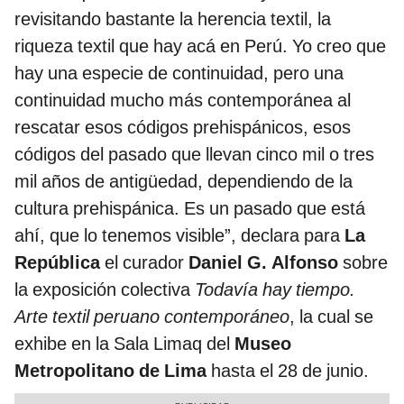
revisitando bastante la herencia textil, la
riqueza textil que hay acá en Perú. Yo creo que
hay una especie de continuidad, pero una
continuidad mucho más contemporánea al
rescatar esos códigos prehispánicos, esos
códigos del pasado que llevan cinco mil o tres
mil años de antigüedad, dependiendo de la
cultura prehispánica. Es un pasado que está
ahí, que lo tenemos visible”, declara para
La
República
el curador
Daniel G. Alfonso
sobre
la exposición colectiva
Todavía hay tiempo.
Arte textil peruano contemporáneo
, la cual se
exhibe en la Sala Limaq del
Museo
Metropolitano de Lima
hasta el 28 de junio.