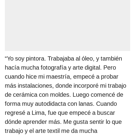
“Yo soy pintora. Trabajaba al óleo, y también
hacía mucha fotografía y arte digital. Pero
cuando hice mi maestría, empecé a probar
más instalaciones, donde incorporé mi trabajo
de cerámica con moldes. Luego comencé de
forma muy autodidacta con lanas. Cuando
regresé a Lima, fue que empecé a buscar
dónde aprender más. Me gusta sentir lo que
trabajo y el arte textil me da mucha