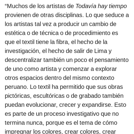
“Muchos de los artistas de
Todavía hay tiempo
provienen de otras disciplinas. Lo que seduce a
los artistas tal vez a producir un cambio de
estética o de técnica o de procedimiento es
que el textil tiene la fibra, el hecho de la
investigación, el hecho de salir de Lima y
descentralizar también un poco el pensamiento
de uno como artista y comenzar a explorar
otros espacios dentro del mismo contexto
peruano. Lo textil ha permitido que sus obras
pictóricas, escultóricas o de grabado también
puedan evolucionar, crecer y expandirse. Esto
es parte de un proceso investigativo que no
termina nunca, porque es el tema de cómo
impregnar los colores, crear colores, crear