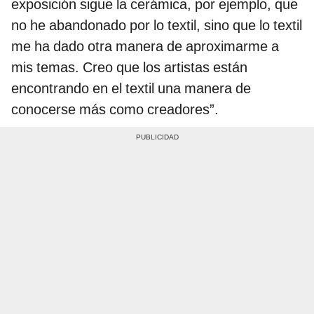
exposición sigue la cerámica, por ejemplo, que
no he abandonado por lo textil, sino que lo textil
me ha dado otra manera de aproximarme a
mis temas. Creo que los artistas están
encontrando en el textil una manera de
conocerse más como creadores”.