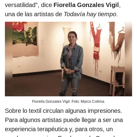
versatilidad”, dice
Fiorella Gonzales Vigil
,
una de las artistas de
Todavía hay tiempo
.
Fiorella Gonzales Vigil. Foto: Marco Cotrina.
Sobre lo textil circulan algunas impresiones.
Para algunos artistas puede llegar a ser una
experiencia terapéutica y, para otros, un