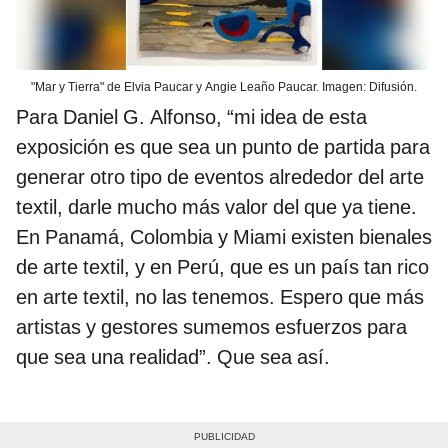
"Mar y Tierra" de Elvia Paucar y Angie Leaño Paucar. Imagen: Difusión.
Para Daniel G. Alfonso, “mi idea de esta
exposición es que sea un punto de partida para
generar otro tipo de eventos alrededor del arte
textil, darle mucho más valor del que ya tiene.
En Panamá, Colombia y Miami existen bienales
de arte textil, y en Perú, que es un país tan rico
en arte textil, no las tenemos. Espero que más
artistas y gestores sumemos esfuerzos para
que sea una realidad”. Que sea así.