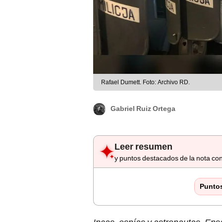
Rafael Dumett. Foto: Archivo RD.
Gabriel Ruiz Ortega
Leer resumen
y puntos destacados de la nota con
Punto