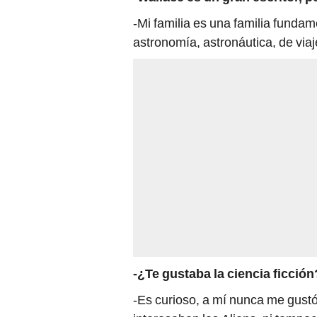
-Mi familia es una familia funda
astronomía, astronáutica, de viaj
-¿Te gustaba la ciencia ficción
-Es curioso, a mí nunca me gustó