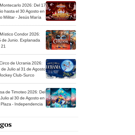
 Montecarlo 2026: Del 17
io hasta el 30 Agosto en
o Militar - Jesús María
 Místico Condor 2026:
5 de Junio. Explanada
 21
Circo de Ucrania 2026:
 de Julio al 31 de Agosto
 Jockey Club-Surco
sa de Timoteo 2026: Del
Julio al 30 de Agosto en
Plaza - Independencia
egos