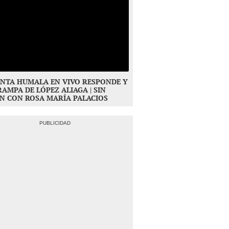
NTA HUMALA EN VIVO RESPONDE Y
RAMPA DE LÓPEZ ALIAGA | SIN
N CON ROSA MARÍA PALACIOS