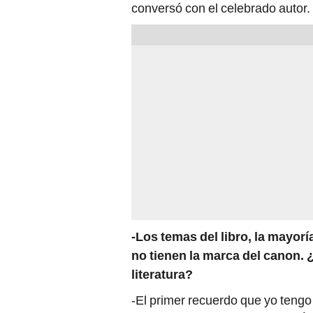
conversó con el celebrado autor.
-Los temas del libro, la mayoría
no tienen la marca del canon.
literatura?
-El primer recuerdo que yo tengo 