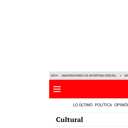
HOY
UNIVERSITARIO VS SPORTING CRISTAL
SI
LO ÚLTIMO
POLÍTICA
OPINIÓ
Cultural