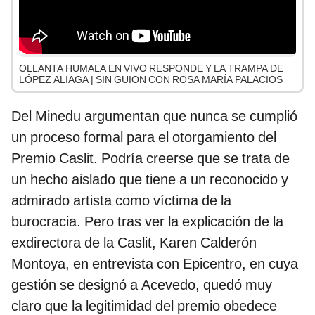
OLLANTA HUMALA EN VIVO RESPONDE Y LA TRAMPA DE
LÓPEZ ALIAGA | SIN GUION CON ROSA MARÍA PALACIOS
Del Minedu argumentan que nunca se cumplió
un proceso formal para el otorgamiento del
Premio Caslit. Podría creerse que se trata de
un hecho aislado que tiene a un reconocido y
admirado artista como víctima de la
burocracia. Pero tras ver la explicación de la
exdirectora de la Caslit, Karen Calderón
Montoya, en entrevista con Epicentro, en cuya
gestión se designó a Acevedo, quedó muy
claro que la legitimidad del premio obedece