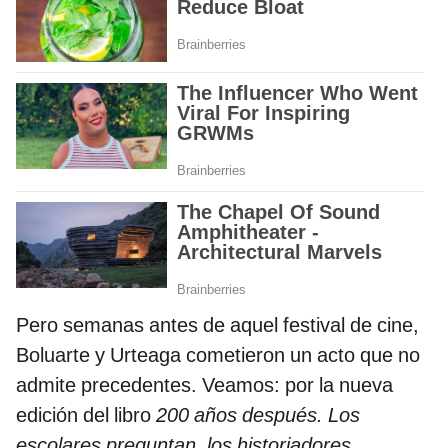
Pero semanas antes de aquel festival de cine,
Boluarte y Urteaga cometieron un acto que no
admite precedentes. Veamos: por la nueva
edición del libro
200 años después. Los
escolares preguntan, los historiadores