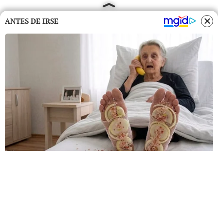
ANTES DE IRSE