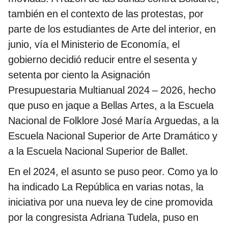
también en el contexto de las protestas, por
parte de los estudiantes de Arte del interior, en
junio, vía el Ministerio de Economía, el
gobierno decidió reducir entre el sesenta y
setenta por ciento la Asignación
Presupuestaria Multianual 2024 – 2026, hecho
que puso en jaque a Bellas Artes, a la Escuela
Nacional de Folklore José María Arguedas, a la
Escuela Nacional Superior de Arte Dramático y
a la Escuela Nacional Superior de Ballet.
En el 2024, el asunto se puso peor. Como ya lo
ha indicado La República en varias notas, la
iniciativa por una nueva ley de cine promovida
por la congresista Adriana Tudela, puso en