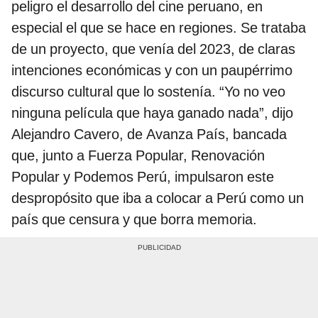
peligro el desarrollo del cine peruano, en
especial el que se hace en regiones. Se trataba
de un proyecto, que venía del 2023, de claras
intenciones económicas y con un paupérrimo
discurso cultural que lo sostenía. “Yo no veo
ninguna película que haya ganado nada”, dijo
Alejandro Cavero, de Avanza País, bancada
que, junto a Fuerza Popular, Renovación
Popular y Podemos Perú, impulsaron este
despropósito que iba a colocar a Perú como un
país que censura y que borra memoria.