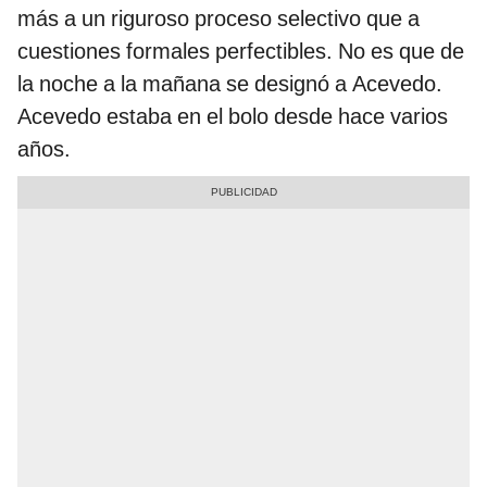
más a un riguroso proceso selectivo que a
cuestiones formales perfectibles. No es que de
la noche a la mañana se designó a Acevedo.
Acevedo estaba en el bolo desde hace varios
años.