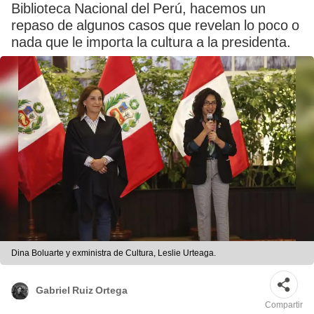
Biblioteca Nacional del Perú, hacemos un
repaso de algunos casos que revelan lo poco o
nada que le importa la cultura a la presidenta.
Dina Boluarte y exministra de Cultura, Leslie Urteaga.
Gabriel Ruiz Ortega
Compartir