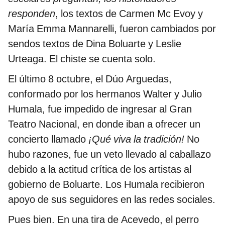
responden
, los textos de Carmen Mc Evoy y
María Emma Mannarelli, fueron cambiados por
sendos textos de Dina Boluarte y Leslie
Urteaga. El chiste se cuenta solo.
El último 8 octubre, el Dúo Arguedas,
conformado por los hermanos Walter y Julio
Humala, fue impedido de ingresar al Gran
Teatro Nacional, en donde iban a ofrecer un
concierto llamado
¡Qué viva la tradición!
No
hubo razones, fue un veto llevado al caballazo
debido a la actitud crítica de los artistas al
gobierno de Boluarte. Los Humala recibieron
apoyo de sus seguidores en las redes sociales.
Pues bien. En una tira de Acevedo, el perro