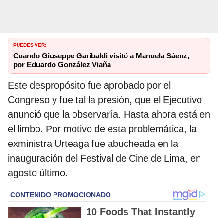
PUEDES VER:
Cuando Giuseppe Garibaldi visitó a Manuela Sáenz,
por Eduardo González Viaña
Este despropósito fue aprobado por el
Congreso y fue tal la presión, que el Ejecutivo
anunció que la observaría. Hasta ahora está en
el limbo. Por motivo de esta problemática, la
exministra Urteaga fue abucheada en la
inauguración del Festival de Cine de Lima, en
agosto último.