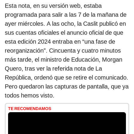
Esta nota, en su versión web, estaba
programada para salir a las 7 de la mañana de
ayer miércoles. A las ocho, la Caslit publicó en
sus cuentas oficiales el anuncio oficial de que
esta edición 2024 entraba en “una fase de
reorganización”. Cincuenta y cuatro minutos
más tarde, el ministro de Educación, Morgan
Quero, tras ver la referida nota de La
República, ordenó que se retire el comunicado.
Pero quedaron las capturas de pantalla, que ya
todos hemos visto.
TE RECOMENDAMOS