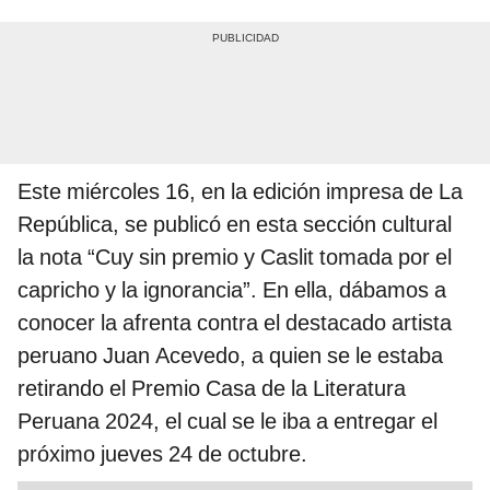
Este miércoles 16, en la edición impresa de La
República, se publicó en esta sección cultural
la nota “Cuy sin premio y Caslit tomada por el
capricho y la ignorancia”. En ella, dábamos a
conocer la afrenta contra el destacado artista
peruano Juan Acevedo, a quien se le estaba
retirando el Premio Casa de la Literatura
Peruana 2024, el cual se le iba a entregar el
próximo jueves 24 de octubre.