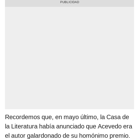
Recordemos que, en mayo último, la Casa de
la Literatura había anunciado que Acevedo era
el autor galardonado de su homónimo premio.