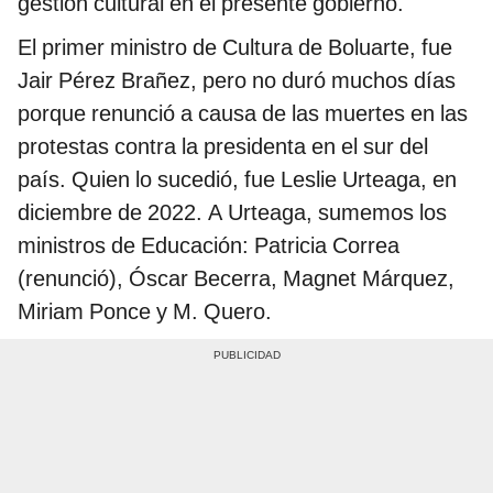
gestión cultural en el presente gobierno.
El primer ministro de Cultura de Boluarte, fue
Jair Pérez Brañez, pero no duró muchos días
porque renunció a causa de las muertes en las
protestas contra la presidenta en el sur del
país. Quien lo sucedió, fue Leslie Urteaga, en
diciembre de 2022. A Urteaga, sumemos los
ministros de Educación: Patricia Correa
(renunció), Óscar Becerra, Magnet Márquez,
Miriam Ponce y M. Quero.