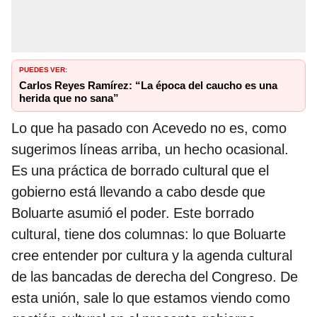
PUEDES VER:
Carlos Reyes Ramírez: “La época del caucho es una
herida que no sana”
Lo que ha pasado con Acevedo no es, como
sugerimos líneas arriba, un hecho ocasional.
Es una práctica de borrado cultural que el
gobierno está llevando a cabo desde que
Boluarte asumió el poder. Este borrado
cultural, tiene dos columnas: lo que Boluarte
cree entender por cultura y la agenda cultural
de las bancadas de derecha del Congreso. De
esta unión, sale lo que estamos viendo como