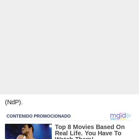
(NdP).