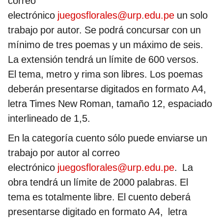
correo
electrónico
juegosflorales@urp.edu.pe
un solo
trabajo por autor. Se podrá concursar con un
mínimo de tres poemas y un máximo de seis.
La extensión tendrá un límite de 600 versos.
El tema, metro y rima son libres. Los poemas
deberán presentarse digitados en formato A4,
letra Times New Roman, tamaño 12, espaciado
interlineado de 1,5.
En la categoría cuento sólo puede enviarse un
trabajo por autor al correo
electrónico
juegosflorales@urp.edu.pe
. La
obra tendrá un límite de 2000 palabras. El
tema es totalmente libre. El cuento deberá
presentarse digitado en formato A4, letra