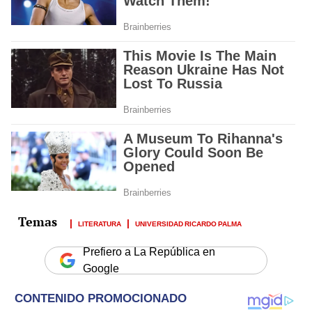
LITERATURA
UNIVERSIDAD RICARDO PALMA
Prefiero a La República en
Google