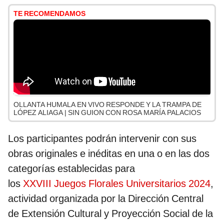
TE RECOMENDAMOS
OLLANTA HUMALA EN VIVO RESPONDE Y LA TRAMPA DE
LÓPEZ ALIAGA | SIN GUION CON ROSA MARÍA PALACIOS
Los participantes podrán intervenir con sus
obras originales e inéditas en una o en las dos
categorías establecidas para
los
XXVIII Juegos Florales Universitarios 2024
,
actividad organizada por la Dirección Central
de Extensión Cultural y Proyección Social de la