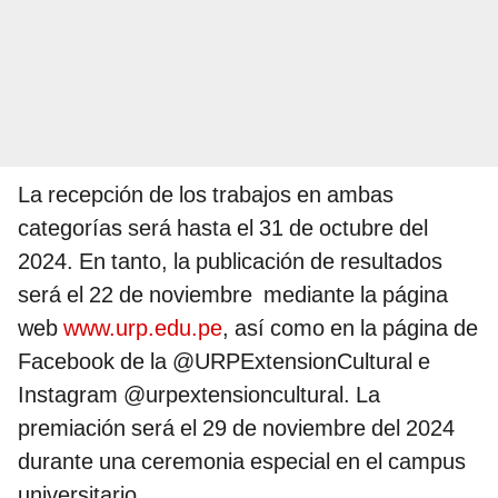
La recepción de los trabajos en ambas
categorías será hasta el 31 de octubre del
2024. En tanto, la publicación de resultados
será el 22 de noviembre mediante la página
web
www.urp.edu.pe
, así como en la página de
Facebook de la @URPExtensionCultural e
Instagram @urpextensioncultural. La
premiación será el 29 de noviembre del 2024
durante una ceremonia especial en el campus
universitario.