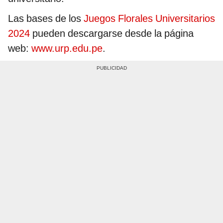
Las bases de los
Juegos Florales Universitarios
2024
pueden descargarse desde la página
web:
www.urp.edu.pe
.