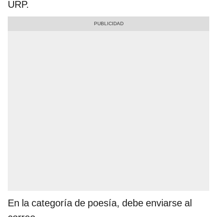
URP.
En la categoría de poesía, debe enviarse al