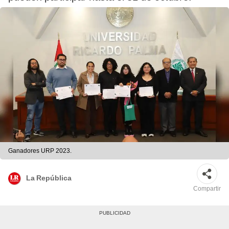
Ganadores URP 2023.
La República
Compartir