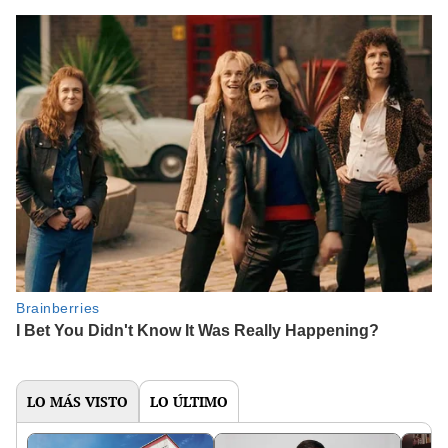
LO MÁS VISTO
LO ÚLTIMO