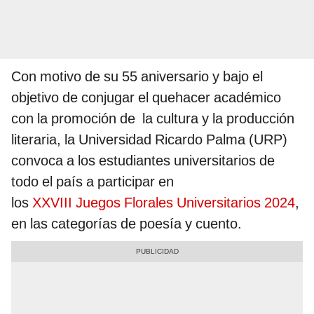
Con motivo de su 55 aniversario y bajo el
objetivo de conjugar el quehacer académico
con la promoción de la cultura y la producción
literaria, la Universidad Ricardo Palma (URP)
convoca a los estudiantes universitarios de
todo el país a participar en
los
XXVIII Juegos Florales Universitarios 2024
,
en las categorías de poesía y cuento.