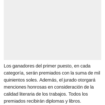
Los ganadores del primer puesto, en cada
categoría, serán premiados con la suma de mil
quinientos soles. Además, el jurado otorgará
menciones honrosas en consideración de la
calidad literaria de los trabajos. Todos los
premiados recibirán diplomas y libros.