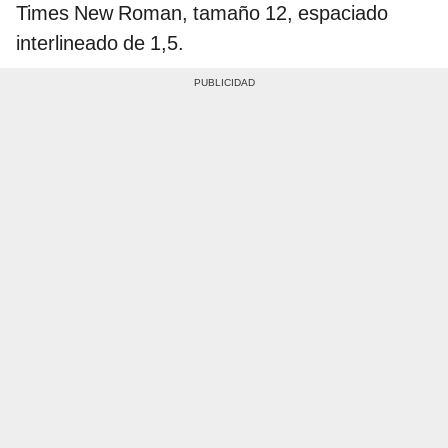
Times New Roman, tamaño 12, espaciado
interlineado de 1,5.