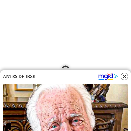
ANTES DE IRSE