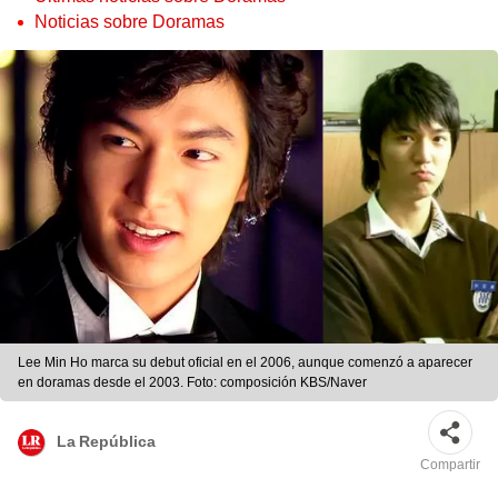
Noticias sobre Doramas
Lee Min Ho marca su debut oficial en el 2006, aunque comenzó a aparecer
en doramas desde el 2003. Foto: composición KBS/Naver
La República
Compartir