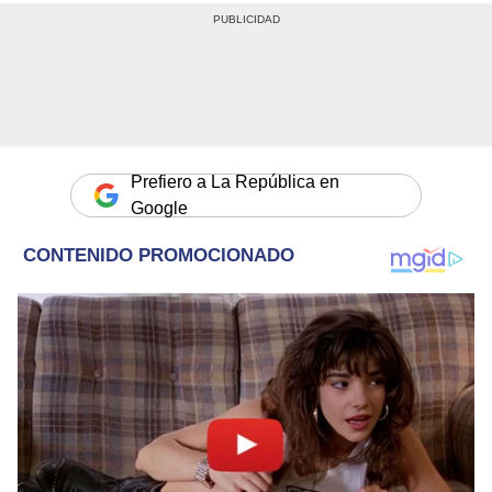
Prefiero a La República en
Google