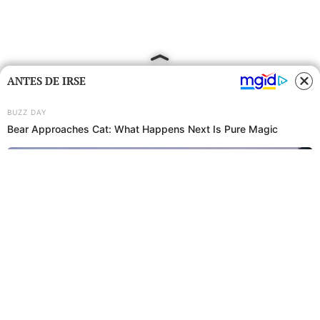
ANTES DE IRSE