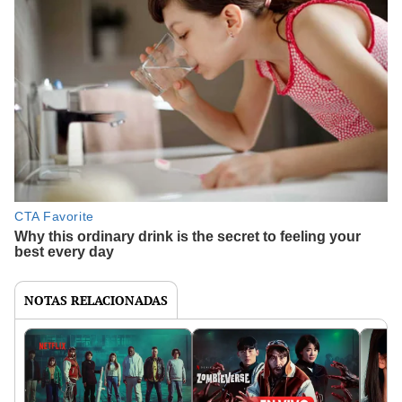
NOTAS RELACIONADAS