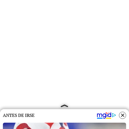
ANTES DE IRSE