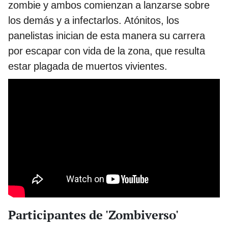
zombie y ambos comienzan a lanzarse sobre
los demás y a infectarlos. Atónitos, los
panelistas inician de esta manera su carrera
por escapar con vida de la zona, que resulta
estar plagada de muertos vivientes.
Participantes de 'Zombiverso'