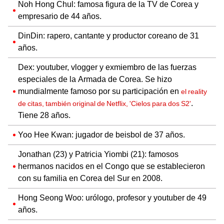
Noh Hong Chul: famosa figura de la TV de Corea y
empresario de 44 años.
DinDin: rapero, cantante y productor coreano de 31
años.
Dex: youtuber, vlogger y exmiembro de las fuerzas
especiales de la Armada de Corea. Se hizo
mundialmente famoso por su participación en
el reality
.
de citas, también original de Netflix, 'Cielos para dos S2'
Tiene 28 años.
Yoo Hee Kwan: jugador de beisbol de 37 años.
Jonathan (23) y Patricia Yiombi (21): famosos
hermanos nacidos en el Congo que se establecieron
con su familia en Corea del Sur en 2008.
Hong Seong Woo: urólogo, profesor y youtuber de 49
años.