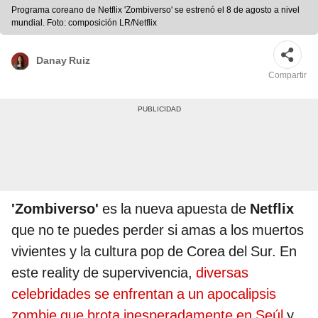
Programa coreano de Netflix 'Zombiverso' se estrenó el 8 de agosto a nivel
mundial. Foto: composición LR/Netflix
Danay Ruiz
Compartir
'Zombiverso'
es la nueva apuesta de
Netflix
que no te puedes perder si amas a los muertos
vivientes y la cultura pop de Corea del Sur. En
este reality de supervivencia,
diversas
celebridades se enfrentan a un apocalipsis
zombie que brota inesperadamente en Seúl
y