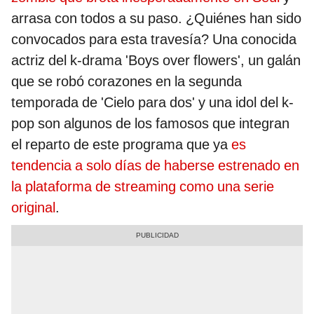
arrasa con todos a su paso. ¿Quiénes han sido
convocados para esta travesía? Una conocida
actriz del k-drama 'Boys over flowers', un galán
que se robó corazones en la segunda
temporada de 'Cielo para dos' y una idol del k-
pop son algunos de los famosos que integran
el reparto de este programa que ya
es
tendencia a solo días de haberse estrenado en
la plataforma de streaming como una serie
original
.