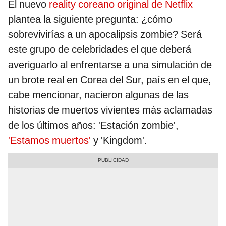
El nuevo
reality coreano original de Netflix
plantea la siguiente pregunta: ¿cómo
sobrevivirías a un apocalipsis zombie? Será
este grupo de celebridades el que deberá
averiguarlo al enfrentarse a una simulación de
un brote real en Corea del Sur, país en el que,
cabe mencionar, nacieron algunas de las
historias de muertos vivientes más aclamadas
de los últimos años: 'Estación zombie',
'Estamos muertos'
y 'Kingdom'.