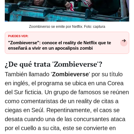
Zoombiverso se emite por Netflix. Foto: captura
PUEDES VER:
"Zombieverse": conoce el reality de Netflix que te
enseñará a vivir en un apocalipsis zombi
¿De qué trata 'Zombieverse'?
También llamado '
Zombieverse
' por su título
en inglés, el programa se ubica en una Corea
del Sur ficticia. Un grupo de famosos se reúnen
como comentaristas de un reality de citas a
ciegas en Seúl. Repentinamente, el caos se
desata cuando una de las concursantes ataca
por el cuello a su cita, este se convierte en