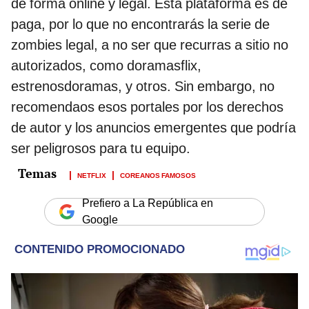
de forma online y legal. Esta plataforma es de
paga, por lo que no encontrarás la serie de
zombies legal, a no ser que recurras a sitio no
autorizados, como doramasflix,
estrenosdoramas, y otros. Sin embargo, no
recomendaos esos portales por los derechos
de autor y los anuncios emergentes que podría
ser peligrosos para tu equipo.
NETFLIX
COREANOS FAMOSOS
Prefiero a La República en
Google