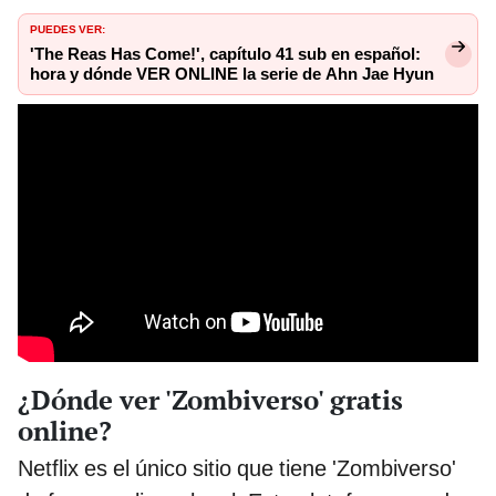
PUEDES VER:
'The Reas Has Come!', capítulo 41 sub en español:
hora y dónde VER ONLINE la serie de Ahn Jae Hyun
¿Dónde ver 'Zombiverso' gratis
online?
Netflix es el único sitio que tiene 'Zombiverso'