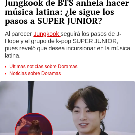
Jungkook de BTS anhela hacer
música latina: ¿le sigue los
pasos a SUPER JUNIOR?
Al parecer
Jungkook
seguirá los pasos de J-
Hope y el grupo de k-pop SUPER JUNIOR,
pues reveló que desea incursionar en la música
latina.
Últimas noticias sobre Doramas
Noticias sobre Doramas