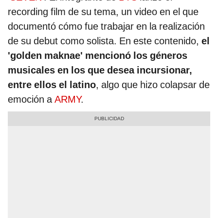
recording film de su tema, un video en el que
documentó cómo fue trabajar en la realización
de su debut como solista. En este contenido,
el
'golden maknae' mencionó los géneros
musicales en los que desea incursionar,
entre ellos el latino
, algo que hizo colapsar de
emoción a
ARMY
.