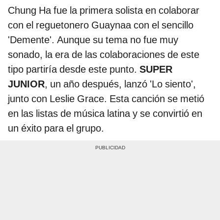
Chung Ha fue la primera solista en colaborar
con el reguetonero Guaynaa con el sencillo
'Demente'. Aunque su tema no fue muy
sonado, la era de las colaboraciones de este
tipo partiría desde este punto.
SUPER
JUNIOR
, un año después, lanzó 'Lo siento',
junto con Leslie Grace. Esta canción se metió
en las listas de música latina y se convirtió en
un éxito para el grupo.