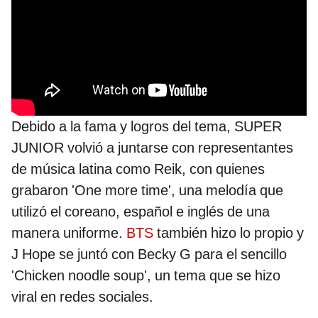
Debido a la fama y logros del tema, SUPER
JUNIOR volvió a juntarse con representantes
de música latina como Reik, con quienes
grabaron 'One more time', una melodía que
utilizó el coreano, español e inglés de una
manera uniforme.
BTS
también hizo lo propio y
J Hope se juntó con Becky G para el sencillo
'Chicken noodle soup', un tema que se hizo
viral en redes sociales.