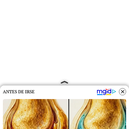
ANTES DE IRSE