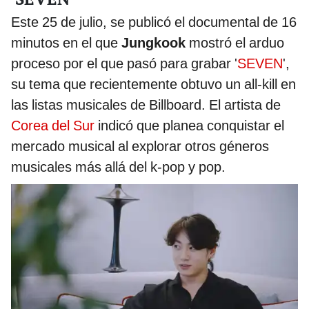
Este 25 de julio, se publicó el documental de 16
minutos en el que
Jungkook
mostró el arduo
proceso por el que pasó para grabar '
SEVEN
',
su tema que recientemente obtuvo un all-kill en
las listas musicales de Billboard. El artista de
Corea del Sur
indicó que planea conquistar el
mercado musical al explorar otros géneros
musicales más allá del k-pop y pop.