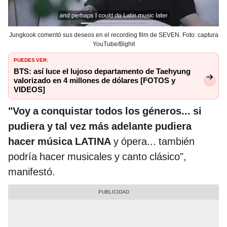
Jungkook comentó sus deseos en el recording film de SEVEN. Foto: captura
YouTube/Bighit
PUEDES VER:
BTS: así luce el lujoso departamento de Taehyung
valorizado en 4 millones de dólares [FOTOS y
VIDEOS]
"Voy a conquistar todos los géneros... si
pudiera y tal vez más adelante pudiera
hacer música LATINA
y ópera... también
podría hacer musicales y canto clásico",
manifestó.