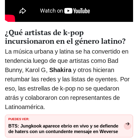
¿Qué artistas de k-pop
incursionaron en el género latino?
La música urbana y latina se ha convertido en
tendencia luego de que artistas como Bad
Bunny, Karol G,
Shakira
y otros hicieran
retumbar las redes y las listas de oyentes. Por
eso, las estrellas de k-pop no se quedaron
atrás y colaboraron con representantes de
Latinoamérica.
PUEDES VER:
BTS: Jungkook aparece ebrio en vivo y se defiende
de haters con un contundente mensaje en Weverse