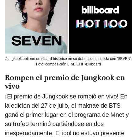
Jungkook obtiene un récord histórico en su debut como solista con 'SEVEN'.
Foto: composición LR/BIGHIT/Billboard
Rompen el premio de Jungkook en
vivo
¡El premio de Jungkook se rompió en vivo! En
la edición del 27 de julio, el maknae de BTS
ganó el primer lugar en el programa de Mnet y
su trofeo terminó partiéndose en dos
inesperadamente. El idol no estuvo presente