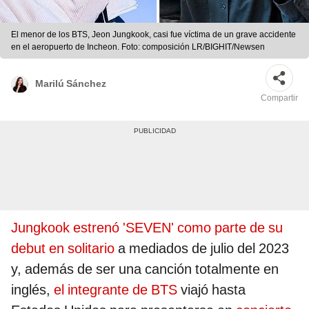
El menor de los BTS, Jeon Jungkook, casi fue víctima de un grave accidente
en el aeropuerto de Incheon. Foto: composición LR/BIGHIT/Newsen
Marilú Sánchez
Compartir
Jungkook estrenó 'SEVEN' como parte de su
debut en solitario
a mediados de julio del 2023
y, además de ser una canción totalmente en
inglés,
el integrante de BTS
viajó hasta