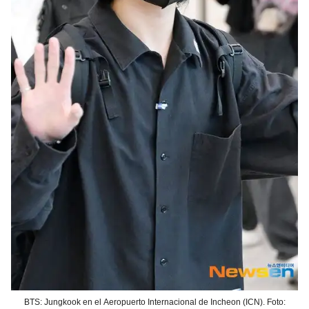
BTS: Jungkook en el Aeropuerto Internacional de Incheon (ICN). Foto: