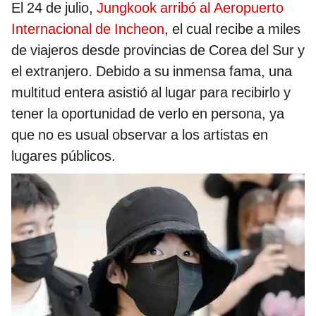
El 24 de julio,
Jungkook arribó al Aeropuerto
Internacional de Incheon
, el cual recibe a miles
de viajeros desde provincias de Corea del Sur y
el extranjero. Debido a su inmensa fama, una
multitud entera asistió al lugar para recibirlo y
tener la oportunidad de verlo en persona, ya
que no es usual observar a los artistas en
lugares públicos.