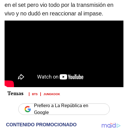
en el set pero vio todo por la transmisión en
vivo y no dudó en reaccionar al impase.
BTS
JUNGKOOK
Prefiero a La República en
Google