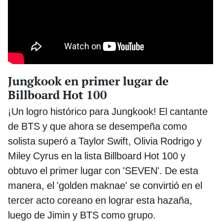
Jungkook en primer lugar de
Billboard Hot 100
¡Un logro histórico para Jungkook! El cantante
de BTS y que ahora se desempeña como
solista superó a Taylor Swift, Olivia Rodrigo y
Miley Cyrus en la lista Billboard Hot 100 y
obtuvo el primer lugar con 'SEVEN'. De esta
manera, el 'golden maknae' se convirtió en el
tercer acto coreano en lograr esta hazaña,
luego de Jimin y BTS como grupo.