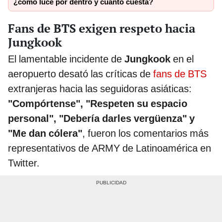
¿cómo luce por dentro y cuánto cuesta?
Fans de BTS exigen respeto hacia
Jungkook
El lamentable incidente de
Jungkook
en el
aeropuerto desató las críticas de
fans de BTS
extranjeras hacia las seguidoras asiáticas:
"Compórtense", "Respeten su espacio
personal", "Debería darles vergüenza" y
"Me dan cólera"
, fueron los comentarios más
representativos de ARMY de Latinoamérica en
Twitter.