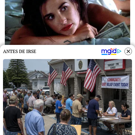
ANTES DE IRSE