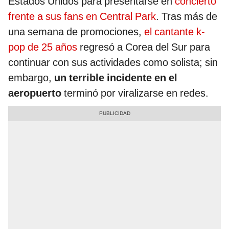
Estados Unidos para presentarse en
concierto
frente a sus fans en Central Park
. Tras más de
una semana de promociones,
el cantante k-
pop de 25 años
regresó a Corea del Sur para
continuar con sus actividades como solista; sin
embargo,
un terrible incidente en el
aeropuerto
terminó por viralizarse en redes.