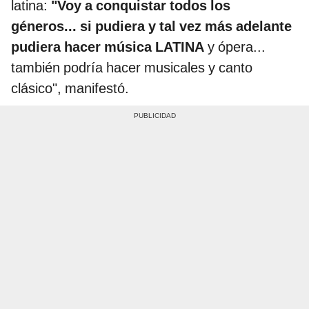
latina:
"Voy a conquistar todos los
géneros... si pudiera y tal vez más adelante
pudiera hacer música LATINA
y ópera...
también podría hacer musicales y canto
clásico", manifestó.