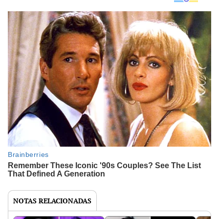
NOTAS RELACIONADAS