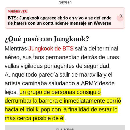
Newsen
PUEDES VER:
BTS: Jungkook aparece ebrio en vivo y se defiende
de haters con un contundente mensaje en Weverse
¿Qué pasó con Jungkook?
Mientras
Jungkook de BTS
salía del terminal
aéreo, sus fans permanecían detrás de unas
vallas vigiladas por agentes de seguridad.
Aunque todo parecía salir de maravilla y el
artista caminaba saludando a ARMY desde
lejos,
un grupo de personas consiguió
derrumbar la barrera e inmediatamente corrió
hacia el idol k-pop con la finalidad de estar lo
más cerca posible de él
.