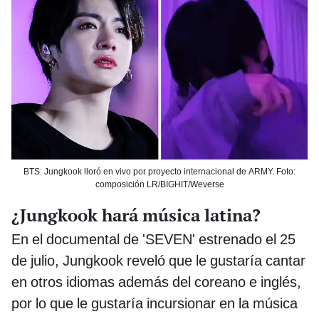
BTS: Jungkook lloró en vivo por proyecto internacional de ARMY. Foto:
composición LR/BIGHIT/Weverse
¿Jungkook hará música latina?
En el documental de 'SEVEN' estrenado el 25
de julio, Jungkook reveló que le gustaría cantar
en otros idiomas además del coreano e inglés,
por lo que le gustaría incursionar en la música