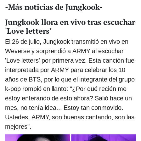
-Más noticias de Jungkook-
Jungkook llora en vivo tras escuchar
'Love letters'
El 26 de julio, Jungkook transmitió en vivo en
Weverse y sorprendió a ARMY al escuchar
'Love letters' por primera vez. Esta canción fue
interpretada por ARMY para celebrar los 10
años de BTS, por lo que el integrante del grupo
k-pop rompió en llanto: "¿Por qué recién me
estoy enterando de esto ahora? Salió hace un
mes, no tenía idea... Estoy tan conmovido.
Ustedes, ARMY, son buenas cantando, son las
mejores".