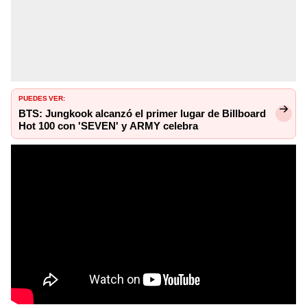
PUEDES VER:
BTS: Jungkook alcanzó el primer lugar de Billboard
Hot 100 con 'SEVEN' y ARMY celebra