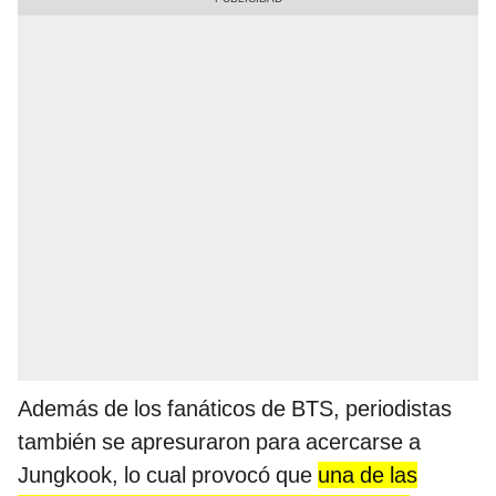
Además de los fanáticos de BTS, periodistas
también se apresuraron para acercarse a
Jungkook, lo cual provocó que
una de las