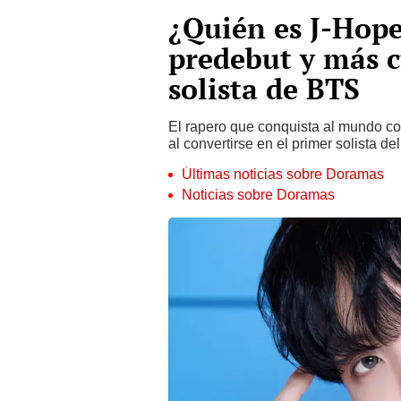
¿Quién es J-Hope
predebut y más c
solista de BTS
El rapero que conquista al mundo co
al convertirse en el primer solista d
Últimas noticias sobre Doramas
Noticias sobre Doramas