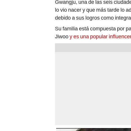
Gwangju, una de las seis ciudade
lo vio nacer y que más tarde lo 
debido a sus logros como integr
Su familia está compuesta por p
Jiwoo
y es una popular influence