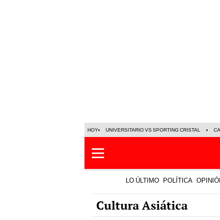
HOY
UNIVERSITARIO VS SPORTING CRISTAL
C
LO ÚLTIMO
POLÍTICA
OPINIÓ
Cultura Asiática