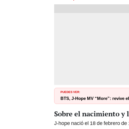
PUEDES VER:
BTS, J-Hope MV “More”: revive el
Sobre el nacimiento y 
J-hope nació el 18 de febrero de