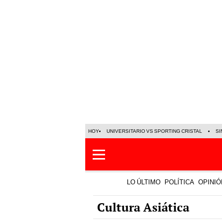
HOY
UNIVERSITARIO VS SPORTING CRISTAL
SI
LO ÚLTIMO
POLÍTICA
OPINIÓ
Cultura Asiática