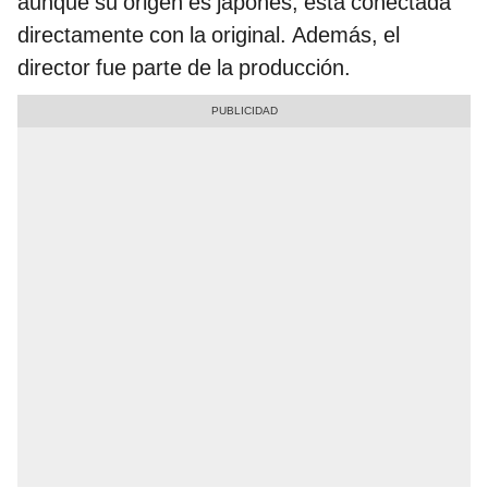
aunque su origen es japonés, está conectada
directamente con la original. Además, el
director fue parte de la producción.