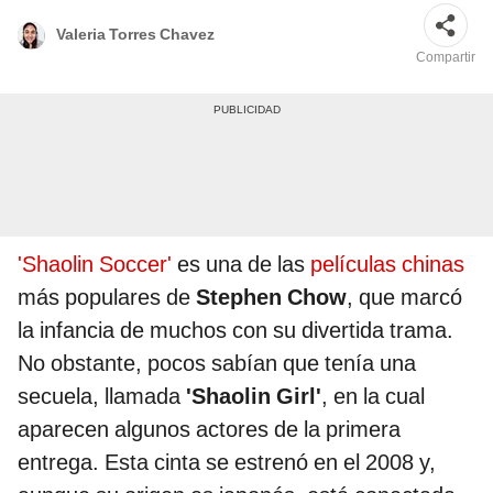
Valeria Torres Chavez
Compartir
'Shaolin Soccer'
es una de las
películas chinas
más populares de
Stephen Chow
, que marcó
la infancia de muchos con su divertida trama.
No obstante, pocos sabían que tenía una
secuela, llamada
'Shaolin Girl'
, en la cual
aparecen algunos actores de la primera
entrega. Esta cinta se estrenó en el 2008 y,