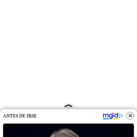
ANTES DE IRSE