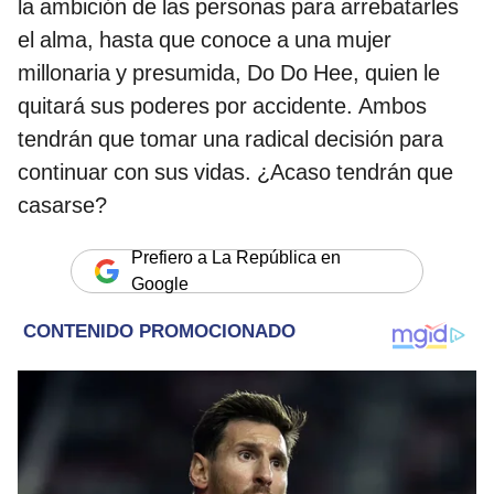
la ambición de las personas para arrebatarles
el alma, hasta que conoce a una mujer
millonaria y presumida, Do Do Hee, quien le
quitará sus poderes por accidente. Ambos
tendrán que tomar una radical decisión para
continuar con sus vidas. ¿Acaso tendrán que
casarse?
Prefiero a La República en
Google