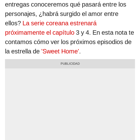
entregas conoceremos qué pasará entre los
personajes, ¿habrá surgido el amor entre
ellos?
La serie coreana estrenará
próximamente el capítulo
3 y 4. En esta nota te
contamos cómo ver los próximos episodios de
la estrella de
'Sweet Home'
.