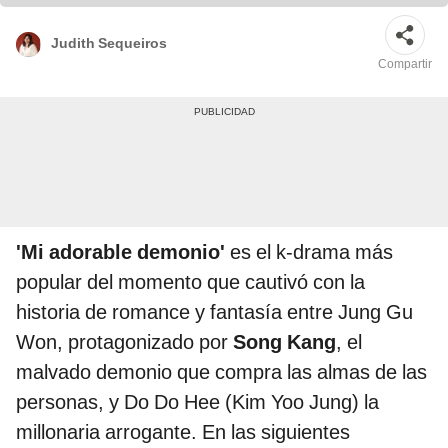
Judith Sequeiros
Compartir
'Mi adorable demonio'
es el k-drama más
popular del momento que cautivó con la
historia de romance y fantasía entre Jung Gu
Won, protagonizado por
Song Kang
, el
malvado demonio que compra las almas de las
personas, y Do Do Hee (Kim Yoo Jung) la
millonaria arrogante. En las siguientes