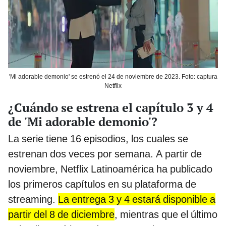
'Mi adorable demonio' se estrenó el 24 de noviembre de 2023. Foto: captura
Netflix
¿Cuándo se estrena el capítulo 3 y 4
de 'Mi adorable demonio'?
La serie tiene 16 episodios, los cuales se
estrenan dos veces por semana. A partir de
noviembre, Netflix Latinoamérica ha publicado
los primeros capítulos en su plataforma de
streaming.
La entrega 3 y 4 estará disponible a
partir del 8 de diciembre
, mientras que el último