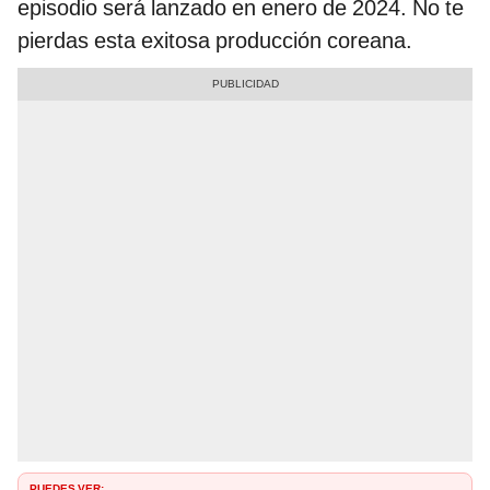
episodio será lanzado en enero de 2024. No te
pierdas esta exitosa producción coreana.
PUEDES VER: