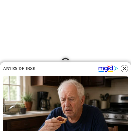
ANTES DE IRSE