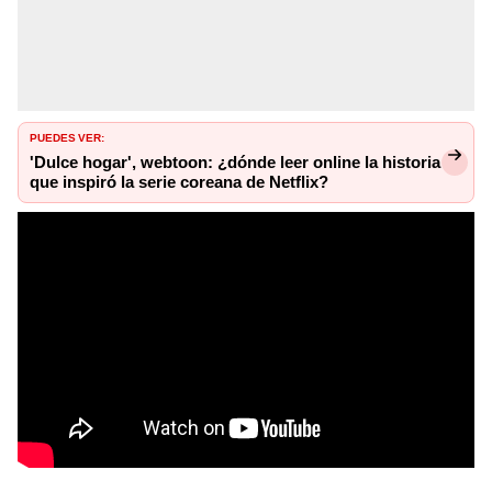
PUEDES VER:
'Dulce hogar', webtoon: ¿dónde leer online la historia
que inspiró la serie coreana de Netflix?