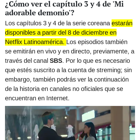
¿Cómo ver el capítulo 3 y 4 de 'Mi
adorable demonio'?
Los capítulos 3 y 4 de la serie coreana
estarán
disponibles a partir del 8 de diciembre en
Netflix Latinoamérica.
Los episodios también
se emitirán en vivo y en directo, previamente, a
través del canal
SBS
. Por lo que es necesario
que estés suscrito a la cuenta de streming; sin
embargo, también podrás ver la continuación
de la historia en canales no oficiales que se
encuentran en Internet.