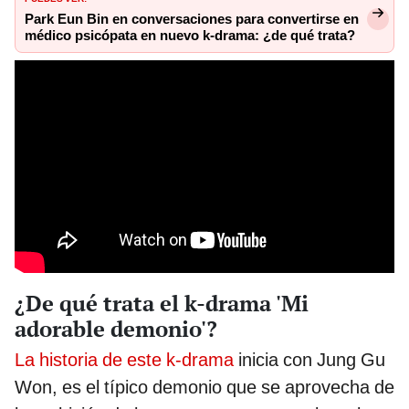
Park Eun Bin en conversaciones para convertirse en
médico psicópata en nuevo k-drama: ¿de qué trata?
¿De qué trata el k-drama 'Mi
adorable demonio'?
La historia de este k-drama
inicia con Jung Gu
Won, es el típico demonio que se aprovecha de