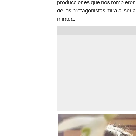
de los protagonistas mira al ser 
mirada.