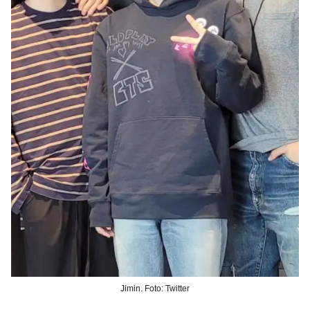
Jimin. Foto: Twitter