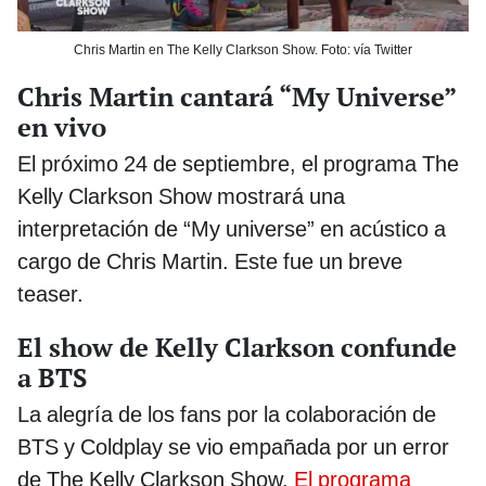
Chris Martin en The Kelly Clarkson Show. Foto: vía Twitter
Chris Martin cantará “My Universe”
en vivo
El próximo 24 de septiembre, el programa The
Kelly Clarkson Show mostrará una
interpretación de “My universe” en acústico a
cargo de Chris Martin. Este fue un breve
teaser.
El show de Kelly Clarkson confunde
a BTS
La alegría de los fans por la colaboración de
BTS y Coldplay se vio empañada por un error
de The Kelly Clarkson Show.
El programa