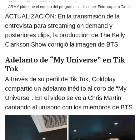
ARMY pide que el equipo del programa se disculpe. Foto: captura Twitter
ACTUALIZACIÓN: En la transmisión de la
entrevista para streaming on demand y
posteriores clips, la producción de The Kelly
Clarkson Show corrigió la imagen de BTS.
Adelanto de “My Universe” en Tik
Tok
A través de su perfil de Tik Tok, Coldplay
compartió un adelanto inédito al coro de “My
Universe”. En el video se ve a Chris Martin
cantando al unísono con los miembros de BTS.