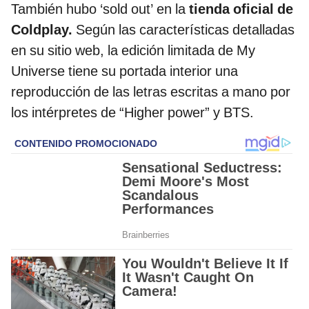
También hubo ‘sold out’ en la
tienda oficial de
Coldplay.
Según las características detalladas
en su sitio web, la edición limitada de My
Universe tiene su portada interior una
reproducción de las letras escritas a mano por
los intérpretes de “Higher power” y BTS.