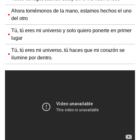
Ahora tomémonos de la mano, estamos hechos el uno
del otro
Tú, tú eres mi universo y solo quiero ponerte en primer
lugar
Tú, tú eres mi universo, tú haces que mi corazón se
ilumine por dentro.