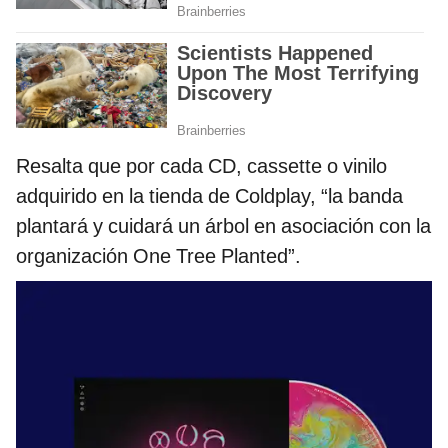
Resalta que por cada CD, cassette o vinilo
adquirido en la tienda de Coldplay, “la banda
plantará y cuidará un árbol en asociación con la
organización One Tree Planted”.