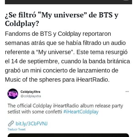
¿Se filtró “My universe” de BTS y
Coldplay?
Fandoms de BTS y Coldplay reportaron
semanas atrás que se había filtrado un audio
referente a “My universe”. Este tema resurgió
el 14 de septiembre, cuando la banda británica
grabó un mini concierto de lanzamiento de
Music of the spheres para iHeartRadio.