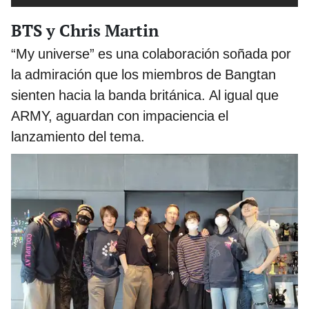
BTS y Chris Martin
“My universe” es una colaboración soñada por
la admiración que los miembros de Bangtan
sienten hacia la banda británica. Al igual que
ARMY, aguardan con impaciencia el
lanzamiento del tema.