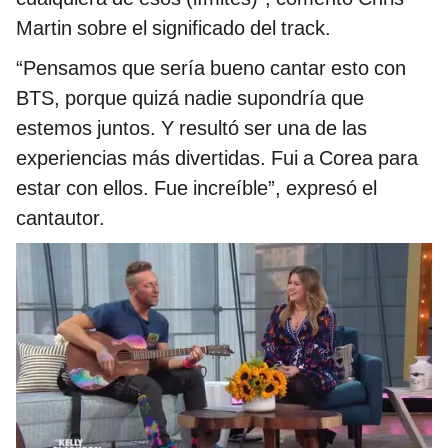
Martin sobre el significado del track.
“Pensamos que sería bueno cantar esto con
BTS, porque quizá nadie supondría que
estemos juntos. Y resultó ser una de las
experiencias más divertidas. Fui a Corea para
estar con ellos. Fue increíble”, expresó el
cantautor.