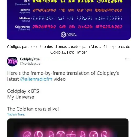
Códigos para los diferentes idiomas creados para Music of the spheres de
Coldplay. Foto: Twitter