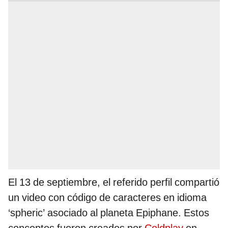
El 13 de septiembre, el referido perfil compartió
un video con código de caracteres en idioma
‘spheric’ asociado al planeta Epiphane. Estos