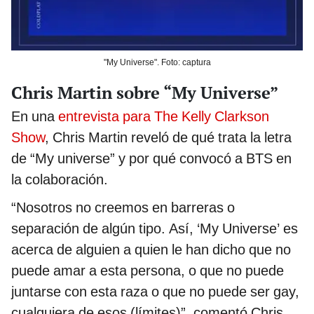
"My Universe". Foto: captura
Chris Martin sobre “My Universe”
En una
entrevista para The Kelly Clarkson
Show
, Chris Martin reveló de qué trata la letra
de “My universe” y por qué convocó a BTS en
la colaboración.
“Nosotros no creemos en barreras o
separación de algún tipo. Así, ‘My Universe’ es
acerca de alguien a quien le han dicho que no
puede amar a esta persona, o que no puede
juntarse con esta raza o que no puede ser gay,
cualquiera de esos (límites)”, comentó Chris