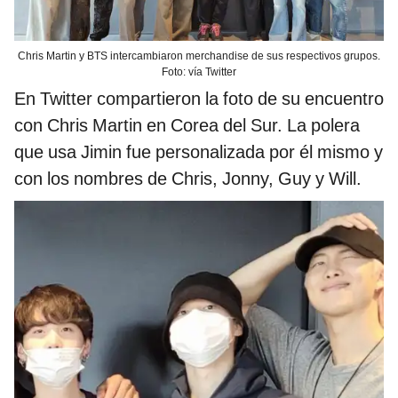
Chris Martin y BTS intercambiaron merchandise de sus respectivos grupos.
Foto: vía Twitter
En Twitter compartieron la foto de su encuentro
con Chris Martin en Corea del Sur. La polera
que usa Jimin fue personalizada por él mismo y
con los nombres de Chris, Jonny, Guy y Will.