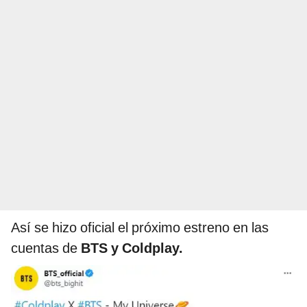
Así se hizo oficial el próximo estreno en las
cuentas de
BTS y Coldplay.