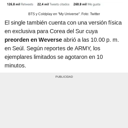
BTS y Coldplay en "My Universe". Foto: Twitter
El single también cuenta con una versión física
en exclusiva para Corea del Sur cuya
preorden en Weverse
abrió a las 10.00 p. m.
en Seúl. Según reportes de ARMY, los
ejemplares limitados se agotaron en 10
minutos.