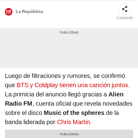
La República
Compartir
Luego de filtraciones y rumores, se confirmó
que
BTS y Coldplay tienen una canción juntos
.
La primicia del anuncio llegó gracias a
Alien
Radio FM
, cuenta oficial que revela novedades
sobre el disco
Music of the spheres
de la
banda liderada por
Chris Martin
.