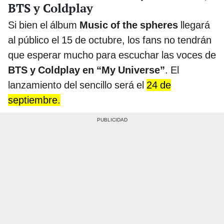
BTS y Coldplay
Si bien el álbum
Music of the spheres
llegará
al público el 15 de octubre, los fans no tendrán
que esperar mucho para escuchar las voces de
BTS y Coldplay en “My Universe”
. El
lanzamiento del sencillo será el
24 de
septiembre.