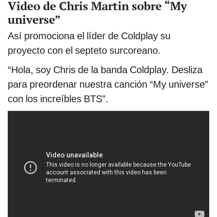
Video de Chris Martin sobre “My
universe”
Así promociona el líder de Coldplay su
proyecto con el septeto surcoreano.
“Hola, soy Chris de la banda Coldplay. Desliza
para preordenar nuestra canción “My universe”
con los increíbles BTS”.