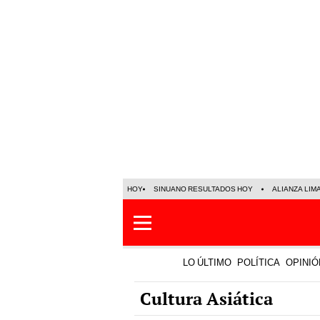
HOY
SINUANO RESULTADOS HOY
ALIANZA LIM
LO ÚLTIMO
POLÍTICA
OPINIÓ
Cultura Asiática