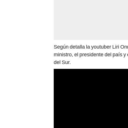
Según detalla la youtuber Liri On
ministro, el presidente del país 
del Sur.