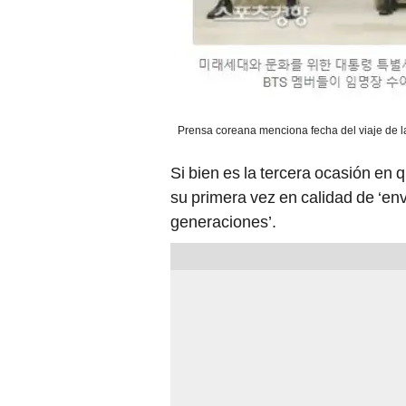
Prensa coreana menciona fecha del viaje de l
Si bien es la tercera ocasión en 
su primera vez en calidad de ‘en
generaciones’.