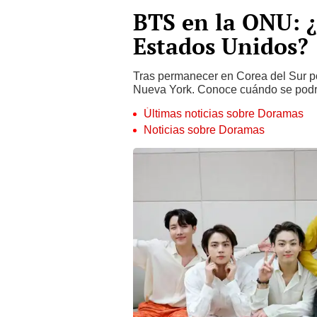
BTS en la ONU: ¿
Estados Unidos?
Tras permanecer en Corea del Sur po
Nueva York. Conoce cuándo se podrá
Últimas noticias sobre Doramas
Noticias sobre Doramas