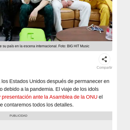
 su país en la escena internacional. Foto: BIG HIT Music
Compartir
a los Estados Unidos después de permanecer en
 debido a la pandemia. El viaje de los idols
y presentación ante la Asamblea de la ONU
el
e contaremos todos los detalles.