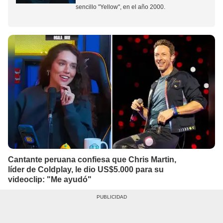
sencillo "Yellow", en el año 2000.
Cantante peruana confiesa que Chris Martin,
líder de Coldplay, le dio US$5.000 para su
videoclip: "Me ayudó"