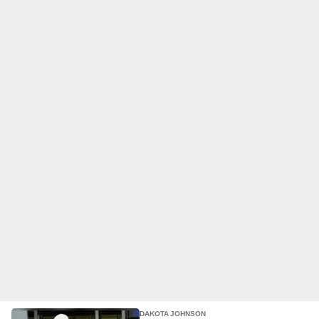
DAKOTA JOHNSON