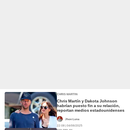
CHRIS MARTIN
Chris Martín y Dakota Johnson
habrían puesto fin a su relación,
reportan medios estadounidenses
Jhon Luna
22:08 | 04/06/2025