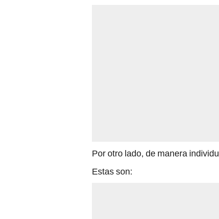
Por otro lado, de manera individu
Estas son: