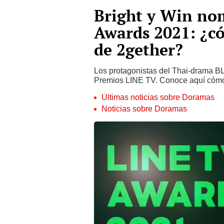
Bright y Win no
Awards 2021: ¿có
de 2gether?
Los protagonistas del Thai-drama BL 
Premios LINE TV. Conoce aquí cómo 
Últimas noticias sobre Doramas
Noticias sobre Doramas