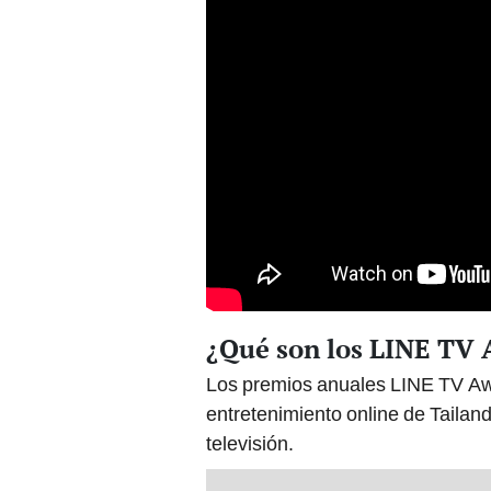
¿Qué son los LINE TV 
Los premios anuales LINE TV Awa
entretenimiento online de Tailan
televisión.