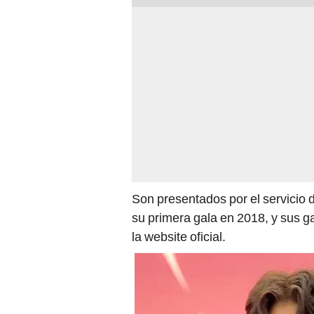
Son presentados por el servicio
su primera gala en 2018, y sus g
la website oficial.