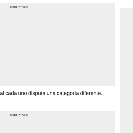
consi
al cada uno disputa una categoría diferente.