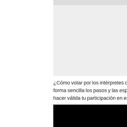
¿Cómo votar por los intérpretes 
forma sencilla los pasos y las e
hacer válida tu participación en e