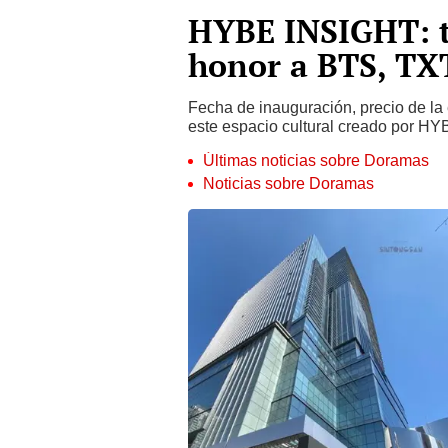
HYBE INSIGHT: t
honor a BTS, TXT
Fecha de inauguración, precio de la
este espacio cultural creado por HYB
Últimas noticias sobre Doramas
Noticias sobre Doramas