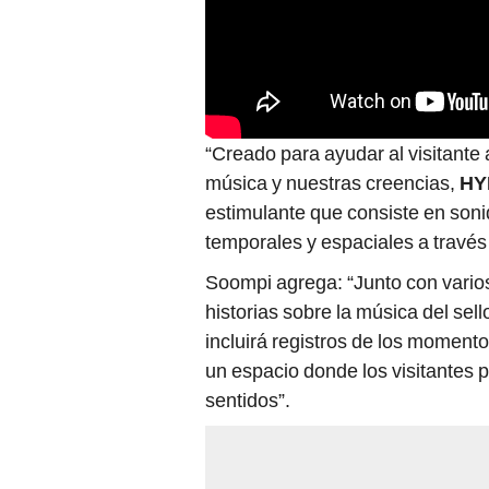
“Creado para ayudar al visitante a
música y nuestras creencias,
HY
estimulante que consiste en sonid
temporales y espaciales a través 
Soompi agrega: “Junto con vario
historias sobre la música del sel
incluirá registros de los momentos
un espacio donde los visitantes
sentidos”.