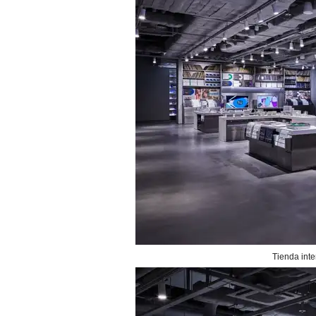
Tienda int