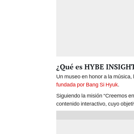
¿Qué es HYBE INSIGH
Un museo en honor a la música, lo
fundada por Bang Si Hyuk
.
Siguiendo la misión “Creemos en
contenido interactivo, cuyo objet