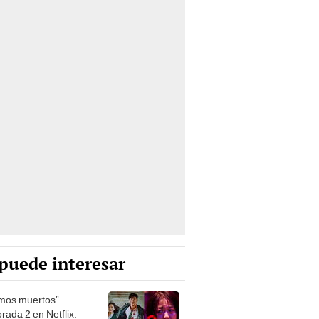
puede interesar
mos muertos”
rada 2 en Netflix: