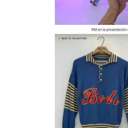
RM en la presentación 