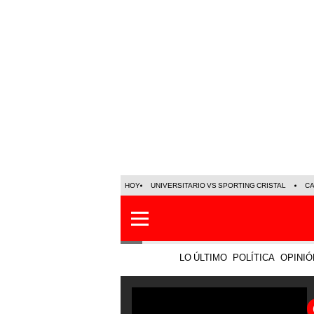
HOY
UNIVERSITARIO VS SPORTING CRISTAL
C
LO ÚLTIMO
POLÍTICA
OPINIÓ