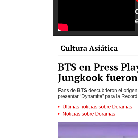
Cultura Asiática
BTS en Press Pla
Jungkook fueron
Fans de
BTS
descubrieron el origen
presentar “Dynamite” para la Recor
Últimas noticias sobre Doramas
Noticias sobre Doramas