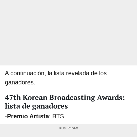
A continuación, la lista revelada de los
ganadores.
47th Korean Broadcasting Awards:
lista de ganadores
-
Premio Artista
: BTS