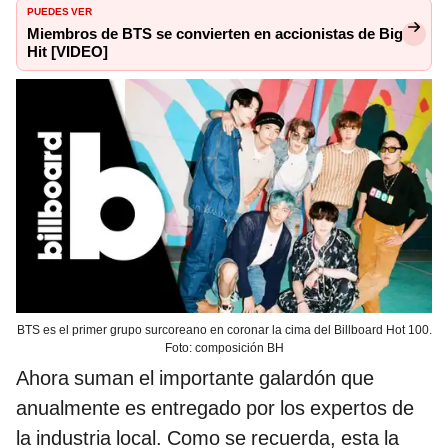
PUEDES VER
Miembros de BTS se convierten en accionistas de Big
Hit [VIDEO]
BTS es el primer grupo surcoreano en coronar la cima del Billboard Hot 100.
Foto: composición BH
Ahora suman el importante galardón que
anualmente es entregado por los expertos de
la industria local. Como se recuerda, esta la