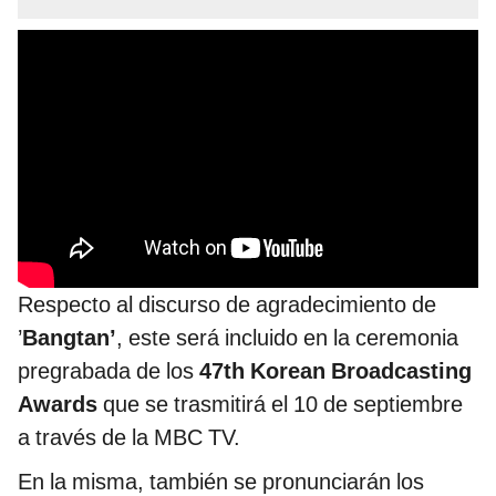
Respecto al discurso de agradecimiento de
’
Bangtan’
, este será incluido en la ceremonia
pregrabada de los
47th Korean Broadcasting
Awards
que se trasmitirá el 10 de septiembre
a través de la MBC TV.
En la misma, también se pronunciarán los