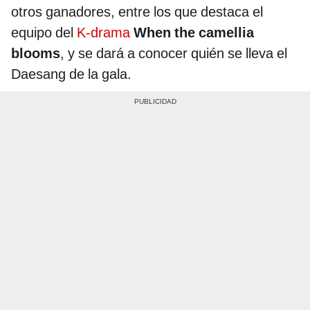
otros ganadores, entre los que destaca el
equipo del
K-drama
When the camellia
blooms
, y se dará a conocer quién se lleva el
Daesang de la gala.