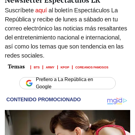
Suscríbete
aquí
al boletín Espectáculos La
República y recibe de lunes a sábado en tu
correo electrónico las noticias más resaltantes
del entretenimiento nacional e internacional,
así como los temas que son tendencia en las
redes sociales.
BTS
ARMY
KPOP
COREANOS FAMOSOS
Prefiero a La República en
Google