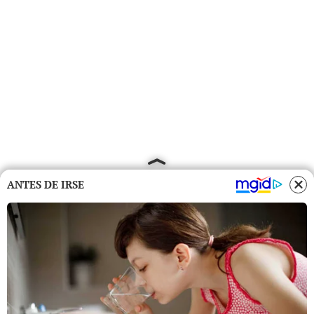
ANTES DE IRSE