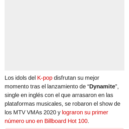
Los idols del
K-pop
disfrutan su mejor
momento tras el lanzamiento de “
Dynamite
”,
single en inglés con el que arrasaron en las
plataformas musicales, se robaron el show de
los MTV VMAs 2020 y
lograron su primer
número uno en Billboard Hot 100
.