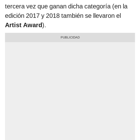
tercera vez que ganan dicha categoría (en la
edición 2017 y 2018 también se llevaron el
Artist Award
).