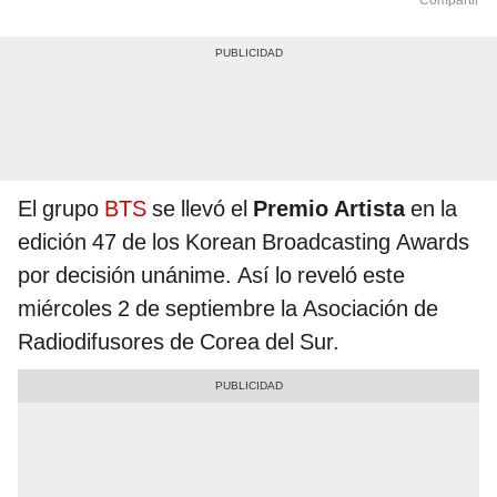
Compartir
El grupo
BTS
se llevó el
Premio Artista
en la
edición 47 de los Korean Broadcasting Awards
por decisión unánime. Así lo reveló este
miércoles 2 de septiembre la Asociación de
Radiodifusores de Corea del Sur.