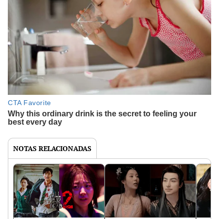
NOTAS RELACIONADAS