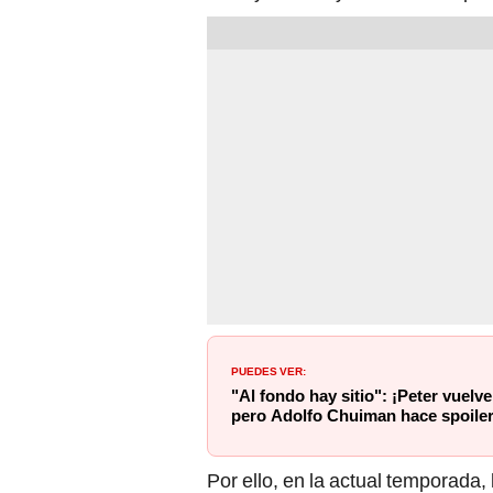
PUEDES VER:
"Al fondo hay sitio": ¡Peter vuelve
pero Adolfo Chuiman hace spoile
Por ello, en la actual temporada