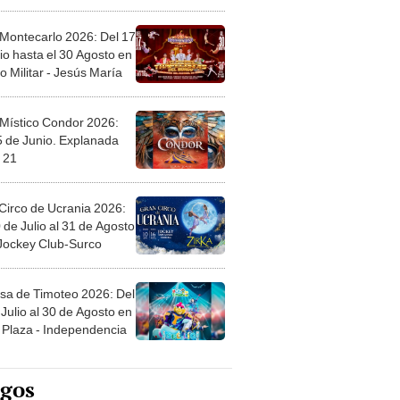
l
 Montecarlo 2026: Del 17
io hasta el 30 Agosto en
o Militar - Jesús María
 Místico Condor 2026:
5 de Junio. Explanada
 21
Circo de Ucrania 2026:
 de Julio al 31 de Agosto
 Jockey Club-Surco
sa de Timoteo 2026: Del
Julio al 30 de Agosto en
Plaza - Independencia
egos