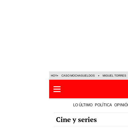
HOY
CASO MOCHASUELDOS
MIGUEL TORRES
LO ÚLTIMO
POLÍTICA
OPINIÓ
Cine y series