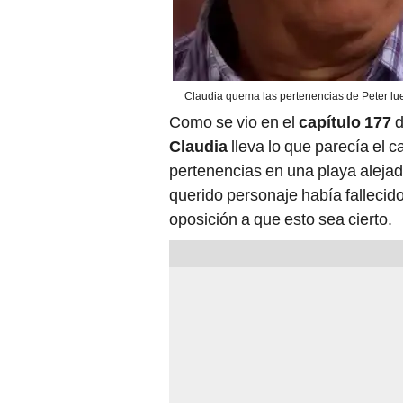
Claudia quema las pertenencias de Peter lu
Como se vio en el
capítulo 177
d
Claudia
lleva lo que parecía el 
pertenencias en una playa alejad
querido personaje había fallecid
oposición a que esto sea cierto.