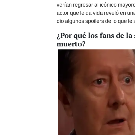
verían regresar al icónico mayo
actor que le da vida reveló en un
dio algunos spoilers de lo que le
¿Por qué los fans de la
muerto?