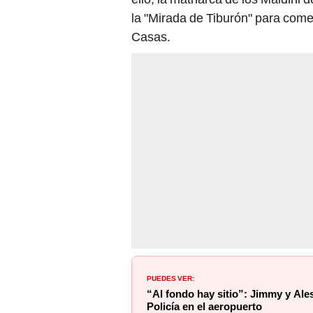
la "Mirada de Tiburón" para come
Casas.
PUEDES VER:
“Al fondo hay sitio”: Jimmy y Ale
Policía en el aeropuerto