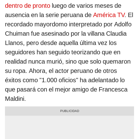
dentro de pronto
luego de varios meses de
ausencia en la serie peruana de
América TV
. El
recordado mayordomo interpretado por Adolfo
Chuiman fue asesinado por la villana Claudia
Llanos, pero desde aquella última vez los
seguidores han seguido teorizando que en
realidad nunca murió, sino que solo quemaron
su ropa. Ahora, el actor peruano de otros
éxitos como "1.000 oficios" ha adelantado lo
que pasará con el mejor amigo de Francesca
Maldini.