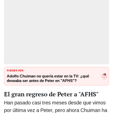
PUEDES VER:
Adolfo Chuiman no quería estar en la TV: ¿qué
deseaba ser antes de Peter en "AFHS"?
El gran regreso de Peter a "AFHS"
Han pasado casi tres meses desde que vimos
por última vez a Peter, pero ahora Chuiman ha