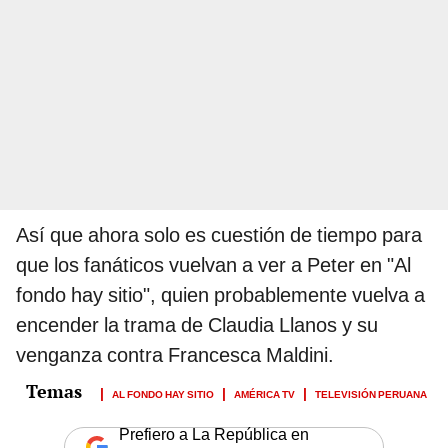
Así que ahora solo es cuestión de tiempo para
que los fanáticos vuelvan a ver a Peter en "Al
fondo hay sitio", quien probablemente vuelva a
encender la trama de Claudia Llanos y su
venganza contra Francesca Maldini.
AL FONDO HAY SITIO
AMÉRICA TV
TELEVISIÓN PERUANA
Prefiero a La República en