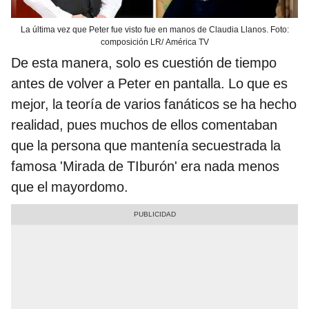
La última vez que Peter fue visto fue en manos de Claudia Llanos. Foto:
composición LR/ América TV
De esta manera, solo es cuestión de tiempo
antes de volver a Peter en pantalla. Lo que es
mejor, la teoría de varios fanáticos se ha hecho
realidad, pues muchos de ellos comentaban
que la persona que mantenía secuestrada la
famosa 'Mirada de TIburón' era nada menos
que el mayordomo.