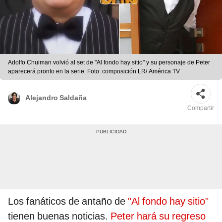
Adolfo Chuiman volvió al set de "Al fondo hay sitio" y su personaje de Peter
aparecerá pronto en la serie. Foto: composición LR/ América TV
Alejandro Saldaña
Compartir
Los fanáticos de antaño de
"Al fondo hay sitio"
tienen buenas noticias.
Peter hará su regreso