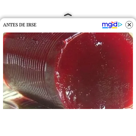
ANTES DE IRSE