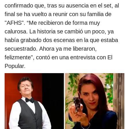
confirmado que, tras su ausencia en el set, al
final se ha vuelto a reunir con su familia de
"AFHS". “Me recibieron de forma muy
calurosa. La historia se cambió un poco, ya
había grabado dos escenas en la que estaba
secuestrado. Ahora ya me liberaron,
felizmente", contó en una entrevista con El
Popular.