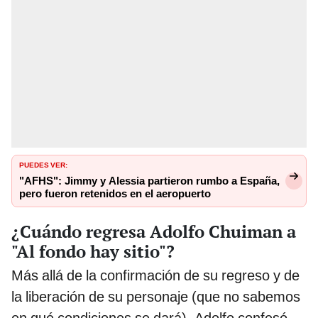
PUEDES VER:
"AFHS": Jimmy y Alessia partieron rumbo a España,
pero fueron retenidos en el aeropuerto
¿Cuándo regresa Adolfo Chuiman a
"Al fondo hay sitio"?
Más allá de la confirmación de su regreso y de
la liberación de su personaje (que no sabemos