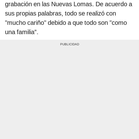
grabación en las Nuevas Lomas. De acuerdo a
sus propias palabras, todo se realizó con
"mucho cariño" debido a que todo son "como
una familia”.