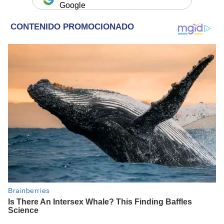
Google