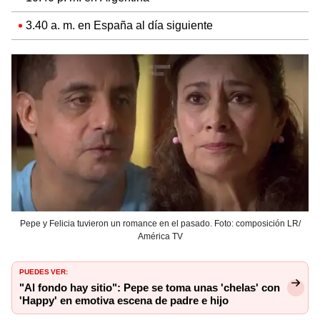
3.40 a. m. en España al día siguiente
Pepe y Felicia tuvieron un romance en el pasado. Foto: composición LR/
América TV
PUEDES VER:
"Al fondo hay sitio": Pepe se toma unas 'chelas' con
'Happy' en emotiva escena de padre e hijo