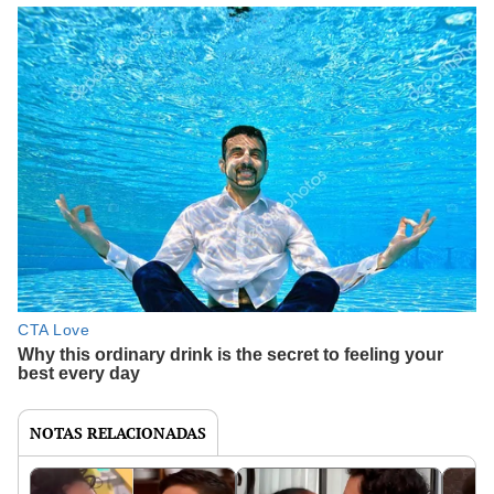
NOTAS RELACIONADAS