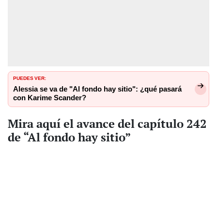
PUEDES VER:
Alessia se va de "Al fondo hay sitio": ¿qué pasará
con Karime Scander?
Mira aquí el avance del capítulo 242
de “Al fondo hay sitio”