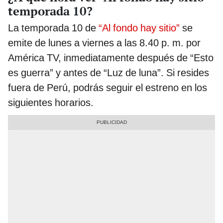
temporada 10?
La temporada 10 de
“Al fondo hay sitio”
se
emite de lunes a viernes a las 8.40 p. m. por
América TV, inmediatamente después de “Esto
es guerra” y antes de “Luz de luna”. Si resides
fuera de Perú, podrás seguir el estreno en los
siguientes horarios.