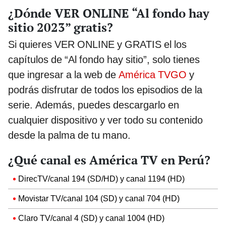
¿Dónde VER ONLINE “Al fondo hay
sitio 2023” gratis?
Si quieres VER ONLINE y GRATIS el los
capítulos de “Al fondo hay sitio”, solo tienes
que ingresar a la web de
América TVGO
y
podrás disfrutar de todos los episodios de la
serie. Además, puedes descargarlo en
cualquier dispositivo y ver todo su contenido
desde la palma de tu mano.
¿Qué canal es América TV en Perú?
DirecTV/canal 194 (SD/HD) y canal 1194 (HD)
Movistar TV/canal 104 (SD) y canal 704 (HD)
Claro TV/canal 4 (SD) y canal 1004 (HD)