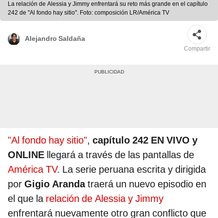
La relación de Alessia y Jimmy enfrentará su reto más grande en el capítulo
242 de "Al fondo hay sitio". Foto: composición LR/América TV
Alejandro Saldaña
Compartir
"Al fondo hay sitio"
,
capítulo 242 EN VIVO y
ONLINE
llegará a través de las pantallas de
América TV
. La serie peruana escrita y dirigida
por
Gigio Aranda
traerá un nuevo episodio en
el que la
relación de Alessia y Jimmy
enfrentará nuevamente otro gran conflicto que