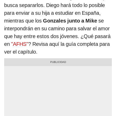
busca separarlos. Diego hará todo lo posible
para enviar a su hija a estudiar en España,
mientras que los
Gonzales junto a Mike
se
interpondrán en su camino para salvar el amor
que hay entre estos dos jóvenes. ¿Qué pasará
en
"AFHS"
? Revisa aquí la guía completa para
ver el capítulo.