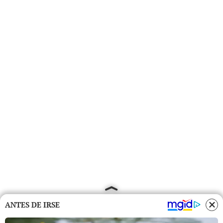
ANTES DE IRSE