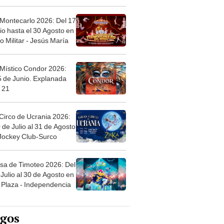
l
 Montecarlo 2026: Del 17
io hasta el 30 Agosto en
o Militar - Jesús María
 Místico Condor 2026:
5 de Junio. Explanada
 21
Circo de Ucrania 2026:
 de Julio al 31 de Agosto
 Jockey Club-Surco
sa de Timoteo 2026: Del
Julio al 30 de Agosto en
Plaza - Independencia
egos