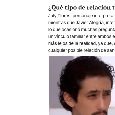
¿Qué tipo de relación 
July Flores, personaje interpret
mientras que Javier Alegría, inte
lo que ocasionó muchas preguntas
un vínculo familiar entre ambos
más lejos de la realidad, ya que
cualquier posible relación de san