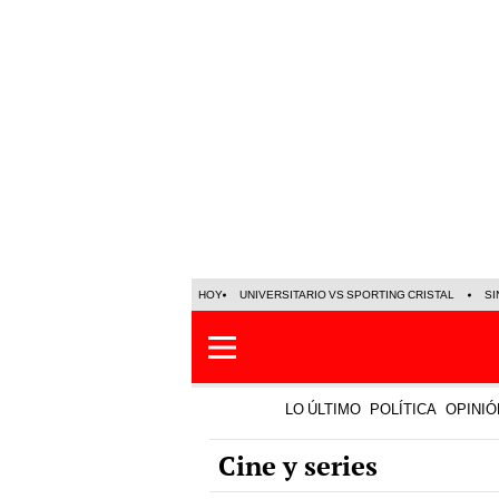
HOY
UNIVERSITARIO VS SPORTING CRISTAL
SI
LO ÚLTIMO
POLÍTICA
OPINIÓ
Cine y series