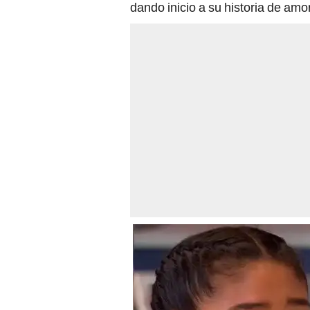
dando inicio a su historia de amor