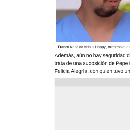
Franco Iza le da vida a 'Happy', mientras que
Además, aún no hay seguridad de
trata de una suposición de Pepe 
Felicia Alegría, con quien tuvo 