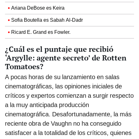
Ariana DeBose es Keira
Sofia Boutella es Sabah Al-Dadr
Ricard E. Grand es Fowler.
¿Cuál es el puntaje que recibió
‘Argylle: agente secreto’ de Rotten
Tomatoes?
A pocas horas de su lanzamiento en salas
cinematográficas, las opiniones iniciales de
críticos y expertos comienzan a surgir respecto
a la muy anticipada producción
cinematográfica. Desafortunadamente, la más
reciente obra de Vaughn no ha conseguido
satisfacer a la totalidad de los críticos, quienes