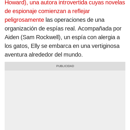
Howard), una autora introvertida cuyas novelas
de espionaje comienzan a reflejar
peligrosamente
las operaciones de una
organización de espías real. Acompañada por
Aiden (Sam Rockwell), un espía con alergia a
los gatos, Elly se embarca en una vertiginosa
aventura alrededor del mundo.