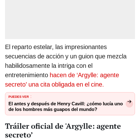
El reparto estelar, las impresionantes
secuencias de acción y un guion que mezcla
habilidosamente la intriga con el
entretenimiento
hacen de ‘Argylle: agente
secreto’ una cita obligada en el cine.
PUEDES VER
:
El antes y después de Henry Cavill: ¿cómo lucía uno
de los hombres más guapos del mundo?
Tráiler oficial de 'Argylle: agente
secreto’