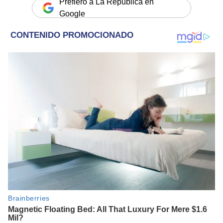
Prefiero a La República en
Google