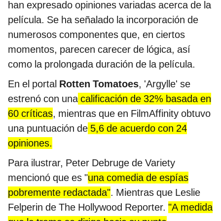
han expresado opiniones variadas acerca de la
película. Se ha señalado la incorporación de
numerosos componentes que, en ciertos
momentos, parecen carecer de lógica, así
como la prolongada duración de la película.
En el portal
Rotten Tomatoes
, 'Argylle' se
estrenó con una
calificación de 32% basada en
60 críticas
, mientras que en FilmAffinity obtuvo
una puntuación de
5,6 de acuerdo con 24
opiniones.
Para ilustrar, Peter Debruge de Variety
mencionó que es "
una comedia de espías
pobremente redactada"
. Mientras que Leslie
Felperin de The Hollywood Reporter.
"A medida