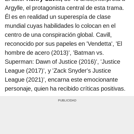
Argylle, el protagonista central de esta trama.
Él es en realidad un superespía de clase
mundial cuyas habilidades lo colocan en el
centro de una conspiración global. Cavill,
reconocido por sus papeles en 'Vendetta', 'El
hombre de acero (2013)', 'Batman vs.
Superman: Dawn of Justice (2016)', 'Justice
League (2017)', y 'Zack Snyder's Justice
League (2021)', encarna este emocionante
personaje, quien ha recibido críticas positivas.