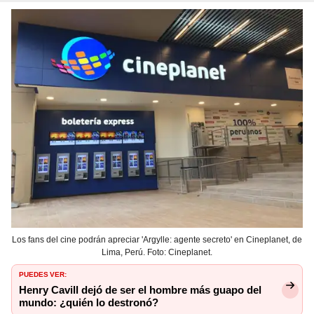
Los fans del cine podrán apreciar 'Argylle: agente secreto' en Cineplanet, de
Lima, Perú. Foto: Cineplanet.
PUEDES VER:
Henry Cavill dejó de ser el hombre más guapo del
mundo: ¿quién lo destronó?