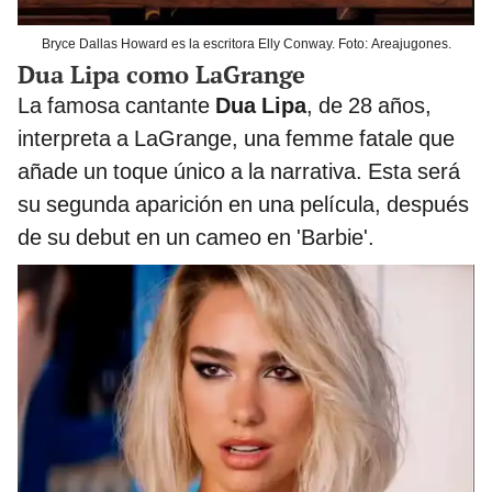
Bryce Dallas Howard es la escritora Elly Conway. Foto: Areajugones.
Dua Lipa como LaGrange
La famosa cantante
Dua Lipa
, de 28 años,
interpreta a LaGrange, una femme fatale que
añade un toque único a la narrativa. Esta será
su segunda aparición en una película, después
de su debut en un cameo en 'Barbie'.