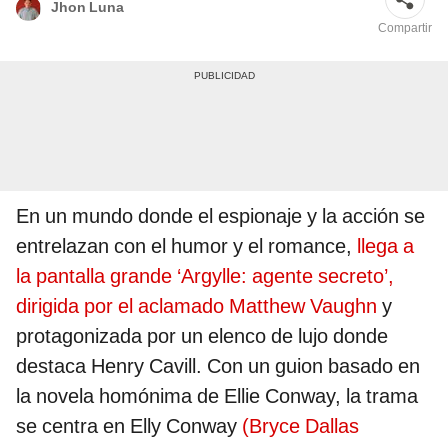
Jhon Luna
Compartir
En un mundo donde el espionaje y la acción se
entrelazan con el humor y el romance,
llega a
la pantalla grande ‘Argylle: agente secreto’,
dirigida por el aclamado Matthew Vaughn
y
protagonizada por un elenco de lujo donde
destaca Henry Cavill. Con un guion basado en
la novela homónima de Ellie Conway, la trama
se centra en Elly Conway
(Bryce Dallas