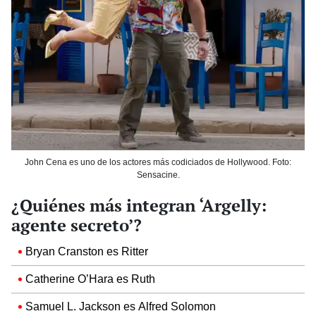
John Cena es uno de los actores más codiciados de Hollywood. Foto:
Sensacine.
¿Quiénes más integran ‘Argelly:
agente secreto’?
Bryan Cranston es Ritter
Catherine O’Hara es Ruth
Samuel L. Jackson es Alfred Solomon