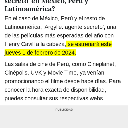
secreto’ en México, Perú y
Latinoamérica?
En el caso de México, Perú y el resto de
Latinoamérica, ‘Argylle: agente secreto’, una
de las películas más esperadas del año con
Henry Cavill a la cabeza,
se estrenará este
jueves 1 de febrero de 2024.
Las salas de cine de Perú, como Cineplanet,
Cinépolis, UVK y Movie Time, ya venían
promocionando el filme desde hace días. Para
conocer la hora exacta de disponibilidad,
puedes consultar sus respectivas webs.