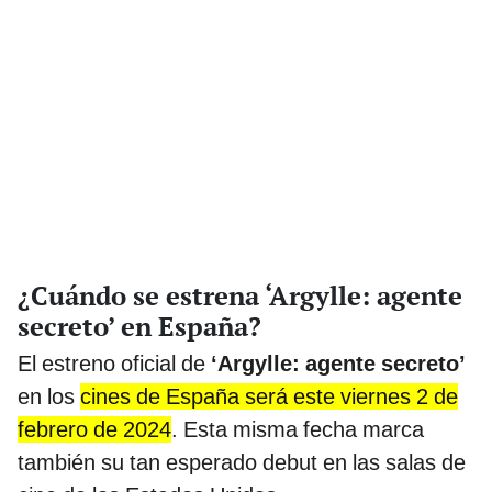
¿Cuándo se estrena ‘Argylle: agente
secreto’ en España?
El estreno oficial de
‘Argylle: agente secreto’
en los
cines de España será este viernes 2 de
febrero de 2024
. Esta misma fecha marca
también su tan esperado debut en las salas de