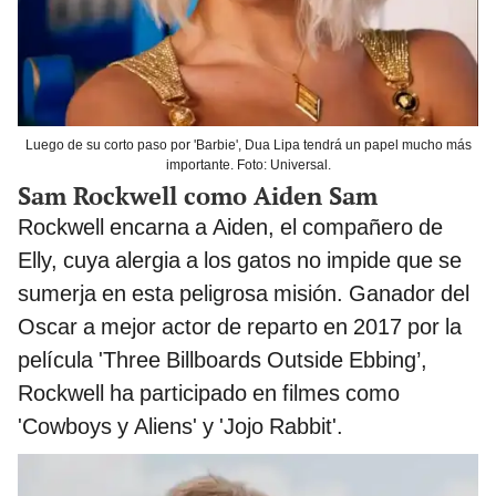
Luego de su corto paso por 'Barbie', Dua Lipa tendrá un papel mucho más
importante. Foto: Universal.
Sam Rockwell como Aiden Sam
Rockwell encarna a Aiden, el compañero de
Elly, cuya alergia a los gatos no impide que se
sumerja en esta peligrosa misión. Ganador del
Oscar a mejor actor de reparto en 2017 por la
película 'Three Billboards Outside Ebbing’,
Rockwell ha participado en filmes como
'Cowboys y Aliens' y 'Jojo Rabbit'.