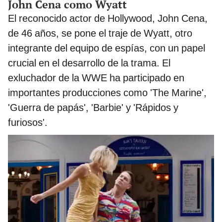
John Cena como Wyatt
El reconocido actor de Hollywood, John Cena,
de 46 años, se pone el traje de Wyatt, otro
integrante del equipo de espías, con un papel
crucial en el desarrollo de la trama. El
exluchador de la WWE ha participado en
importantes producciones como 'The Marine',
'Guerra de papás', 'Barbie' y 'Rápidos y
furiosos'.