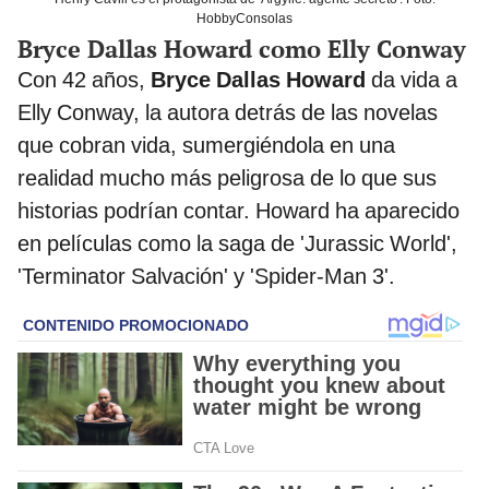
HobbyConsolas
Bryce Dallas Howard como Elly Conway
Con 42 años,
Bryce Dallas Howard
da vida a
Elly Conway, la autora detrás de las novelas
que cobran vida, sumergiéndola en una
realidad mucho más peligrosa de lo que sus
historias podrían contar. Howard ha aparecido
en películas como la saga de 'Jurassic World',
'Terminator Salvación' y 'Spider-Man 3'.