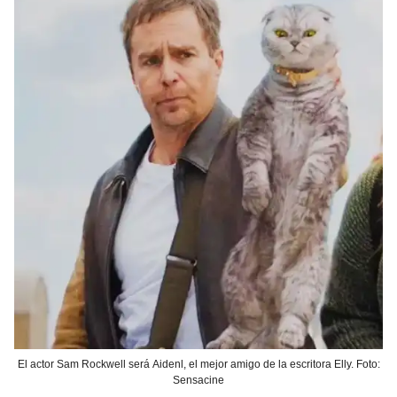
El actor Sam Rockwell será Aidenl, el mejor amigo de la escritora Elly. Foto:
Sensacine