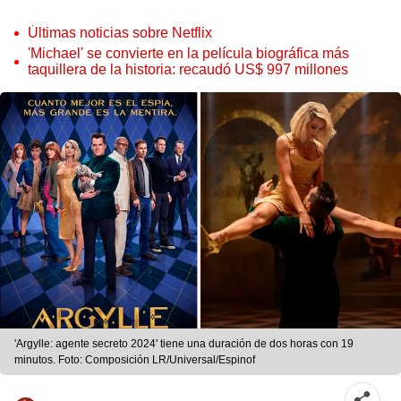
Últimas noticias sobre Netflix
'Michael' se convierte en la película biográfica más
taquillera de la historia: recaudó US$ 997 millones
'Argylle: agente secreto 2024' tiene una duración de dos horas con 19
minutos. Foto: Composición LR/Universal/Espinof