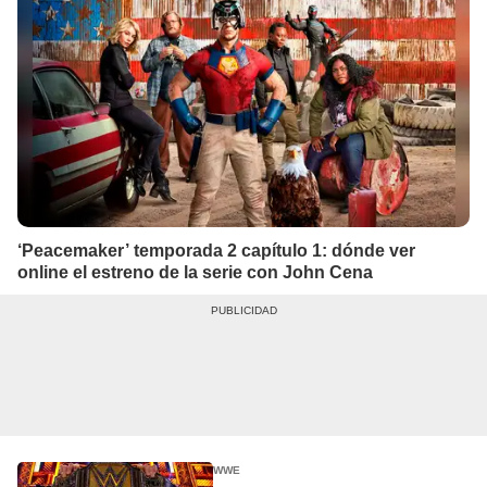
‘Peacemaker’ temporada 2 capítulo 1: dónde ver
online el estreno de la serie con John Cena
WWE