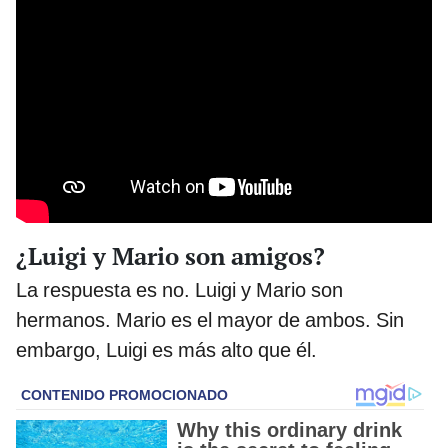
¿Luigi y Mario son amigos?
La respuesta es no. Luigi y Mario son
hermanos. Mario es el mayor de ambos. Sin
embargo, Luigi es más alto que él.