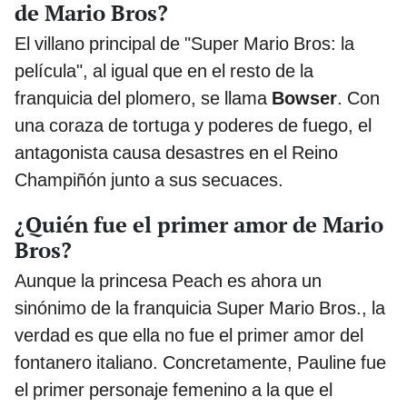
de Mario Bros?
El villano principal de "Super Mario Bros: la
película", al igual que en el resto de la
franquicia del plomero, se llama
Bowser
. Con
una coraza de tortuga y poderes de fuego, el
antagonista causa desastres en el Reino
Champiñón junto a sus secuaces.
¿Quién fue el primer amor de Mario
Bros?
Aunque la princesa Peach es ahora un
sinónimo de la franquicia Super Mario Bros., la
verdad es que ella no fue el primer amor del
fontanero italiano. Concretamente, Pauline fue
el primer personaje femenino a la que el