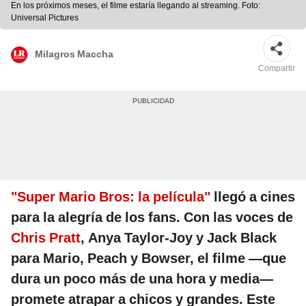
En los próximos meses, el filme estaría llegando al streaming. Foto:
Universal Pictures
Milagros Maccha
Compartir
"Super Mario Bros: la película"
llegó a cines
para la alegría de los fans. Con las voces de
Chris Pratt
, Anya Taylor-Joy y Jack Black
para Mario, Peach y Bowser, el filme —que
dura un poco más de una hora y media—
promete atrapar a chicos y grandes. Este