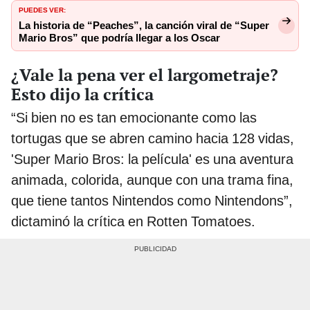
PUEDES VER:
La historia de “Peaches”, la canción viral de “Super
Mario Bros” que podría llegar a los Oscar
¿Vale la pena ver el largometraje?
Esto dijo la crítica
“Si bien no es tan emocionante como las
tortugas que se abren camino hacia 128 vidas,
'Super Mario Bros: la película' es una aventura
animada, colorida, aunque con una trama fina,
que tiene tantos Nintendos como Nintendons”,
dictaminó la crítica en Rotten Tomatoes.