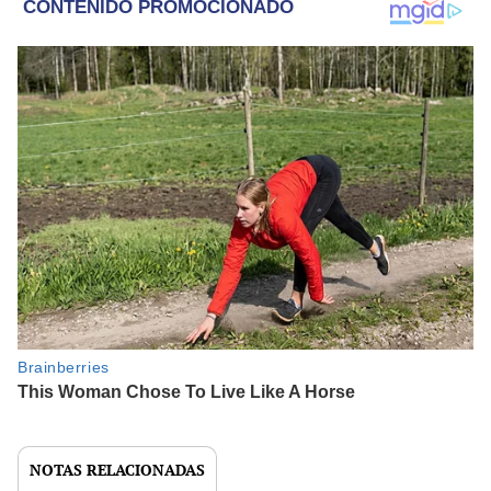
NOTAS RELACIONADAS