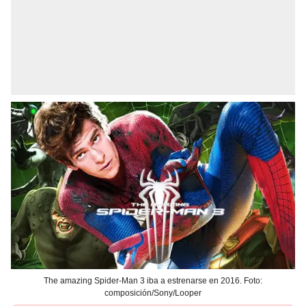
The amazing Spider-Man 3 iba a estrenarse en 2016. Foto:
composición/Sony/Looper