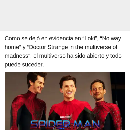
Como se dejó en evidencia en “Loki”, “No way
home” y “Doctor Strange in the multiverse of
madness”, el multiverso ha sido abierto y todo
puede suceder.