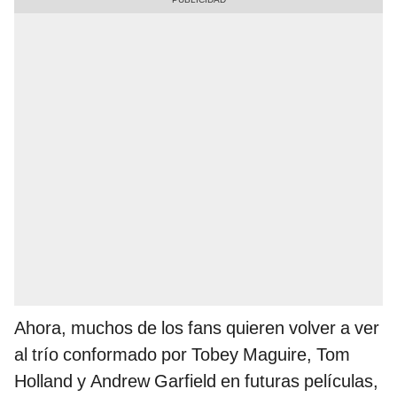
Ahora, muchos de los fans quieren volver a ver
al trío conformado por Tobey Maguire, Tom
Holland y Andrew Garfield en futuras películas,