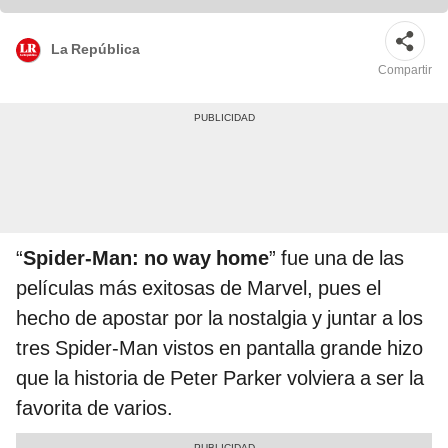
La República
Compartir
“
Spider-Man: no way home
” fue una de las
películas más exitosas de Marvel, pues el
hecho de apostar por la nostalgia y juntar a los
tres Spider-Man vistos en pantalla grande hizo
que la historia de Peter Parker volviera a ser la
favorita de varios.