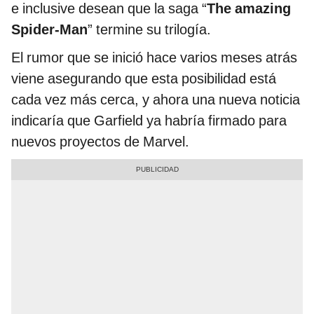
e inclusive desean que la saga “
The amazing
Spider-Man
” termine su trilogía.
El rumor que se inició hace varios meses atrás
viene asegurando que esta posibilidad está
cada vez más cerca, y ahora una nueva noticia
indicaría que Garfield ya habría firmado para
nuevos proyectos de Marvel.