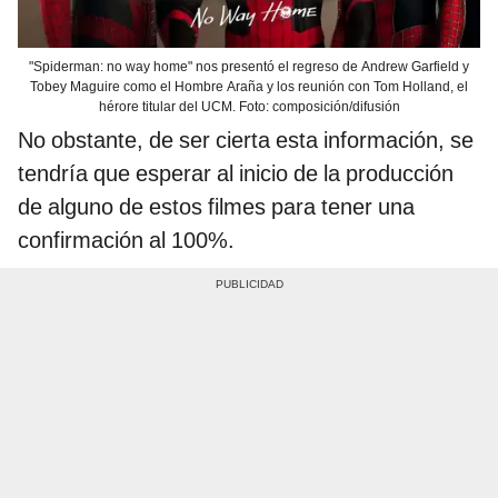
"Spiderman: no way home" nos presentó el regreso de Andrew Garfield y
Tobey Maguire como el Hombre Araña y los reunión con Tom Holland, el
hérore titular del UCM. Foto: composición/difusión
No obstante, de ser cierta esta información, se
tendría que esperar al inicio de la producción
de alguno de estos filmes para tener una
confirmación al 100%.