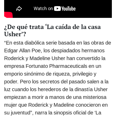
¿De qué trata ‘La caída de la casa
Usher’?
“En esta diabólica serie basada en las obras de
Edgar Allan Poe, los despiadados hermanos
Roderick y Madeline Usher han convertido la
empresa Fortunato Pharmaceuticals en un
emporio sinónimo de riqueza, privilegio y
poder. Pero los secretos del pasado salen a la
luz cuando los herederos de la dinastía Usher
empiezan a morir a manos de una misteriosa
mujer que Roderick y Madeline conocieron en
su juventud”, narra la sinopsis oficial de ‘La