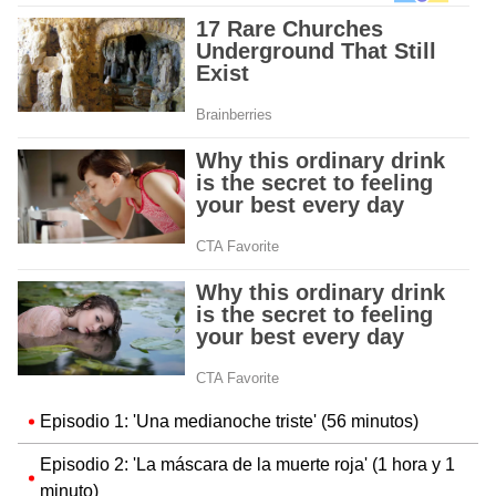
Episodio 1: 'Una medianoche triste' (56 minutos)
Episodio 2: 'La máscara de la muerte roja' (1 hora y 1
minuto)