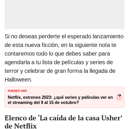
Si no deseas perderte el esperado lanzamiento
de esta nueva ficción, en la siguiente nota te
contaremos todo lo que debes saber para
agendarla a tu lista de películas y series de
terror y celebrar de gran forma la llegada de
Halloween.
PUEDES VER:
Netflix, estrenos 2023: ¿qué series y películas ver en
el streaming del 9 al 15 de octubre?
Elenco de ‘La caída de la casa Usher’
de Netflix