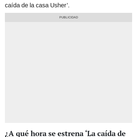
caída de la casa Usher’.
¿A qué hora se estrena ‘La caída de