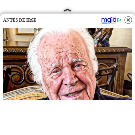
ANTES DE IRSE