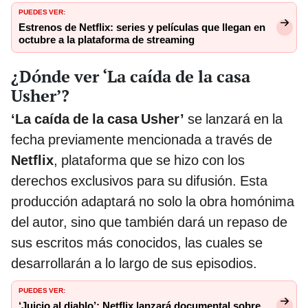
PUEDES VER:
Estrenos de Netflix: series y películas que llegan en
octubre a la plataforma de streaming
¿Dónde ver ‘La caída de la casa
Usher’?
‘La caída de la casa Usher’
se lanzará en la
fecha previamente mencionada a través de
Netflix
, plataforma que se hizo con los
derechos exclusivos para su difusión. Esta
producción adaptará no solo la obra homónima
del autor, sino que también dará un repaso de
sus escritos más conocidos, las cuales se
desarrollarán a lo largo de sus episodios.
PUEDES VER:
‘Juicio al diablo’: Netflix lanzará documental sobre