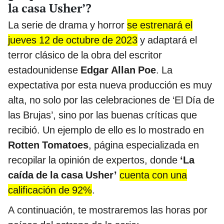
la casa Usher’?
La serie de drama y horror
se estrenará el
jueves 12 de octubre de 2023
y adaptará el
terror clásico de la obra del escritor
estadounidense
Edgar Allan Poe
. La
expectativa por esta nueva producción es muy
alta, no solo por las celebraciones de ‘El Día de
las Brujas’, sino por las buenas críticas que
recibió. Un ejemplo de ello es lo mostrado en
Rotten Tomatoes
, página especializada en
recopilar la opinión de expertos, donde
‘La
caída de la casa Usher’
cuenta con una
calificación de 92%
.
A continuación, te mostraremos las horas por