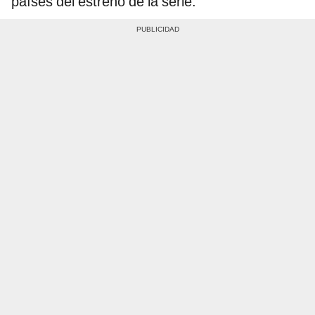
países del estreno de la serie: