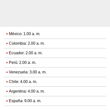
México: 1.00 a. m.
Colombia: 2.00 a. m.
Ecuador: 2.00 a. m.
Perú: 2.00 a. m.
Venezuela: 3.00 a. m.
Chile: 4.00 a. m.
Argentina: 4.00 a. m.
España: 9.00 a. m.