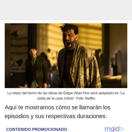
Lo mejor del terror de las obras de Edgar Allan Poe será adaptado en ‘La
caída de la casa Usher’. Foto: Netflix
Aquí te mostramos cómo se llamarán los
episodios y sus respectivas duraciones: