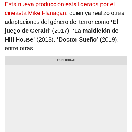
Esta nueva producción está liderada por el
cineasta Mike Flanagan
, quien ya realizó otras
adaptaciones del género del terror como
‘El
juego de Gerald’
(2017),
‘La maldición de
Hill House’
(2018),
‘Doctor Sueño’
(2019),
entre otras.