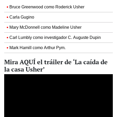
Bruce Greenwood como Roderick Usher
Carla Gugino
Mary McDonnell como Madeline Usher
Carl Lumbly como investigador C. Auguste Dupin
Mark Hamill como Arthur Pym.
Mira AQUÍ el tráiler de ‘La caída de
la casa Usher’