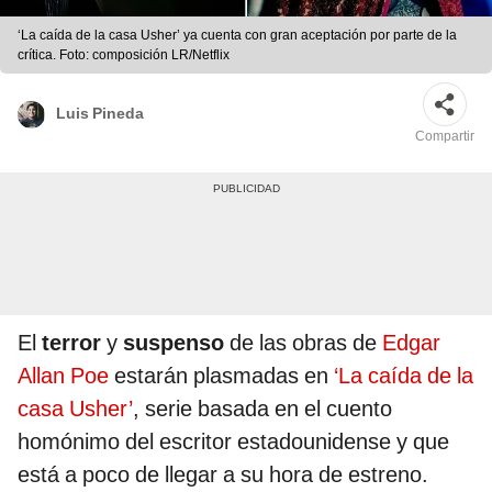
‘La caída de la casa Usher’ ya cuenta con gran aceptación por parte de la
crítica. Foto: composición LR/Netflix
Luis Pineda
Compartir
El
terror
y
suspenso
de las obras de
Edgar
Allan Poe
estarán plasmadas en
‘La caída de la
casa Usher’
, serie basada en el cuento
homónimo del escritor estadounidense y que
está a poco de llegar a su hora de estreno.