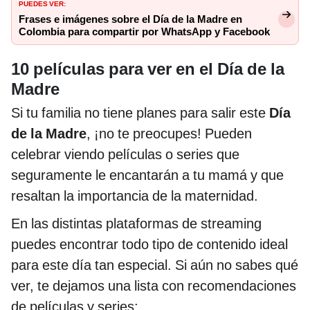
PUEDES VER:
Frases e imágenes sobre el Día de la Madre en
Colombia para compartir por WhatsApp y Facebook
10 películas para ver en el Día de la
Madre
Si tu familia no tiene planes para salir este
Día
de la Madre
, ¡no te preocupes! Pueden
celebrar viendo películas o series que
seguramente le encantarán a tu mamá y que
resaltan la importancia de la maternidad.
En las distintas plataformas de streaming
puedes encontrar todo tipo de contenido ideal
para este día tan especial. Si aún no sabes qué
ver, te dejamos una lista con recomendaciones
de películas y series: