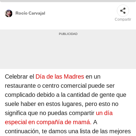
Rocío Carvajal
Compartir
Celebrar el
Día de las Madres
en un
restaurante o centro comercial puede ser
complicado debido a la cantidad de gente que
suele haber en estos lugares, pero esto no
significa que no puedas compartir
un día
especial en compañía de mamá.
A
continuación, te damos una lista de las mejores