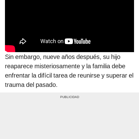
Sin embargo, nueve años después, su hijo
reaparece misteriosamente y la familia debe
enfrentar la difícil tarea de reunirse y superar el
trauma del pasado.