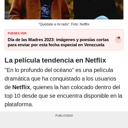
"Quédate a mi lado". Foto: Netflix
PUEDES VER:
Día de las Madres 2023: imágenes y poesías cortas
para enviar por esta fecha especial en Venezuela
La película tendencia en Netflix
"En lo profundo del océano" es una película
dramática que ha conquistado a los usuarios
de
Netflix
, quienes la han colocado dentro del
top 10 desde que se encuentra disponible en la
plataforma.