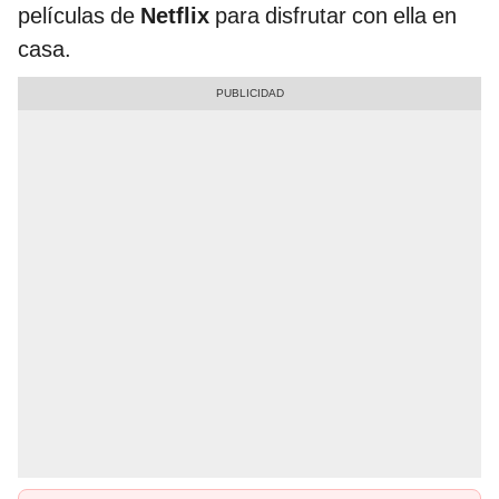
películas de
Netflix
para disfrutar con ella en
casa.