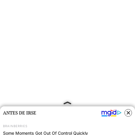
ANTES DE IRSE