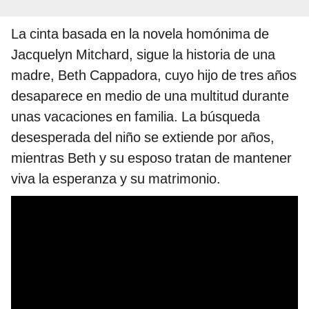
La cinta basada en la novela homónima de
Jacquelyn Mitchard, sigue la historia de una
madre, Beth Cappadora, cuyo hijo de tres años
desaparece en medio de una multitud durante
unas vacaciones en familia. La búsqueda
desesperada del niño se extiende por años,
mientras Beth y su esposo tratan de mantener
viva la esperanza y su matrimonio.