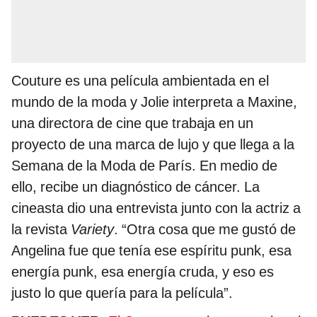
Couture es una película ambientada en el
mundo de la moda y Jolie interpreta a Maxine,
una directora de cine que trabaja en un
proyecto de una marca de lujo y que llega a la
Semana de la Moda de París. En medio de
ello, recibe un diagnóstico de cáncer. La
cineasta dio una entrevista junto con la actriz a
la revista
Variety
. “Otra cosa que me gustó de
Angelina fue que tenía ese espíritu punk, esa
energía punk, esa energía cruda, y eso es
justo lo que quería para la película”.