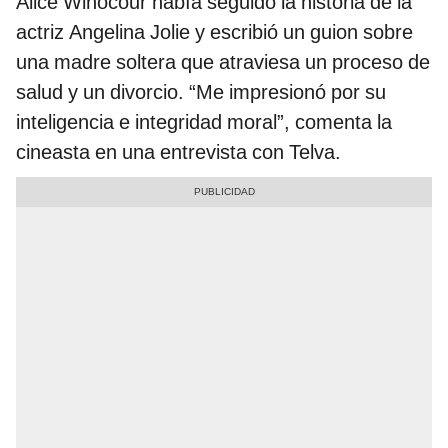
Alice Winocour había seguido la historia de la
actriz Angelina Jolie y escribió un guion sobre
una madre soltera que atraviesa un proceso de
salud y un divorcio. “Me impresionó por su
inteligencia e integridad moral”, comenta la
cineasta en una entrevista con Telva.