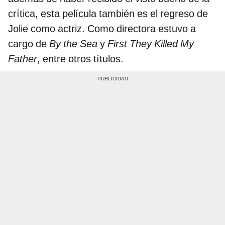
crítica, esta película también es el regreso de
Jolie como actriz. Como directora estuvo a
cargo de
By the Sea
y
First They Killed My
Father
, entre otros títulos.