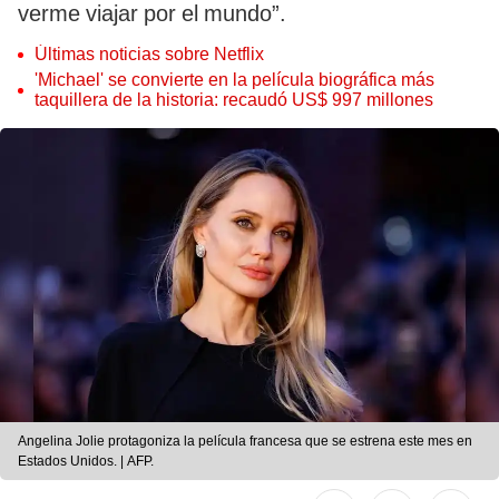
verme viajar por el mundo”.
Últimas noticias sobre Netflix
'Michael' se convierte en la película biográfica más
taquillera de la historia: recaudó US$ 997 millones
Angelina Jolie protagoniza la película francesa que se estrena este mes en
Estados Unidos. | AFP.