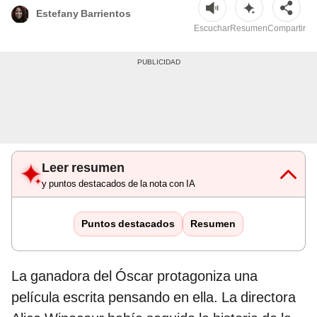
Estefany Barrientos
Escuchar
Resumen
Compartir
Leer resumen
y puntos destacados de la nota con IA
Puntos destacados
Resumen
La ganadora del Óscar protagoniza una
película escrita pensando en ella. La directora