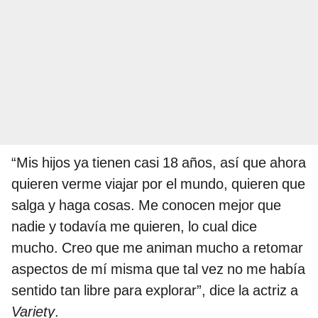
“Mis hijos ya tienen casi 18 años, así que ahora
quieren verme viajar por el mundo, quieren que
salga y haga cosas. Me conocen mejor que
nadie y todavía me quieren, lo cual dice
mucho. Creo que me animan mucho a retomar
aspectos de mí misma que tal vez no me había
sentido tan libre para explorar”, dice la actriz a
Variety
.