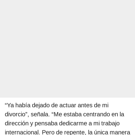
“Ya había dejado de actuar antes de mi
divorcio”, señala. “Me estaba centrando en la
dirección y pensaba dedicarme a mi trabajo
internacional. Pero de repente, la única manera