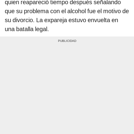
quien reapareció tiempo después señalando
que su problema con el alcohol fue el motivo de
su divorcio. La expareja estuvo envuelta en
una batalla legal.