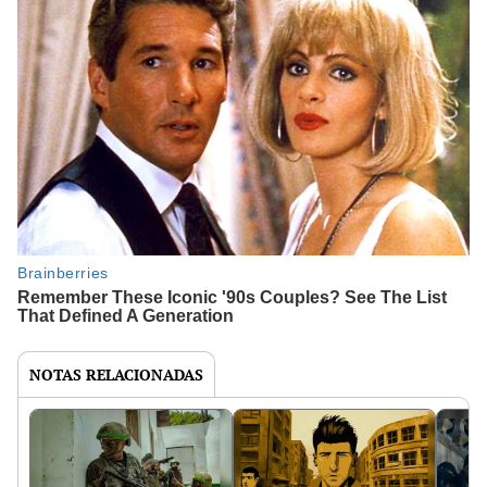
NOTAS RELACIONADAS