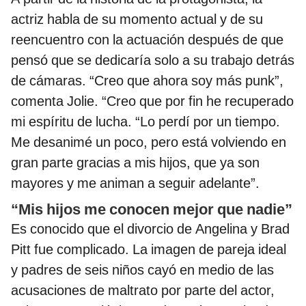
actriz habla de su momento actual y de su
reencuentro con la actuación después de que
pensó que se dedicaría solo a su trabajo detrás
de cámaras. “Creo que ahora soy más punk”,
comenta Jolie. “Creo que por fin he recuperado
mi espíritu de lucha. “Lo perdí por un tiempo.
Me desanimé un poco, pero está volviendo en
gran parte gracias a mis hijos, que ya son
mayores y me animan a seguir adelante”.
“Mis hijos me conocen mejor que nadie”
Es conocido que el divorcio de Angelina y Brad
Pitt fue complicado. La imagen de pareja ideal
y padres de seis niños cayó en medio de las
acusaciones de maltrato por parte del actor,