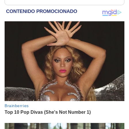
Telemundo