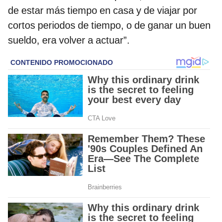
de estar más tiempo en casa y de viajar por
cortos periodos de tiempo, o de ganar un buen
sueldo, era volver a actuar”.