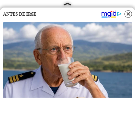
ANTES DE IRSE