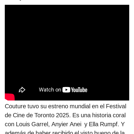
Couture tuvo su estreno mundial en el Festival
de Cine de Toronto 2025. Es una historia coral
con Louis Garrel, Anyier Anei y Ella Rumpf. Y
además de haber recibido el visto bueno de la