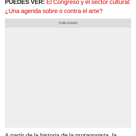
PUEDES VER:
El Congreso y el sector cultural:
¿Una agenda sobre o contra el arte?
A partir de la historia de la protagonista, la