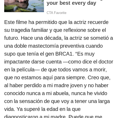
Este filme ha permitido que la actriz recuerde
su tragedia familiar y que reflexione sobre el
futuro. Hace una década, la actriz se sometió a
una doble mastectomía preventiva cuando
supo que tenía el gen BRCA1. “Es muy
impactante darse cuenta —como dice el doctor
en la película— de que todos vamos a morir,
que no estamos aquí para siempre. Creo que,
al haber perdido a mi madre joven y no haber
conocido nunca a mi abuela, nunca he vivido
con la sensación de que voy a tener una larga
vida. Ya superé la edad en la que
diagnosticaron a mi madre. Puede que me