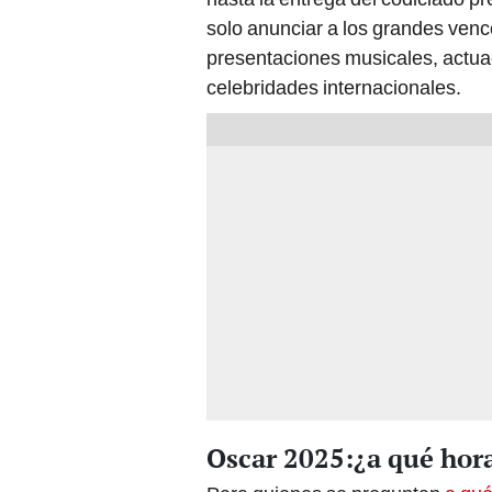
solo anunciar a los grandes vence
presentaciones musicales, actua
celebridades internacionales.
Oscar 2025:¿a qué hor