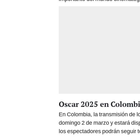
Oscar 2025 en Colombia
En Colombia, la transmisión de l
domingo 2 de marzo y estará dis
los espectadores podrán seguir to