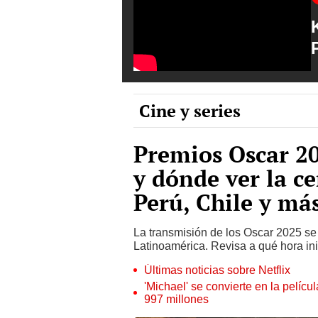
Cine y series
Premios Oscar 20
y dónde ver la c
Perú, Chile y má
La transmisión de los Oscar 2025 se
Latinoamérica. Revisa a qué hora ini
Últimas noticias sobre Netflix
'Michael' se convierte en la pelícu
997 millones