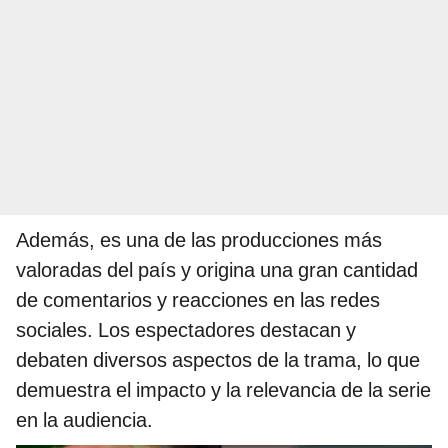
Además, es una de las producciones más
valoradas del país y origina una gran cantidad
de comentarios y reacciones en las redes
sociales. Los espectadores destacan y
debaten diversos aspectos de la trama, lo que
demuestra el impacto y la relevancia de la serie
en la audiencia.