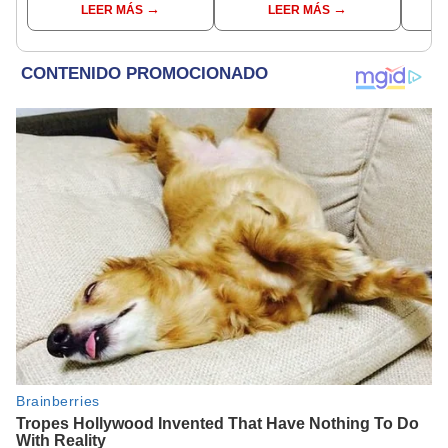
LEER MÁS
LEER MÁS