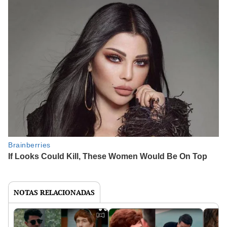
NOTAS RELACIONADAS