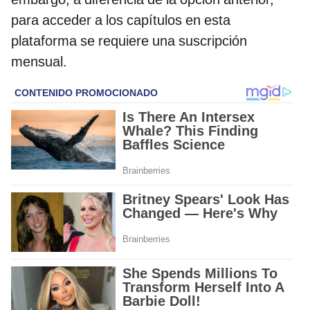
para acceder a los capítulos en esta
plataforma se requiere una suscripción
mensual.