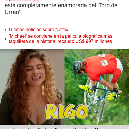
está completamente enamorada del ‘Toro de
Urrao’.
Últimas noticias sobre Netflix
'Michael' se convierte en la película biográfica más
taquillera de la historia: recaudó US$ 997 millones