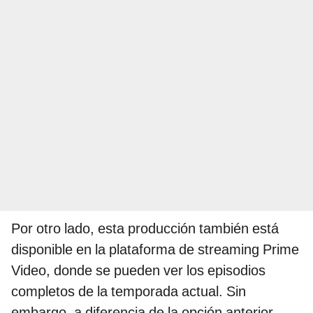
Por otro lado, esta producción también está
disponible en la plataforma de streaming Prime
Video, donde se pueden ver los episodios
completos de la temporada actual. Sin
embargo, a diferencia de la opción anterior,