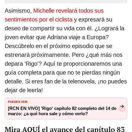
Asimismo,
Michelle revelará todos sus
sentimientos por el ciclista
y expresará su
deseo de compartir su vida con él. ¿Logrará la
joven evitar que Adriana viaje a Europa?
Descúbrelo en el próximo episodio que se
estrenará próximamente. Pero ¿qué más nos
depara 'Rigo'? Aquí te proporcionaremos una
guía completa para que no te pierdas ningún
detalle. Si eres fan de la telenovela, ¡no puedes
dejar de leerla!
PUEDES VER:
[RCN EN VIVO] 'Rigo' capítulo 82 completo del 14 de
marzo: ¿a qué hora sale y cómo verlo?
Mira AQUÍ el avance del capítulo 83