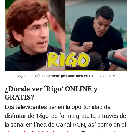
Rigoberto Urán no la viene pasando bien en Italia. Foto: RCN
¿Dónde ver ‘Rigo’ ONLINE y
GRATIS?
Los televidentes tienen la oportunidad de
disfrutar de ‘Rigo’ de forma gratuita a través de
la señal en línea de Canal RCN, así como en el