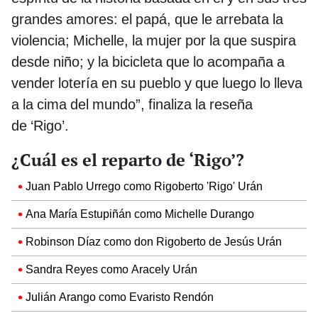
grandes amores: el papá, que le arrebata la
violencia; Michelle, la mujer por la que suspira
desde niño; y la bicicleta que lo acompaña a
vender lotería en su pueblo y que luego lo lleva
a la cima del mundo”, finaliza la reseña
de ‘Rigo’.
¿Cuál es el reparto de ‘Rigo’?
Juan Pablo Urrego como Rigoberto 'Rigo' Urán
Ana María Estupiñán como Michelle Durango
Robinson Díaz como don Rigoberto de Jesús Urán
Sandra Reyes como Aracely Urán
Julián Arango como Evaristo Rendón