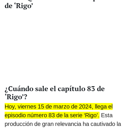
de ‘Rigo’
¿Cuándo sale el capítulo 83 de
‘Rigo’?
Hoy, viernes 15 de marzo de 2024, llega el
episodio número 83 de la serie ‘Rigo’.
Esta
producción de gran relevancia ha cautivado la