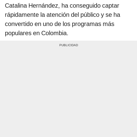
Catalina Hernández, ha conseguido captar
rápidamente la atención del público y se ha
convertido en uno de los programas más
populares en Colombia.