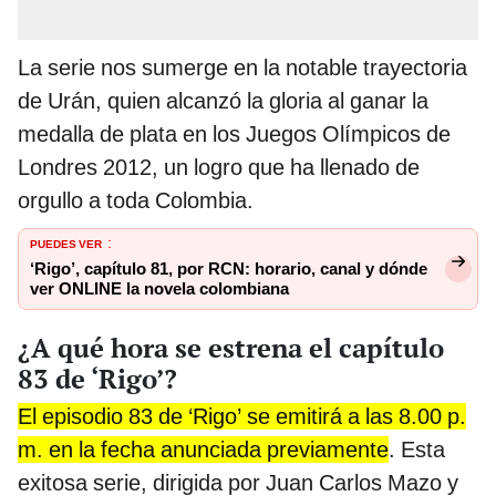
La serie nos sumerge en la notable trayectoria
de Urán, quien alcanzó la gloria al ganar la
medalla de plata en los Juegos Olímpicos de
Londres 2012, un logro que ha llenado de
orgullo a toda Colombia.
PUEDES VER
:
‘Rigo’, capítulo 81, por RCN: horario, canal y dónde
ver ONLINE la novela colombiana
¿A qué hora se estrena el capítulo
83 de ‘Rigo’?
El episodio 83 de ‘Rigo’ se emitirá a las 8.00 p.
m. en la fecha anunciada previamente
. Esta
exitosa serie, dirigida por Juan Carlos Mazo y