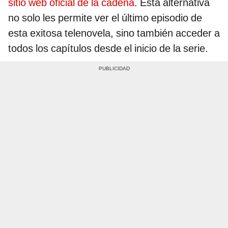
sitio web oficial de la cadena
. Esta alternativa
no solo les permite ver el último episodio de
esta exitosa telenovela, sino también acceder a
todos los capítulos desde el inicio de la serie.