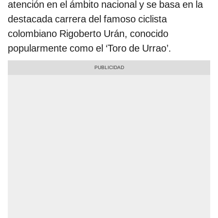
atención en el ámbito nacional y se basa en la
destacada carrera del famoso ciclista
colombiano Rigoberto Urán, conocido
popularmente como el ‘Toro de Urrao’.