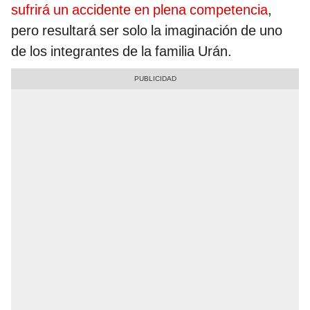
sufrirá un accidente en plena competencia
,
pero resultará ser solo la imaginación de uno
de los integrantes de la familia Urán.