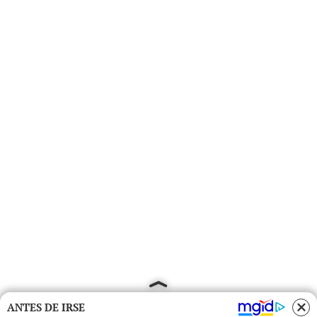
ANTES DE IRSE